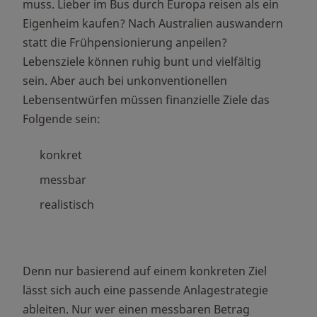
muss. Lieber im Bus durch Europa reisen als ein
Eigenheim kaufen? Nach Australien auswandern
statt die Frühpensionierung anpeilen?
Lebensziele können ruhig bunt und vielfältig
sein. Aber auch bei unkonventionellen
Lebensentwürfen müssen finanzielle Ziele das
Folgende sein:
konkret
messbar
realistisch
Denn nur basierend auf einem konkreten Ziel
lässt sich auch eine passende Anlagestrategie
ableiten. Nur wer einen messbaren Betrag