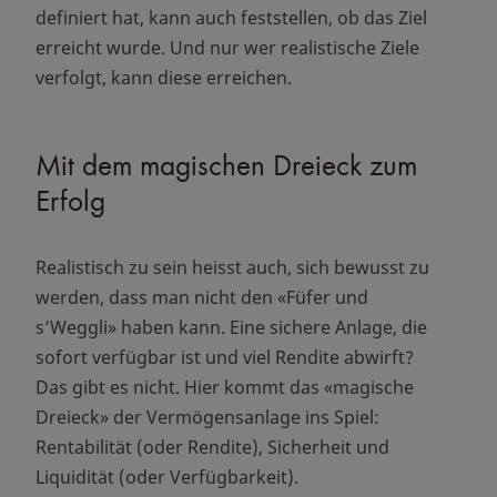
definiert hat, kann auch feststellen, ob das Ziel
erreicht wurde. Und nur wer realistische Ziele
verfolgt, kann diese erreichen.
Mit dem magischen Dreieck zum
Erfolg
Realistisch zu sein heisst auch, sich bewusst zu
werden, dass man nicht den «Füfer und
s’Weggli» haben kann. Eine sichere Anlage, die
sofort verfügbar ist und viel Rendite abwirft?
Das gibt es nicht. Hier kommt das «magische
Dreieck» der Vermögensanlage ins Spiel:
Rentabilität (oder Rendite), Sicherheit und
Liquidität (oder Verfügbarkeit).