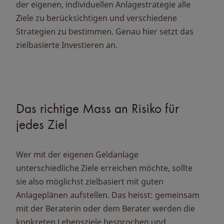
der eigenen, individuellen Anlagestrategie alle
Ziele zu berücksichtigen und verschiedene
Strategien zu bestimmen. Genau hier setzt das
zielbasierte Investieren an.
Das richtige Mass an Risiko für
jedes Ziel
Wer mit der eigenen Geldanlage
unterschiedliche Ziele erreichen möchte, sollte
sie also möglichst zielbasiert mit guten
Anlageplänen aufstellen. Das heisst: gemeinsam
mit der Beraterin oder dem Berater werden die
konkreten Lebensziele besprochen und