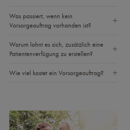
Was passiert, wenn kein
Vorsorgeauftrag vorhanden ist?
Warum lohnt es sich, zusätzlich eine
Patientenverfügung zu erstellen?
Wie viel kostet ein Vorsorgeauftrag?