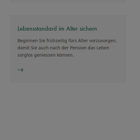
Lebensstandard im Alter sichern
Beginnen Sie frühzeitig fürs Alter vorzusorgen,
damit Sie auch nach der Pension das Leben
sorglos geniessen können.