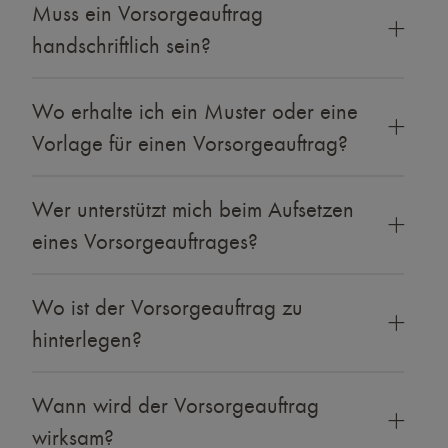
Muss ein Vorsorgeauftrag
handschriftlich sein?
Wo erhalte ich ein Muster oder eine
Vorlage für einen Vorsorgeauftrag?
Wer unterstützt mich beim Aufsetzen
eines Vorsorgeauftrages?
Wo ist der Vorsorgeauftrag zu
hinterlegen?
Wann wird der Vorsorgeauftrag
wirksam?