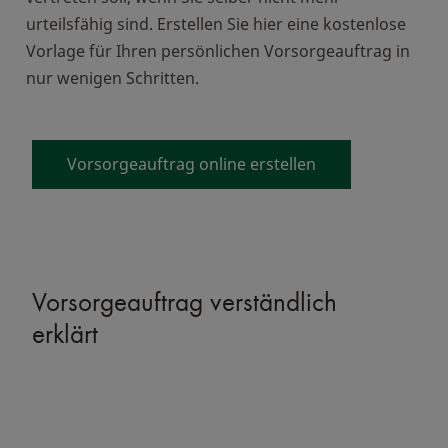
urteilsfähig sind. Erstellen Sie hier eine kostenlose
Vorlage für Ihren persönlichen Vorsorgeauftrag in
nur wenigen Schritten.
Vorsorgeauftrag online erstellen
Vorsorgeauftrag verständlich
erklärt