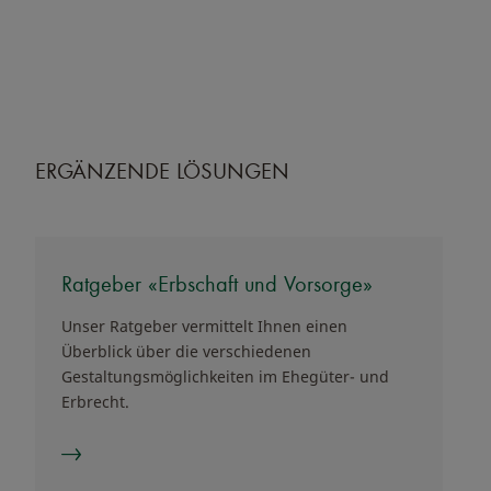
ERGÄNZENDE LÖSUNGEN
Ratgeber «Erbschaft und Vorsorge»
Unser Ratgeber vermittelt Ihnen einen
Überblick über die verschiedenen
Gestaltungsmöglichkeiten im Ehegüter- und
Erbrecht.