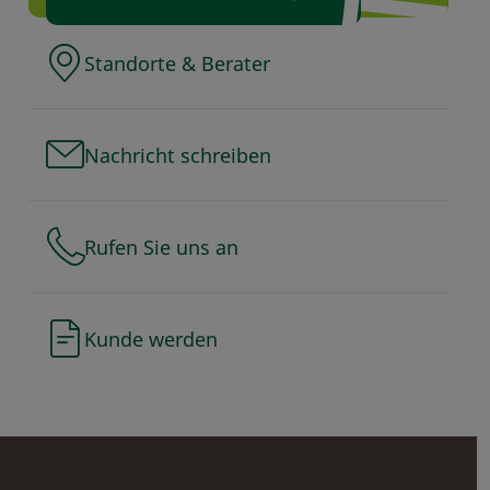
Standorte & Berater
Nachricht schreiben
Rufen Sie uns an
Kunde werden