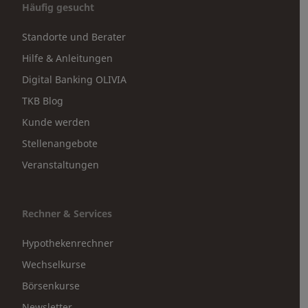
Häufig gesucht
Standorte und Berater
Hilfe & Anleitungen
Digital Banking OLIVIA
TKB Blog
Kunde werden
Stellenangebote
Veranstaltungen
Rechner & Services
Hypothekenrechner
Wechselkurse
Börsenkurse
Newsletter