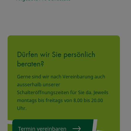
Dürfen wir Sie persönlich
beraten?
Gerne sind wir nach Vereinbarung auch
ausserhalb unserer
Schalteröffnungszeiten für Sie da. Jeweils
montags bis freitags von 8.00 bis 20.00
Uhr.
Termin vereinbaren