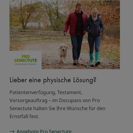
Lieber eine physische Lösung?
Patientenverfügung, Testament,
Vorsorgeauftrag – im Docupass von Pro
Senectute halten Sie Ihre Wünsche für den
Ernstfall fest.
Angebote Pro Senectute