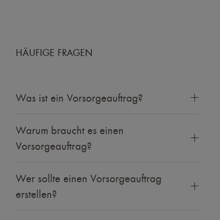
HÄUFIGE FRAGEN
Was ist ein Vorsorgeauftrag?
Warum braucht es einen
Vorsorgeauftrag?
Wer sollte einen Vorsorgeauftrag
erstellen?