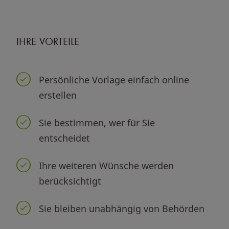
IHRE VORTEILE
Persönliche Vorlage einfach online
erstellen
Sie bestimmen, wer für Sie
entscheidet
Ihre weiteren Wünsche werden
berücksichtigt
Sie bleiben unabhängig von Behörden