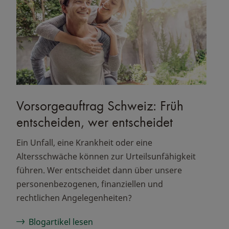
Vorsorgeauftrag Schweiz: Früh
entscheiden, wer entscheidet
Ein Unfall, eine Krankheit oder eine
Altersschwäche können zur Urteilsunfähigkeit
führen. Wer entscheidet dann über unsere
personenbezogenen, finanziellen und
rechtlichen Angelegenheiten?
Blogartikel lesen