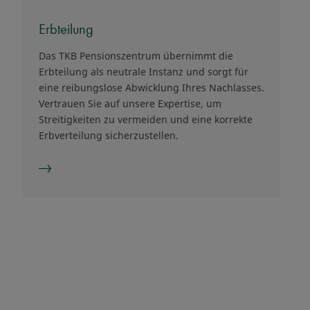
Erbteilung
Das TKB Pensionszentrum übernimmt die
Erbteilung als neutrale Instanz und sorgt für
eine reibungslose Abwicklung Ihres Nachlasses.
Vertrauen Sie auf unsere Expertise, um
Streitigkeiten zu vermeiden und eine korrekte
Erbverteilung sicherzustellen.