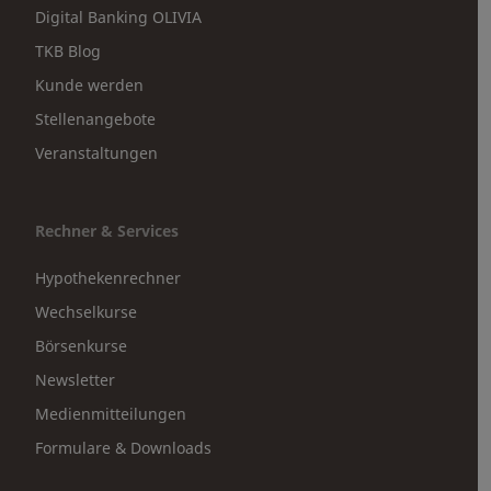
Digital Banking OLIVIA
TKB Blog
Kunde werden
Stellenangebote
Veranstaltungen
Rechner & Services
Hypothekenrechner
Wechselkurse
Börsenkurse
Newsletter
Medienmitteilungen
Formulare & Downloads