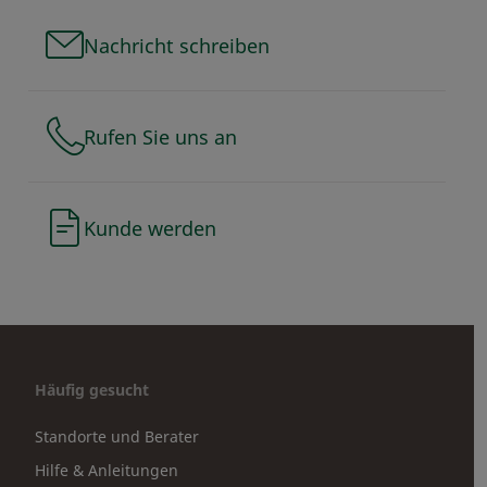
Nachricht schreiben
Rufen Sie uns an
Kunde werden
Häufig gesucht
Standorte und Berater
Hilfe & Anleitungen