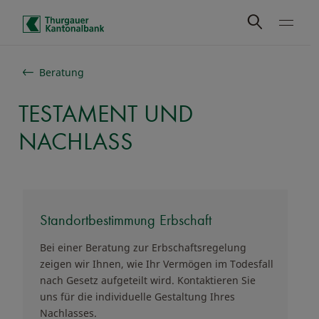
Schnelle Navigation
Beratung
TESTAMENT UND
NACHLASS
Standortbestimmung Erbschaft
Bei einer Beratung zur Erbschaftsregelung
zeigen wir Ihnen, wie Ihr Vermögen im Todesfall
nach Gesetz aufgeteilt wird. Kontaktieren Sie
uns für die individuelle Gestaltung Ihres
Nachlasses.