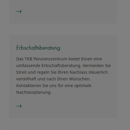
Erbschaftsberatung
Das TKB Pensionszentrum bietet Ihnen eine
umfassende Erbschaftsberatung. Vermeiden Sie
Streit und regeln Sie Ihren Nachlass steuerlich
vorteilhaft und nach Ihren Wünschen.
Kontaktieren Sie uns für eine optimale
Nachlassplanung.