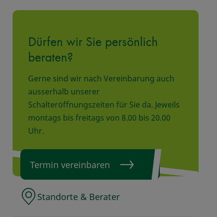
Dürfen wir Sie persönlich
beraten?
Gerne sind wir nach Vereinbarung auch
ausserhalb unserer
Schalteröffnungszeiten für Sie da. Jeweils
montags bis freitags von 8.00 bis 20.00
Uhr.
Termin vereinbaren
Standorte & Berater