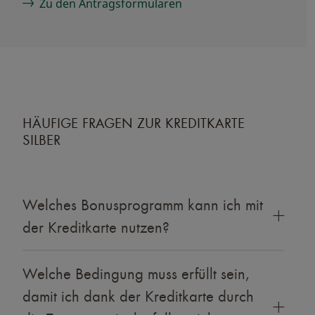
Zu den Antragsformularen
HÄUFIGE FRAGEN ZUR KREDITKARTE
SILBER
Welches Bonusprogramm kann ich mit
der Kreditkarte nutzen?
Welche Bedingung muss erfüllt sein,
damit ich dank der Kreditkarte durch