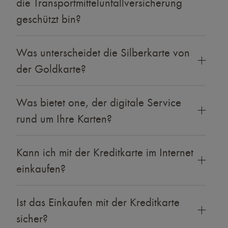
die Transportmittelunfallversicherung
geschützt bin?
Was unterscheidet die Silberkarte von
der Goldkarte?
Was bietet one, der digitale Service
rund um Ihre Karten?
Kann ich mit der Kreditkarte im Internet
einkaufen?
Ist das Einkaufen mit der Kreditkarte
sicher?