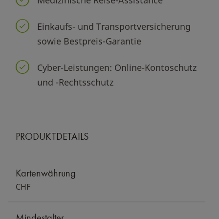
Einkaufs- und Transportversicherung
sowie Bestpreis-Garantie
Cyber-Leistungen: Online-Kontoschutz
und -Rechtsschutz
PRODUKTDETAILS
Kartenwährung
CHF
Mindestalter