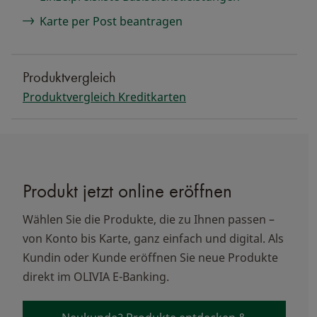
Karte per Post beantragen
Produktvergleich
Produktvergleich Kreditkarten
Produkt jetzt online eröffnen
Wählen Sie die Produkte, die zu Ihnen passen –
von Konto bis Karte, ganz einfach und digital. Als
Kundin oder Kunde eröffnen Sie neue Produkte
direkt im OLIVIA E-Banking.