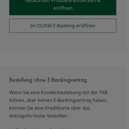
Neukunde? Produkte entdecken &
eröffnen
Im OLIVIA E-Banking eröffnen
Bestellung ohne E-Bankingvertrag
Wenn Sie eine Kundenbeziehung mit der TKB
führen, aber keinen E-Bankingvertrag haben,
können Sie eine Kreditkarte über das
Antragsformular bestellen.