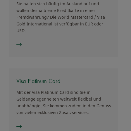
Sie halten sich häufig im Ausland auf und
wollen deshalb eine Kreditkarte in einer
Fremdwährung? Die World Mastercard / Visa
Gold International ist verfügbar in EUR oder
USD.
Visa Platinum Card
Mit der Visa Platinum Card sind Sie in
Geldangelegenheiten weltweit flexibel und
unabhängig. Sie kommen zudem in den Genuss
von vielen exklusiven Zusatzservices.