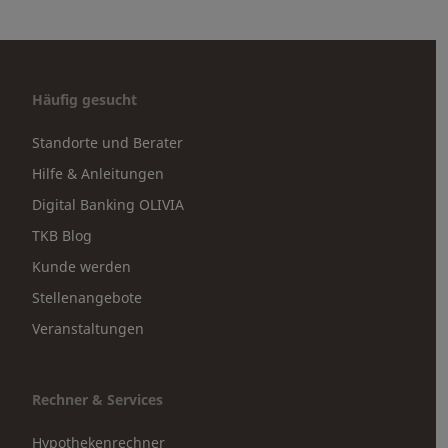
Häufig gesucht
Standorte und Berater
Hilfe & Anleitungen
Digital Banking OLIVIA
TKB Blog
Kunde werden
Stellenangebote
Veranstaltungen
Rechner & Services
Hypothekenrechner