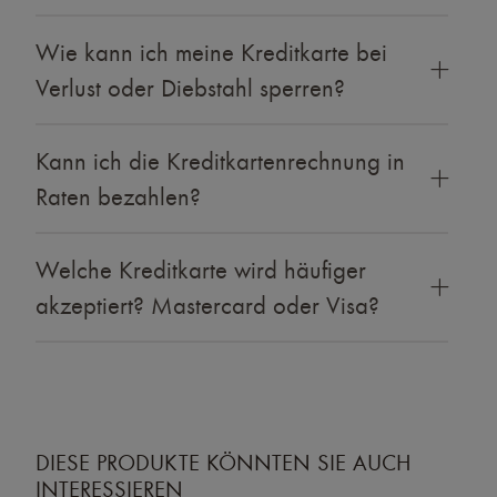
Wie kann ich meine Kreditkarte bei
Verlust oder Diebstahl sperren?
Kann ich die Kreditkartenrechnung in
Raten bezahlen?
Welche Kreditkarte wird häufiger
akzeptiert? Mastercard oder Visa?
DIESE PRODUKTE KÖNNTEN SIE AUCH
INTERESSIEREN