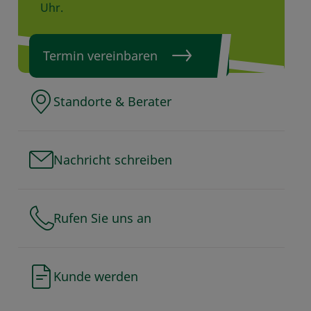
Uhr.
Termin vereinbaren
Standorte & Berater
Nachricht schreiben
Rufen Sie uns an
Kunde werden