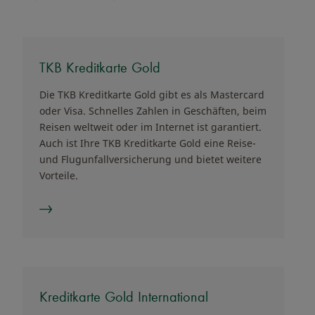
TKB Kreditkarte Gold
Die TKB Kreditkarte Gold gibt es als Mastercard
oder Visa. Schnelles Zahlen in Geschäften, beim
Reisen weltweit oder im Internet ist garantiert.
Auch ist Ihre TKB Kreditkarte Gold eine Reise-
und Flugunfallversicherung und bietet weitere
Vorteile.
Kreditkarte Gold International