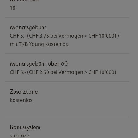
18
Monatsgebühr
CHF 5.- (CHF 3.75 bei Vermögen > CHF 10'000) /
mit TKB Young kostenlos
Monatsgebühr über 60
CHF 5.- (CHF 2.50 bei Vermögen > CHF 10'000)
Zusatzkarte
kostenlos
Bonussystem
surprize