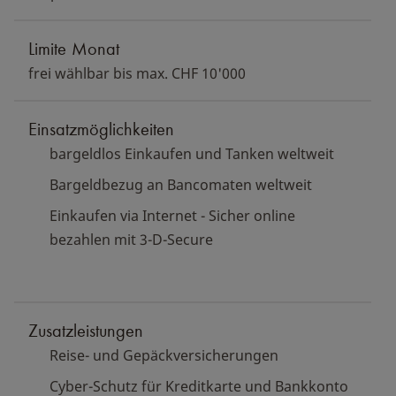
Limite Monat
frei wählbar bis max. CHF 10'000
Einsatzmöglichkeiten
bargeldlos Einkaufen und Tanken weltweit
Bargeldbezug an Bancomaten weltweit
Einkaufen via Internet - Sicher online
bezahlen mit 3-D-Secure
Zusatzleistungen
Reise- und Gepäckversicherungen
Cyber-Schutz für Kreditkarte und Bankkonto