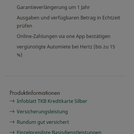
Garantieverlängerung um 1 Jahr
Ausgaben und verfügbaren Betrag in Echtzeit
prüfen
Online-Zahlungen via one App bestätigen
vergünstigte Automiete bei Hertz (bis zu 15
%)
Produktinformationen
Infoblatt TKB Kreditkarte Silber
Versicherungsleistung
Rundum gut versichert
Einzelpreisliste Basisdienstleistungen