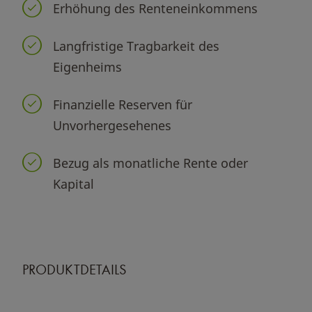
Erhöhung des Renteneinkommens
Langfristige Tragbarkeit des
Eigenheims
Finanzielle Reserven für
Unvorhergesehenes
Bezug als monatliche Rente oder
Kapital
PRODUKTDETAILS