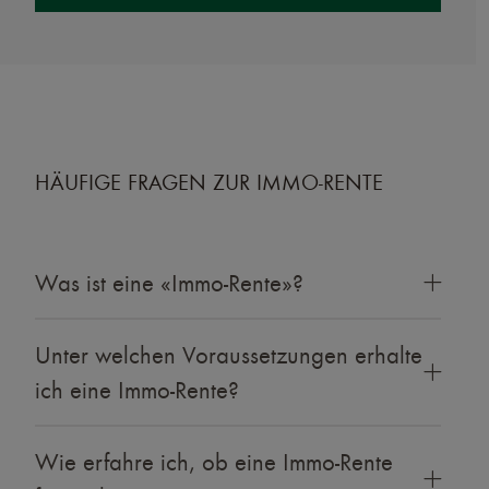
HÄUFIGE FRAGEN ZUR IMMO-RENTE
Was ist eine «Immo-Rente»?
Unter welchen Voraussetzungen erhalte
ich eine Immo-Rente?
Wie erfahre ich, ob eine Immo-Rente