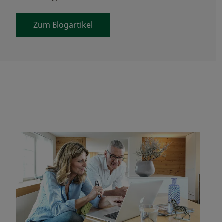
Zum Blogartikel