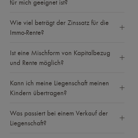
für mich geeignet ist?
Wie viel beträgt der Zinssatz für die
Immo-Rente?
Ist eine Mischform von Kapitalbezug
und Rente möglich?
Kann ich meine Liegenschaft meinen
Kindern übertragen?
Was passiert bei einem Verkauf der
Liegenschaft?