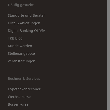
Häufig gesucht
Standorte und Berater
Hilfe & Anleitungen
Digital Banking OLIVIA
TKB Blog
Kunde werden
Stellenangebote
Veranstaltungen
Rechner & Services
Hypothekenrechner
Wechselkurse
Börsenkurse