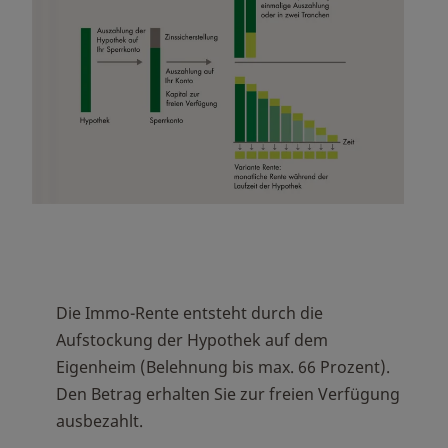
Die Immo-Rente entsteht durch die
Aufstockung der Hypothek auf dem
Eigenheim (Belehnung bis max. 66 Prozent).
Den Betrag erhalten Sie zur freien Verfügung
ausbezahlt.