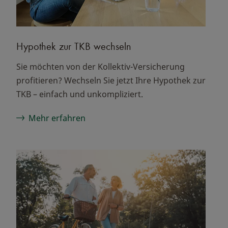
Hypothek zur TKB wechseln
Sie möchten von der Kollektiv-Versicherung
profitieren? Wechseln Sie jetzt Ihre Hypothek zur
TKB – einfach und unkompliziert.
Mehr erfahren