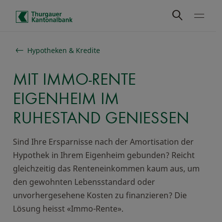
Schnelle Navigation
Hypotheken & Kredite
MIT IMMO-RENTE
EIGENHEIM IM
RUHESTAND GENIESSEN
Sind Ihre Ersparnisse nach der Amortisation der
Hypothek in Ihrem Eigenheim gebunden? Reicht
gleichzeitig das Renteneinkommen kaum aus, um
den gewohnten Lebensstandard oder
unvorhergesehene Kosten zu finanzieren? Die
Lösung heisst «Immo-Rente».