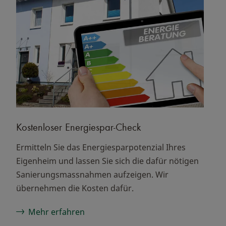
Kostenloser Energiespar-Check
Ermitteln Sie das Energiesparpotenzial Ihres
Eigenheim und lassen Sie sich die dafür nötigen
Sanierungsmassnahmen aufzeigen. Wir
übernehmen die Kosten dafür.
Mehr erfahren