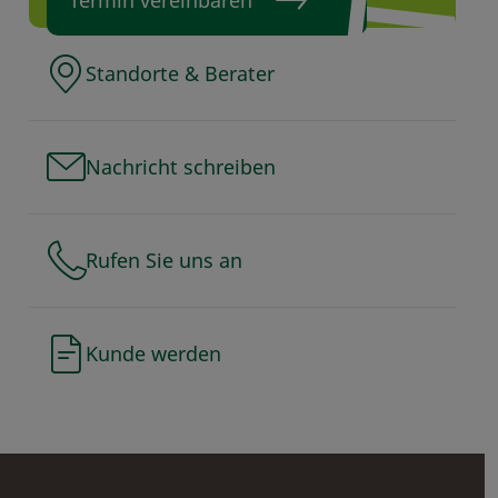
Termin vereinbaren
Standorte & Berater
Nachricht schreiben
Rufen Sie uns an
Kunde werden