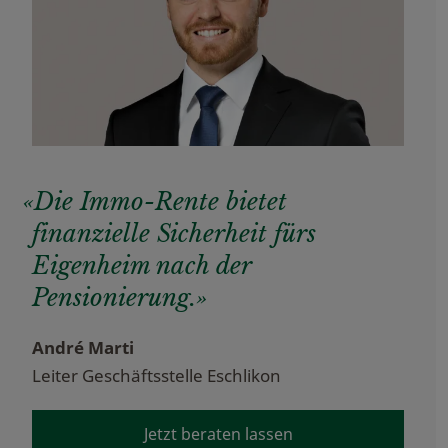
«Die Immo-Rente bietet
finanzielle Sicherheit fürs
Eigenheim nach der
Pensionierung.»
André Marti
Leiter Geschäftsstelle Eschlikon
Jetzt beraten lassen