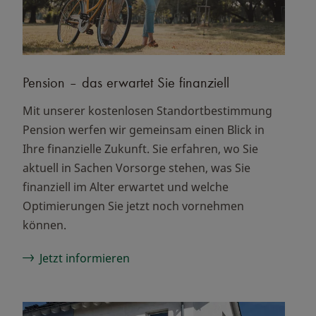
Pension – das erwartet Sie finanziell
Mit unserer kostenlosen Standortbestimmung
Pension werfen wir gemeinsam einen Blick in
Ihre finanzielle Zukunft. Sie erfahren, wo Sie
aktuell in Sachen Vorsorge stehen, was Sie
finanziell im Alter erwartet und welche
Optimierungen Sie jetzt noch vornehmen
können.
Jetzt informieren