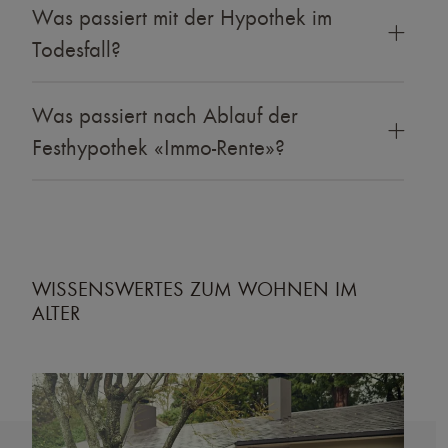
Was passiert mit der Hypothek im
Todesfall?
Was passiert nach Ablauf der
Festhypothek «Immo-Rente»?
WISSENSWERTES ZUM WOHNEN IM
ALTER