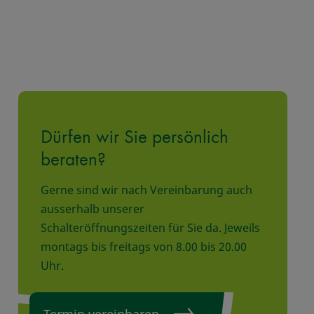
Dürfen wir Sie persönlich
beraten?
Gerne sind wir nach Vereinbarung auch
ausserhalb unserer
Schalteröffnungszeiten für Sie da. Jeweils
montags bis freitags von 8.00 bis 20.00
Uhr.