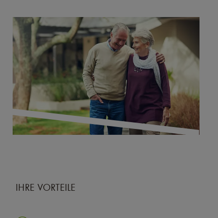
IHRE VORTEILE