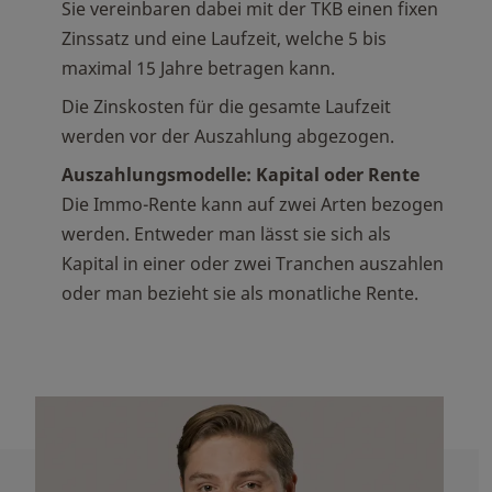
Sie vereinbaren dabei mit der TKB einen fixen
Zinssatz und eine Laufzeit, welche 5 bis
maximal 15 Jahre betragen kann.
Die Zinskosten für die gesamte Laufzeit
werden vor der Auszahlung abgezogen.
Auszahlungsmodelle: Kapital oder Rente
Die Immo-Rente kann auf zwei Arten bezogen
werden. Entweder man lässt sie sich als
Kapital in einer oder zwei Tranchen auszahlen
oder man bezieht sie als monatliche Rente.