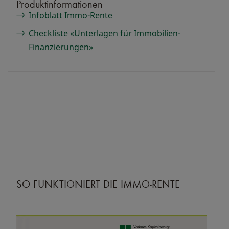
Produktinformationen
Infoblatt Immo-Rente
Checkliste «Unterlagen für Immobilien-
Finanzierungen»
SO FUNKTIONIERT DIE IMMO-RENTE