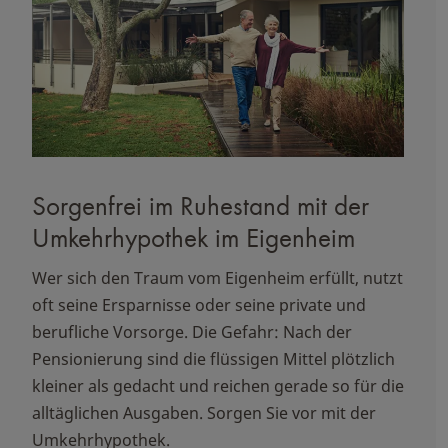
Sorgenfrei im Ruhestand mit der
Umkehrhypothek im Eigenheim
Wer sich den Traum vom Eigenheim erfüllt, nutzt
oft seine Ersparnisse oder seine private und
berufliche Vorsorge. Die Gefahr: Nach der
Pensionierung sind die flüssigen Mittel plötzlich
kleiner als gedacht und reichen gerade so für die
alltäglichen Ausgaben. Sorgen Sie vor mit der
Umkehrhypothek.