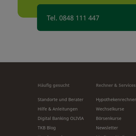
Tel. 0848 111 447
Häufig gesucht
Rechner & Services
Standorte und Berater
Hypothekenrechne
Hilfe & Anleitungen
Wechselkurse
Digital Banking OLIVIA
Börsenkurse
TKB Blog
Newsletter