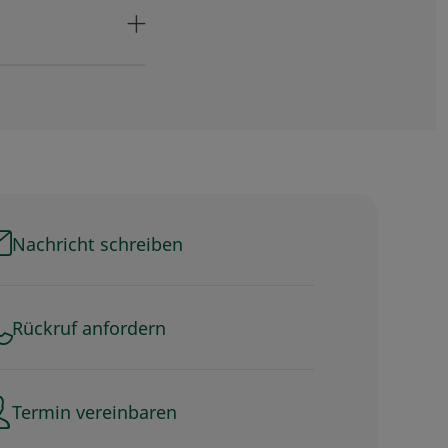
Nachricht schreiben
Rückruf anfordern
Termin vereinbaren