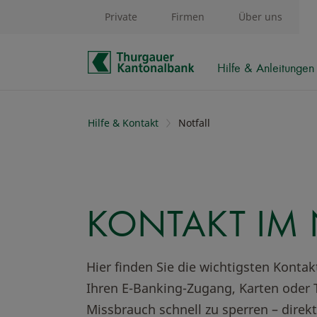
Private
Firmen
Über uns
Hilfe & Anleitungen
Schnelle Navigation
Hilfe & Kontakt
Notfall
KONTAKT IM 
Hier finden Sie die wichtigsten Konta
Ihren E-Banking-Zugang, Karten oder 
Missbrauch schnell zu sperren – direk