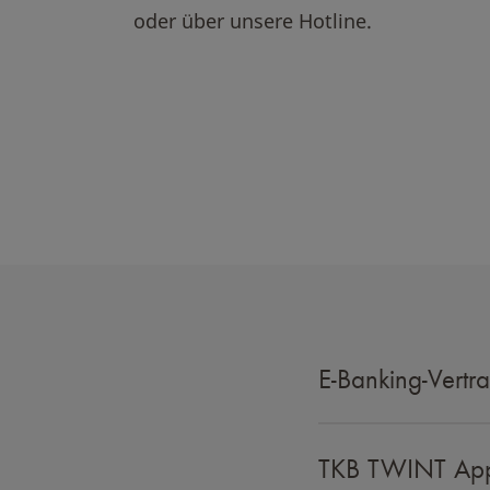
oder über unsere Hotline.
E-Banking-Vertr
TKB TWINT App