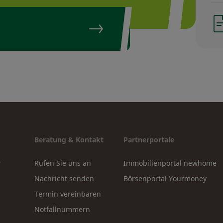
Beratung & Kontakt
Partnerportale
r
Rufen Sie uns an
Immobilienportal newhome
Nachricht senden
Börsenportal Yourmoney
Termin vereinbaren
Notfallnummern