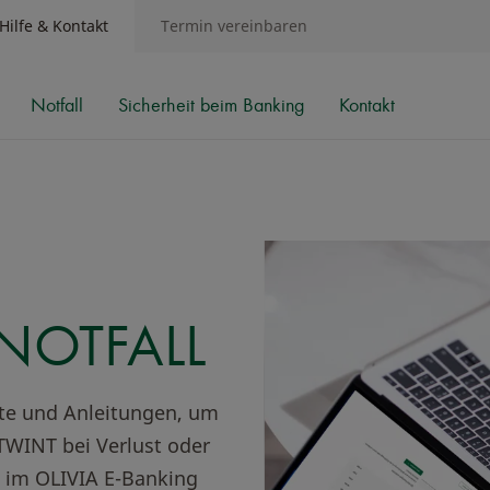
Hilfe & Kontakt
Termin vereinbaren
Notfall
Sicherheit beim Banking
Kontakt
NOTFALL
kte und Anleitungen, um
TWINT bei Verlust oder
t im OLIVIA E-Banking