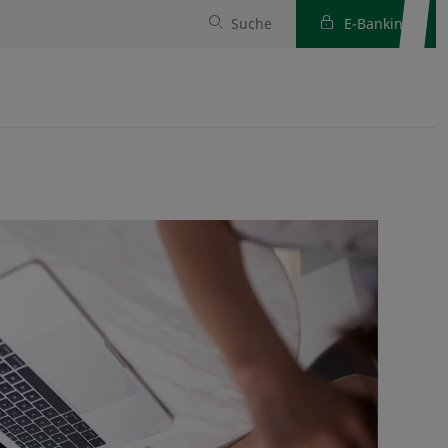
Suche
E-Banking