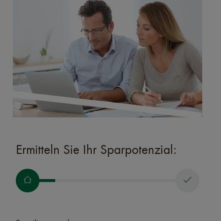
Ermitteln Sie Ihr Sparpotenzial: