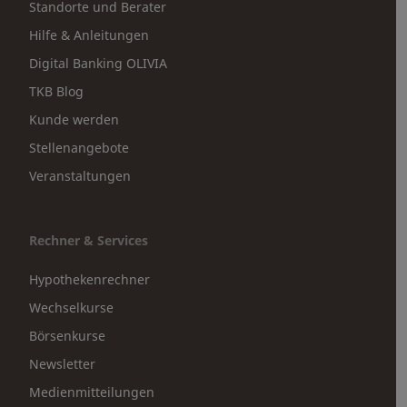
Standorte und Berater
Hilfe & Anleitungen
Digital Banking OLIVIA
TKB Blog
Kunde werden
Stellenangebote
Veranstaltungen
Rechner & Services
Hypothekenrechner
Wechselkurse
Börsenkurse
Newsletter
Medienmitteilungen