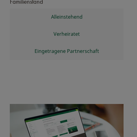
Familienstand
Alleinstehend
Verheiratet
Eingetragene Partnerschaft