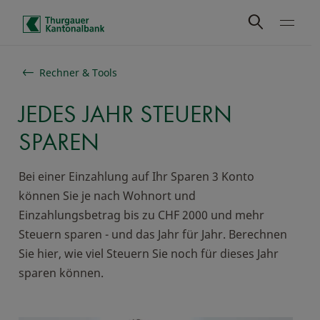
Schnelle Navigation
Rechner & Tools
JEDES JAHR STEUERN
SPAREN
Bei einer Einzahlung auf Ihr Sparen 3 Konto
können Sie je nach Wohnort und
Einzahlungsbetrag bis zu CHF 2000 und mehr
Steuern sparen - und das Jahr für Jahr. Berechnen
Sie hier, wie viel Steuern Sie noch für dieses Jahr
sparen können.