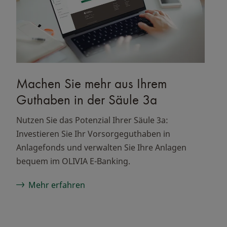
Machen Sie mehr aus Ihrem
Guthaben in der Säule 3a
Nutzen Sie das Potenzial Ihrer Säule 3a:
Investieren Sie Ihr Vorsorgeguthaben in
Anlagefonds und verwalten Sie Ihre Anlagen
bequem im OLIVIA E-Banking.
Mehr erfahren