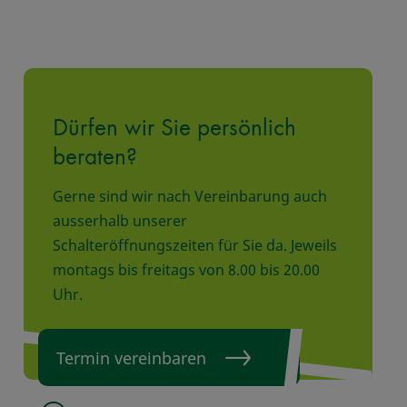
Dürfen wir Sie persönlich
beraten?
Gerne sind wir nach Vereinbarung auch
ausserhalb unserer
Schalteröffnungszeiten für Sie da. Jeweils
montags bis freitags von 8.00 bis 20.00
Uhr.
Termin vereinbaren