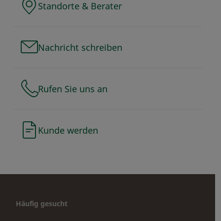
Standorte & Berater
Nachricht schreiben
Rufen Sie uns an
Kunde werden
Häufig gesucht