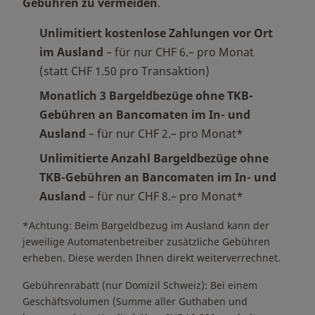
Gebühren zu vermeiden
.
Unlimitiert kostenlose Zahlungen vor Ort
im Ausland
– für nur CHF 6.– pro Monat
(statt CHF 1.50 pro Transaktion)
Monatlich 3 Bargeldbezüge ohne TKB-
Gebühren an Bancomaten im In- und
Ausland
– für nur CHF 2.– pro Monat*
Unlimitierte Anzahl Bargeldbezüge ohne
TKB-Gebühren an Bancomaten im In- und
Ausland
– für nur CHF 8.– pro Monat*
*Achtung: Beim Bargeldbezug im Ausland kann der
jeweilige Automatenbetreiber zusätzliche Gebühren
erheben. Diese werden Ihnen direkt weiterverrechnet.
Gebührenrabatt (nur Domizil Schweiz): Bei einem
Geschäftsvolumen (Summe aller Guthaben und