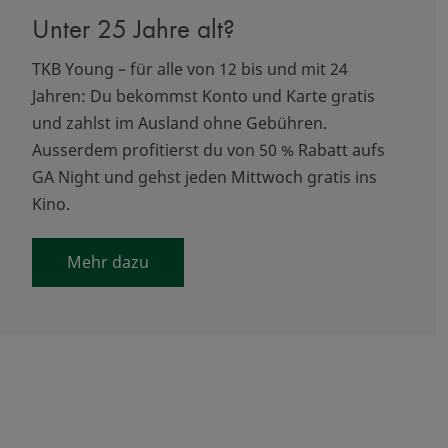
Unter 25 Jahre alt?
TKB Young – für alle von 12 bis und mit 24
Jahren: Du bekommst Konto und Karte gratis
und zahlst im Ausland ohne Gebühren.
Ausserdem profitierst du von 50 % Rabatt aufs
GA Night und gehst jeden Mittwoch gratis ins
Kino.
Mehr dazu