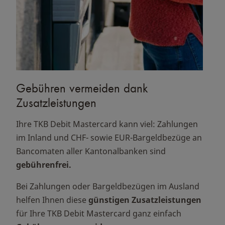
Gebühren vermeiden dank
Zusatzleistungen
Ihre TKB Debit Mastercard kann viel: Zahlungen
im Inland und CHF- sowie EUR-Bargeldbezüge an
Bancomaten aller Kantonalbanken sind
gebührenfrei.
Bei Zahlungen oder Bargeldbezügen im Ausland
helfen Ihnen diese
günstigen Zusatzleistungen
für Ihre TKB Debit Mastercard ganz einfach