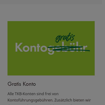
Gratis Konto
Alle TKB-Konten sind frei von
Kontoführungsgebühren. Zusätzlich bieten wir