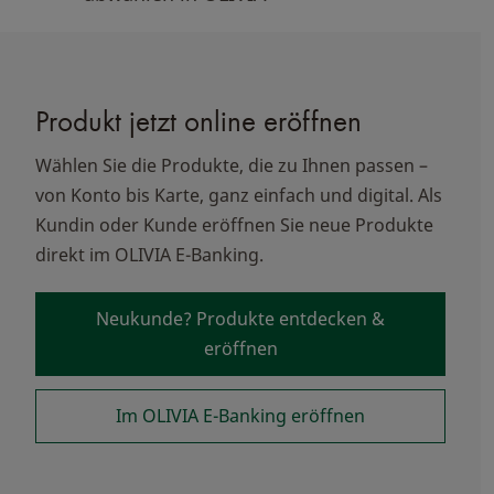
Produkt jetzt online eröffnen
Wählen Sie die Produkte, die zu Ihnen passen –
von Konto bis Karte, ganz einfach und digital. Als
Kundin oder Kunde eröffnen Sie neue Produkte
direkt im OLIVIA E-Banking.
Neukunde? Produkte entdecken &
eröffnen
Im OLIVIA E-Banking eröffnen