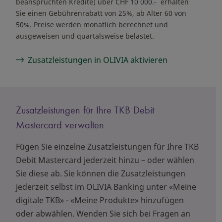
beanspruchten Kredite) über CHF 10 000.- erhalten
Sie einen Gebührenrabatt von 25%, ab Alter 60 von
50%. Preise werden monatlich berechnet und
ausgeweisen und quartalsweise belastet.
Zusatzleistungen in OLIVIA aktivieren
Zusatzleistungen für Ihre TKB Debit
Mastercard verwalten
Fügen Sie einzelne Zusatzleistungen für Ihre TKB
Debit Mastercard jederzeit hinzu – oder wählen
Sie diese ab. Sie können die Zusatzleistungen
jederzeit selbst im OLIVIA Banking unter «Meine
digitale TKB» - «Meine Produkte» hinzufügen
oder abwählen. Wenden Sie sich bei Fragen an