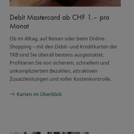
Debit Mastercard ab CHF 1.– pro
Monat
Ob im Alltag, auf Reisen oder beim Online-
Shopping – mit den Debit- und Kreditkarten der
TKB sind Sie überall bestens ausgestattet.
Profitieren Sie von sicherem, schnellem und
unkompliziertem Bezahlen, attraktiven
Zusatzleistungen und voller Kostenkontrolle.
Karten im Überblick