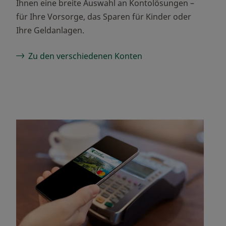
Ihnen eine breite Auswahl an Kontolösungen –
für Ihre Vorsorge, das Sparen für Kinder oder
Ihre Geldanlagen.
Zu den verschiedenen Konten