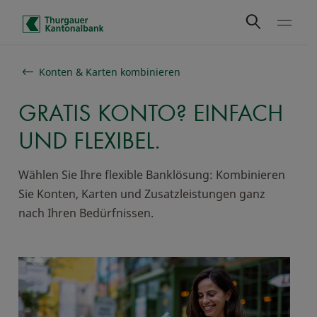
Schnelle Navigation
Konten & Karten kombinieren
GRATIS KONTO? EINFACH
UND FLEXIBEL.
Wählen Sie Ihre flexible Banklösung: Kombinieren
Sie Konten, Karten und Zusatzleistungen ganz
nach Ihren Bedürfnissen.