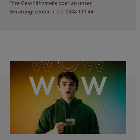
Ihre Geschäftsstelle oder an unser
Beratungscenter unter 0848 111 44.