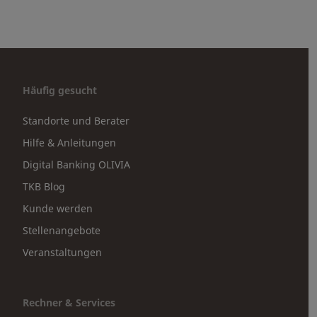
Häufig gesucht
Standorte und Berater
Hilfe & Anleitungen
Digital Banking OLIVIA
TKB Blog
Kunde werden
Stellenangebote
Veranstaltungen
Rechner & Services