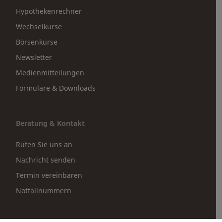
Hypothekenrechner
Wechselkurse
Börsenkurse
Newsletter
Medienmitteilungen
Formulare & Downloads
Beratung & Kontakt
Rufen Sie uns an
Nachricht senden
Termin vereinbaren
Notfallnummern