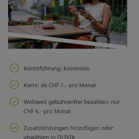
Kontoführung: kostenlos
Karte: ab CHF 1.- pro Monat
Weltweit gebührenfrei bezahlen: nur
CHF 6.- pro Monat
Zusatzleistungen hinzufügen oder
abwählen in OLIVIA