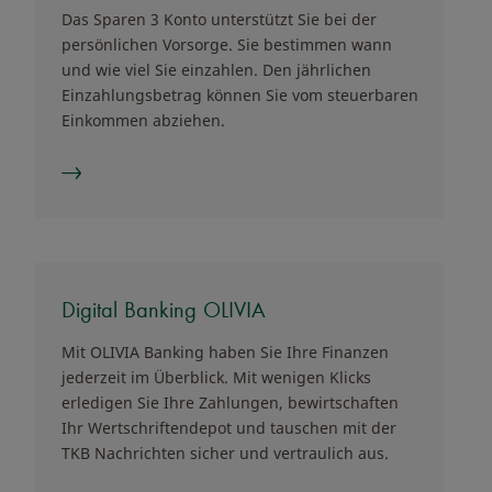
Das Sparen 3 Konto unterstützt Sie bei der
persönlichen Vorsorge. Sie bestimmen wann
und wie viel Sie einzahlen. Den jährlichen
Einzahlungsbetrag können Sie vom steuerbaren
Einkommen abziehen.
Digital Banking OLIVIA
Mit OLIVIA Banking haben Sie Ihre Finanzen
jederzeit im Überblick. Mit wenigen Klicks
erledigen Sie Ihre Zahlungen, bewirtschaften
Ihr Wertschriftendepot und tauschen mit der
TKB Nachrichten sicher und vertraulich aus.