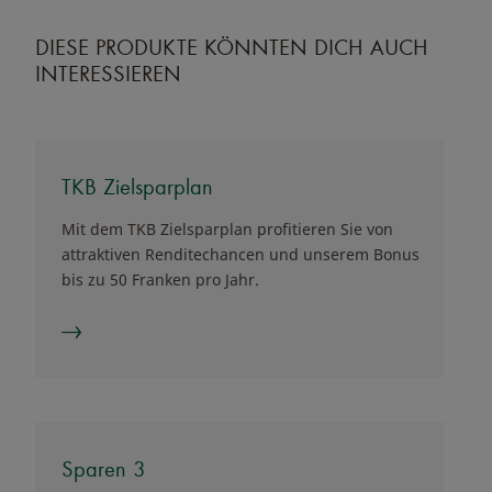
DIESE PRODUKTE KÖNNTEN DICH AUCH
INTERESSIEREN
TKB Zielsparplan
Mit dem TKB Zielsparplan profitieren Sie von
attraktiven Renditechancen und unserem Bonus
bis zu 50 Franken pro Jahr.
Sparen 3