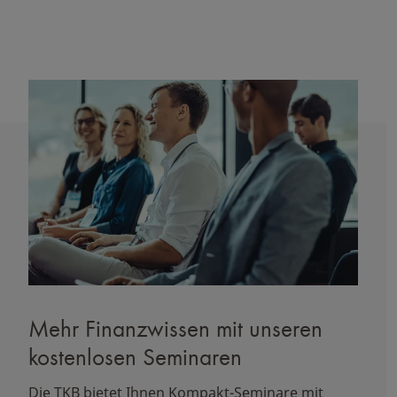
Mehr Finanzwissen mit unseren
kostenlosen Seminaren
Die TKB bietet Ihnen Kompakt-Seminare mit