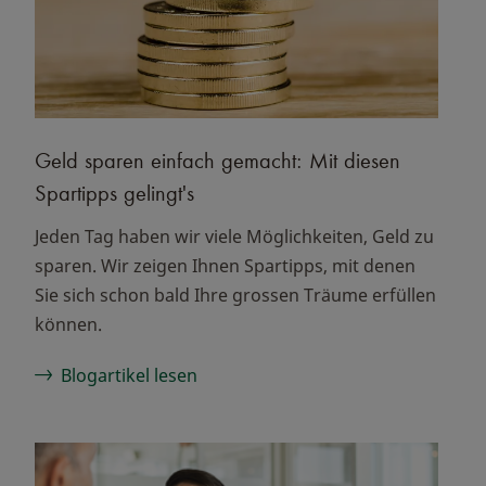
Geld sparen einfach gemacht: Mit diesen
Spartipps gelingt's
Jeden Tag haben wir viele Möglichkeiten, Geld zu
sparen. Wir zeigen Ihnen Spartipps, mit denen
Sie sich schon bald Ihre grossen Träume erfüllen
können.
Blogartikel lesen