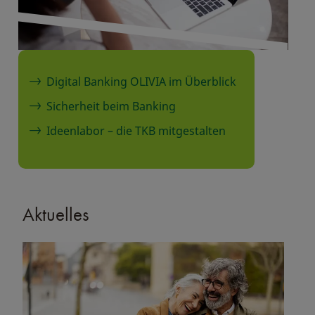
Digital Banking OLIVIA im Überblick
Sicherheit beim Banking
Ideenlabor – die TKB mitgestalten
Aktuelles