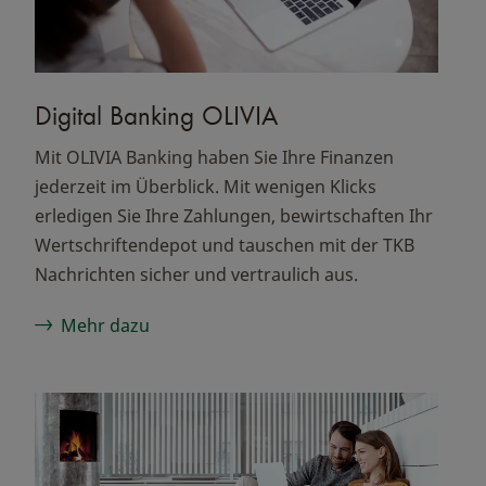
Digital Banking OLIVIA
Mit OLIVIA Banking haben Sie Ihre Finanzen
jederzeit im Überblick. Mit wenigen Klicks
erledigen Sie Ihre Zahlungen, bewirtschaften Ihr
Wertschriftendepot und tauschen mit der TKB
Nachrichten sicher und vertraulich aus.
Mehr dazu