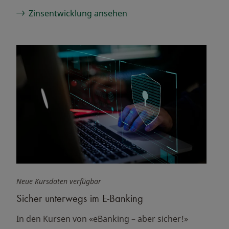
Zinsentwicklung ansehen
Neue Kursdaten verfügbar
Sicher unterwegs im E-Banking
In den Kursen von «eBanking – aber sicher!»