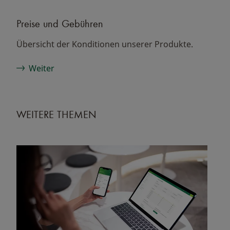
Preise und Gebühren
Übersicht der Konditionen unserer Produkte.
Weiter
WEITERE THEMEN