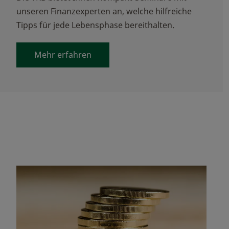
unseren Finanzexperten an, welche hilfreiche
Tipps für jede Lebensphase bereithalten.
Mehr erfahren