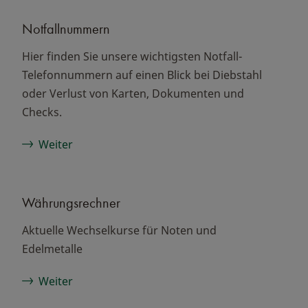
Notfallnummern
Hier finden Sie unsere wichtigsten Notfall-
Telefonnummern auf einen Blick bei Diebstahl
oder Verlust von Karten, Dokumenten und
Checks.
Weiter
Währungsrechner
Aktuelle Wechselkurse für Noten und
Edelmetalle
Weiter