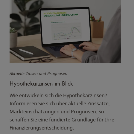
Aktuelle Zinsen und Prognosen
Hypothekarzinsen im Blick
Wie entwickeln sich die Hypothekarzinsen?
Informieren Sie sich über aktuelle Zinssätze,
Markteinschätzungen und Prognosen. So
schaffen Sie eine fundierte Grundlage für Ihre
Finanzierungsentscheidung.