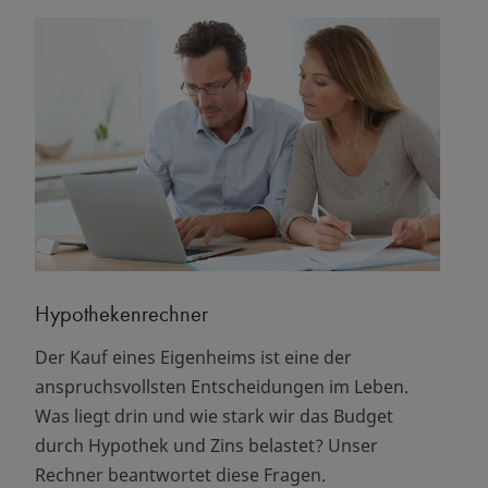
Hypothekenrechner
Der Kauf eines Eigenheims ist eine der
anspruchsvollsten Entscheidungen im Leben.
Was liegt drin und wie stark wir das Budget
durch Hypothek und Zins belastet? Unser
Rechner beantwortet diese Fragen.