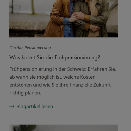
Flexible Pensionierung
Was kostet Sie die Frühpensionierung?
Frühpensionierung in der Schweiz: Erfahren Sie,
ab wann sie möglich ist, welche Kosten
entstehen und wie Sie Ihre finanzielle Zukunft
richtig planen.
Blogartikel lesen