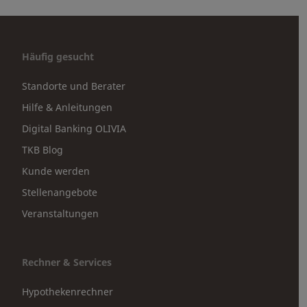
Häufig gesucht
Standorte und Berater
Hilfe & Anleitungen
Digital Banking OLIVIA
TKB Blog
Kunde werden
Stellenangebote
Veranstaltungen
Rechner & Services
Hypothekenrechner