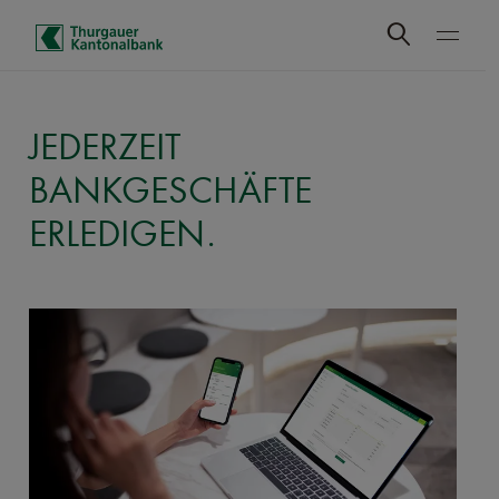
Schnelle Navigation
JEDERZEIT
BANKGESCHÄFTE
ERLEDIGEN.