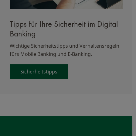
Tipps für Ihre Sicherheit im Digital
Banking
Wichtige Sicherheitstipps und Verhaltensregeln
fürs Mobile Banking und E-Banking.
Sicherheitstipps