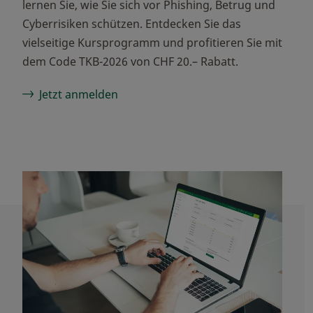
lernen Sie, wie Sie sich vor Phishing, Betrug und
Cyberrisiken schützen. Entdecken Sie das
vielseitige Kursprogramm und profitieren Sie mit
dem Code TKB-2026 von CHF 20.– Rabatt.
Jetzt anmelden