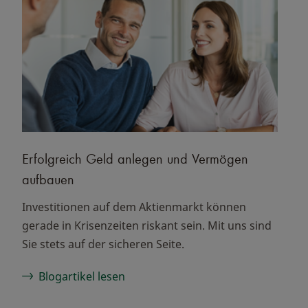
Erfolgreich Geld anlegen und Vermögen
aufbauen
Investitionen auf dem Aktienmarkt können
gerade in Krisenzeiten riskant sein. Mit uns sind
Sie stets auf der sicheren Seite.
Blogartikel lesen