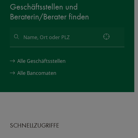
Geschäftsstellen und
Beraterin/Berater finden
Alle Geschäftsstellen
Alle Bancomaten
SCHNELLZUGRIFFE