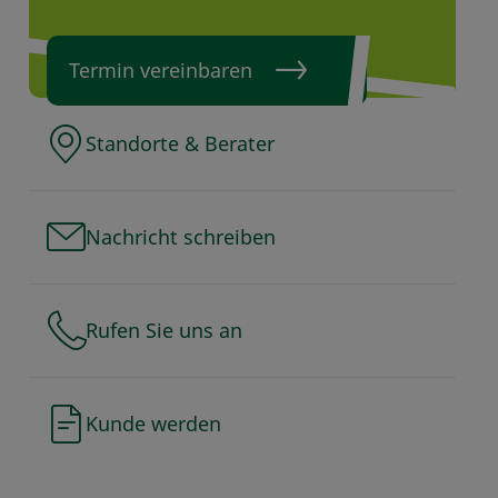
Termin vereinbaren
Standorte & Berater
Nachricht schreiben
Rufen Sie uns an
Kunde werden