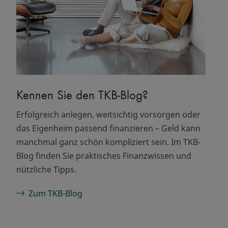
Kennen Sie den TKB-Blog?
Erfolgreich anlegen, weitsichtig vorsorgen oder
das Eigenheim passend finanzieren – Geld kann
manchmal ganz schön kompliziert sein. Im TKB-
Blog finden Sie praktisches Finanzwissen und
nützliche Tipps.
Zum TKB-Blog