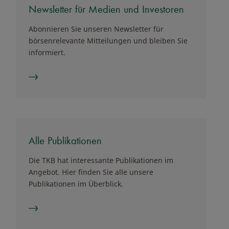
Newsletter für Medien und Investoren
Abonnieren Sie unseren Newsletter für
börsenrelevante Mitteilungen und bleiben Sie
informiert.
Alle Publikationen
Die TKB hat interessante Publikationen im
Angebot. Hier finden Sie alle unsere
Publikationen im Überblick.