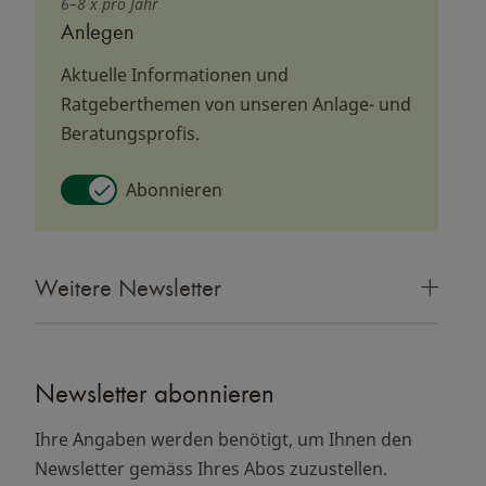
6–8 x pro Jahr
Anlegen
Aktuelle Informationen und
Ratgeberthemen von unseren Anlage- und
Beratungsprofis.
Abonnieren
Weitere Newsletter
Newsletter abonnieren
Ihre Angaben werden benötigt, um Ihnen den
Newsletter gemäss Ihres Abos zuzustellen.