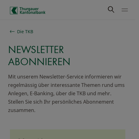
Schnelle Navigation
Die TKB
NEWSLETTER
ABONNIEREN
Mit unserem Newsletter-Service informieren wir
regelmässig über interessante Themen rund ums
Anlegen, E-Banking, über die TKB und mehr.
Stellen Sie sich Ihr persönliches Abonnement
zusammen.