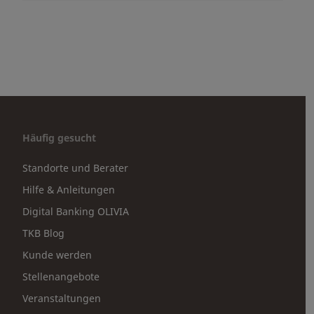
Häufig gesucht
Standorte und Berater
Hilfe & Anleitungen
Digital Banking OLIVIA
TKB Blog
Kunde werden
Stellenangebote
Veranstaltungen