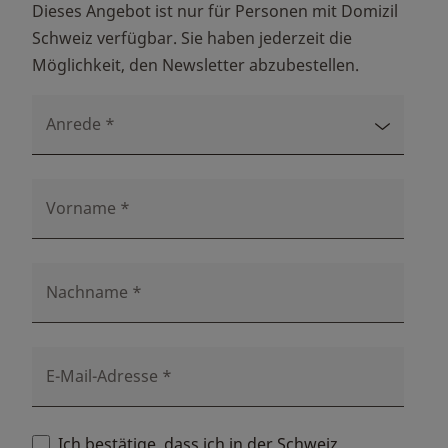
Dieses Angebot ist nur für Personen mit Domizil
Schweiz verfügbar. Sie haben jederzeit die
Möglichkeit, den Newsletter abzubestellen.
Anrede
*
Vorname
*
Nachname
*
E-Mail-Adresse
*
Ich bestätige, dass ich in der Schweiz