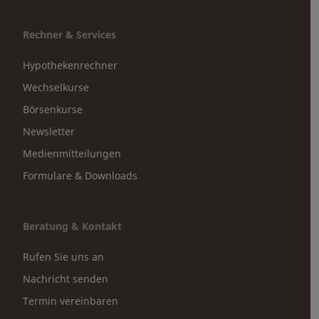
Rechner & Services
Hypothekenrechner
Wechselkurse
Börsenkurse
Newsletter
Medienmitteilungen
Formulare & Downloads
Beratung & Kontakt
Rufen Sie uns an
Nachricht senden
Termin vereinbaren