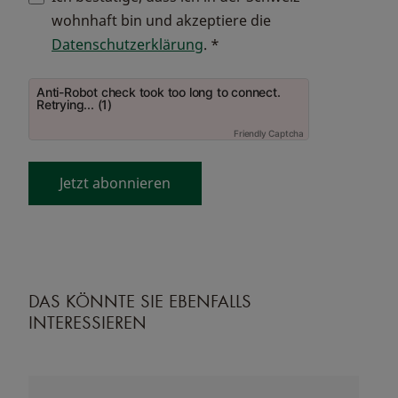
wohnhaft bin und akzeptiere die
Datenschutzerklärung
.
*
Anti-Robot check took too long to connect.
Retrying... (1)
Friendly Captcha
Jetzt abonnieren
DAS KÖNNTE SIE EBENFALLS
INTERESSIEREN