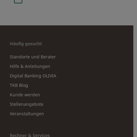
Häufig gesucht
Standorte und Berater
Hilfe & Anleitungen
Digital Banking OLIVIA
TKB Blog
Kunde werden
Stellenangebote
Veranstaltungen
Rechner & Services