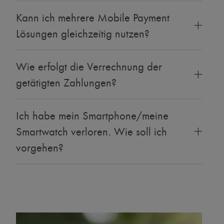
Kann ich mehrere Mobile Payment
Lösungen gleichzeitig nutzen?
Wie erfolgt die Verrechnung der
getätigten Zahlungen?
Ich habe mein Smartphone/meine
Smartwatch verloren. Wie soll ich
vorgehen?