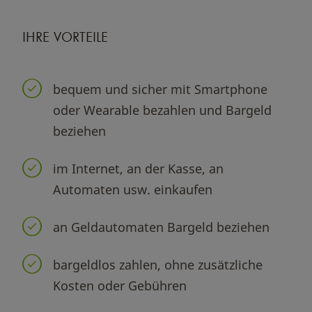
IHRE VORTEILE
bequem und sicher mit Smartphone
oder Wearable bezahlen und Bargeld
beziehen
im Internet, an der Kasse, an
Automaten usw. einkaufen
an Geldautomaten Bargeld beziehen
bargeldlos zahlen, ohne zusätzliche
Kosten oder Gebühren