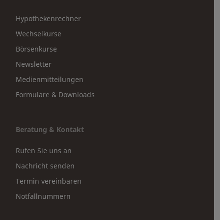
Hypothekenrechner
Wechselkurse
Börsenkurse
Newsletter
Medienmitteilungen
Formulare & Downloads
Beratung & Kontakt
Rufen Sie uns an
Nachricht senden
Termin vereinbaren
Notfallnummern