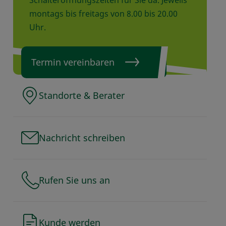
montags bis freitags von 8.00 bis 20.00
Uhr.
Termin vereinbaren
Standorte & Berater
Nachricht schreiben
Rufen Sie uns an
Kunde werden