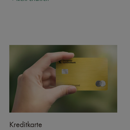
Kreditkarte