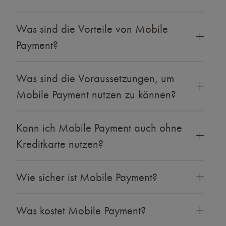
Was sind die Vorteile von Mobile
Payment?
Was sind die Voraussetzungen, um
Mobile Payment nutzen zu können?
Kann ich Mobile Payment auch ohne
Kreditkarte nutzen?
Wie sicher ist Mobile Payment?
Was kostet Mobile Payment?