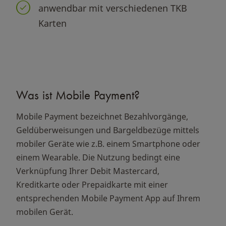
anwendbar mit verschiedenen TKB
Karten
Was ist Mobile Payment?
Mobile Payment bezeichnet Bezahlvorgänge,
Geldüberweisungen und Bargeldbezüge mittels
mobiler Geräte wie z.B. einem Smartphone oder
einem Wearable. Die Nutzung bedingt eine
Verknüpfung Ihrer Debit Mastercard,
Kreditkarte oder Prepaidkarte mit einer
entsprechenden Mobile Payment App auf Ihrem
mobilen Gerät.