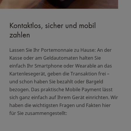
Kontaktlos, sicher und mobil
zahlen
Lassen Sie Ihr Portemonnaie zu Hause: An der
Kasse oder am Geldautomaten halten Sie
einfach Ihr Smartphone oder Wearable an das
Kartenlesegerät, geben die Transaktion frei –
und schon haben Sie bezahlt oder Bargeld
bezogen. Das praktische Mobile Payment lässt
sich ganz einfach auf Ihrem Gerät einrichten. Wir
haben die wichtigsten Fragen und Fakten hier
für Sie zusammengestellt: