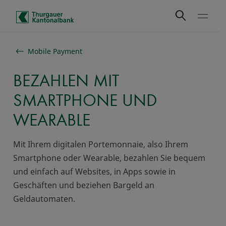
Schnelle Navigation
Mobile Payment
BEZAHLEN MIT
SMARTPHONE UND
WEARABLE
Mit Ihrem digitalen Portemonnaie, also Ihrem
Smartphone oder Wearable, bezahlen Sie bequem
und einfach auf Websites, in Apps sowie in
Geschäften und beziehen Bargeld an
Geldautomaten.