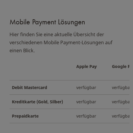
Mobile Payment Lösungen
Hier finden Sie eine aktuelle Übersicht der
verschiedenen Mobile Payment-Lösungen auf
einen Blick.
Apple Pay
Google P
Debit Mastercard
verfügbar
verfügbar
Kreditkarte (Gold, Silber)
verfügbar
verfügbar
Prepaidkarte
verfügbar
verfügbar