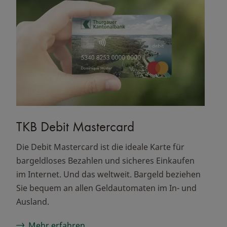
TKB Debit Mastercard
Die Debit Mastercard ist die ideale Karte für
bargeldloses Bezahlen und sicheres Einkaufen
im Internet. Und das weltweit. Bargeld beziehen
Sie bequem an allen Geldautomaten im In- und
Ausland.
Mehr erfahren