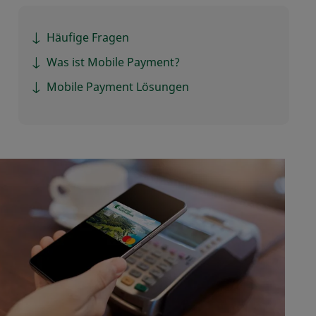
Häufige Fragen
Was ist Mobile Payment?
Mobile Payment Lösungen