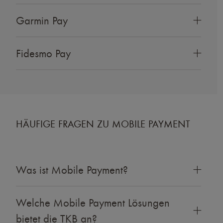
Garmin Pay
Fidesmo Pay
HÄUFIGE FRAGEN ZU MOBILE PAYMENT
Was ist Mobile Payment?
Welche Mobile Payment Lösungen
bietet die TKB an?