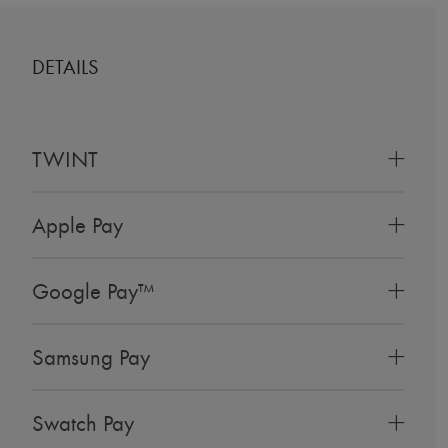
DETAILS
TWINT
Apple Pay
Google Pay™
Samsung Pay
Swatch Pay