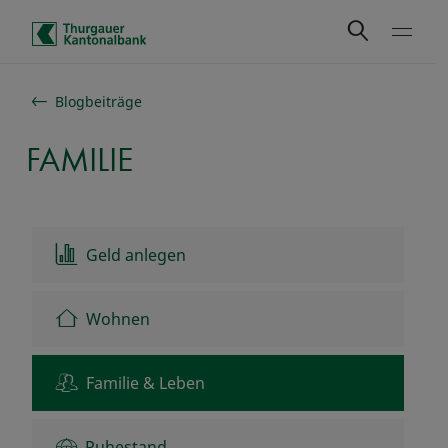
Schnelle Navigation
Blogbeiträge
FAMILIE
Geld anlegen
Wohnen
Familie & Leben
Ruhestand