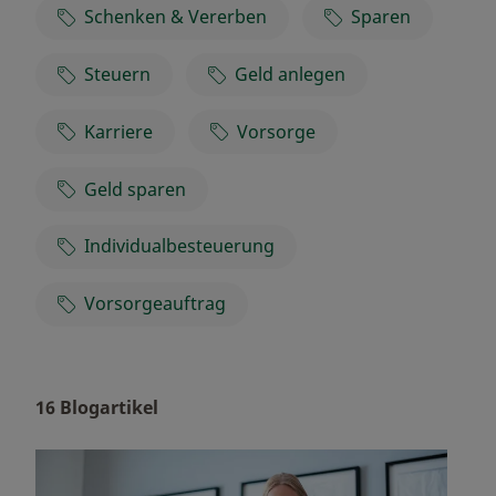
Schenken & Vererben
Sparen
Steuern
Geld anlegen
Karriere
Vorsorge
Geld sparen
Individualbesteuerung
Vorsorgeauftrag
16 Blogartikel