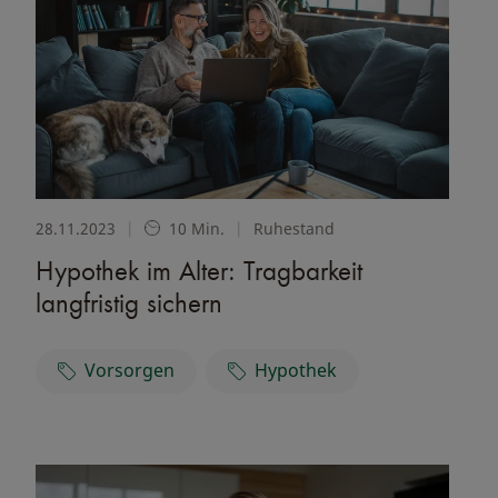
28.11.2023
|
10 Min.
|
Ruhestand
Hypothek im Alter: Tragbarkeit
langfristig sichern
Vorsorgen
Hypothek