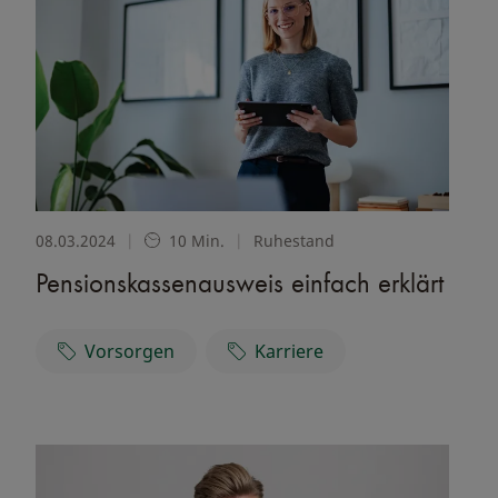
08.03.2024
|
10 Min.
|
Ruhestand
Pensionskassenausweis einfach erklärt
Vorsorgen
Karriere