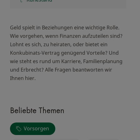
Geld spielt in Beziehungen eine wichtige Rolle.
Wie vorgehen, wenn Finanzen aufzuteilen sind?
Lohnt es sich, zu heiraten, oder bietet ein
Konkubinats-Vertrag genügend Vorteile? Und
wie steht es rund um Karriere, Familienplanung
und Erbrecht? Alle Fragen beantworten wir
Ihnen hier.
Beliebte Themen
Vorsorgen