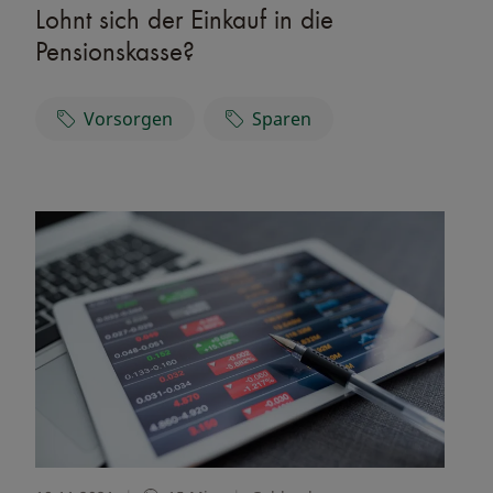
Lohnt sich der Einkauf in die
Pensionskasse?
Vorsorgen
Sparen