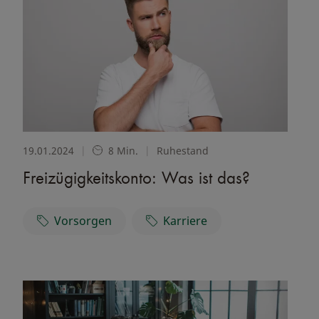
19.01.2024
|
8 Min.
|
Ruhestand
Freizügigkeitskonto: Was ist das?
Vorsorgen
Karriere