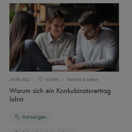
29.09.2022
|
10 Min.
|
Familie & Leben
Warum sich ein Konkubinatsvertrag
lohnt
Vorsorgen