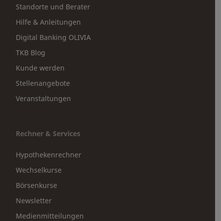
Standorte und Berater
Hilfe & Anleitungen
Digital Banking OLIVIA
TKB Blog
Kunde werden
Stellenangebote
Veranstaltungen
Rechner & Services
Hypothekenrechner
Wechselkurse
Börsenkurse
Newsletter
Medienmitteilungen