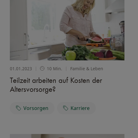
01.01.2023
|
10 Min.
|
Familie & Leben
Teilzeit arbeiten auf Kosten der
Altersvorsorge?
Vorsorgen
Karriere