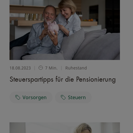
18.08.2023
|
7 Min.
|
Ruhestand
Steuerspartipps für die Pensionierung
Vorsorgen
Steuern