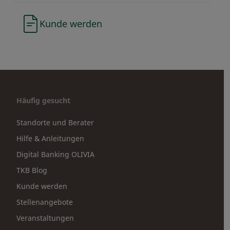
Kunde werden
Häufig gesucht
Standorte und Berater
Hilfe & Anleitungen
Digital Banking OLIVIA
TKB Blog
Kunde werden
Stellenangebote
Veranstaltungen