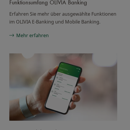
Funktionsumfang OLIVIA Banking
Erfahren Sie mehr über ausgewählte Funktionen
im OLIVIA E-Banking und Mobile Banking.
Mehr erfahren