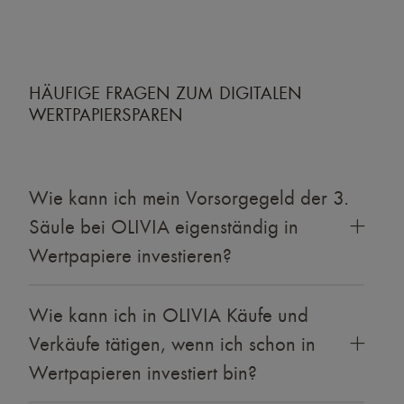
HÄUFIGE FRAGEN ZUM DIGITALEN
WERTPAPIERSPAREN
Wie kann ich mein Vorsorgegeld der 3.
Säule bei OLIVIA eigenständig in
Wertpapiere investieren?
Wie kann ich in OLIVIA Käufe und
Verkäufe tätigen, wenn ich schon in
Wertpapieren investiert bin?