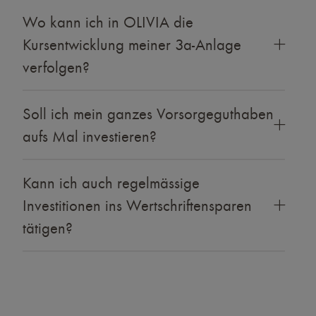
Wo kann ich in OLIVIA die
Kursentwicklung meiner 3a-Anlage
verfolgen?
Soll ich mein ganzes Vorsorgeguthaben
aufs Mal investieren?
Kann ich auch regelmässige
Investitionen ins Wertschriftensparen
tätigen?