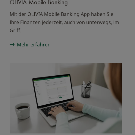
OLIVIA Mobile Banking
Mit der OLIVIA Mobile Banking App haben Sie
Ihre Finanzen jederzeit, auch von unterwegs, im
Griff.
Mehr erfahren