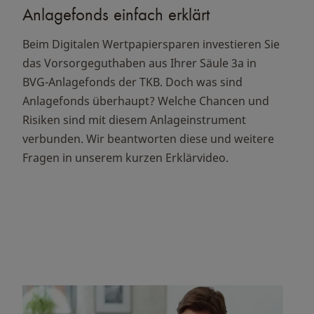
Anlagefonds einfach erklärt
Beim Digitalen Wertpapiersparen investieren Sie
das Vorsorgeguthaben aus Ihrer Säule 3a in
BVG-Anlagefonds der TKB. Doch was sind
Anlagefonds überhaupt? Welche Chancen und
Risiken sind mit diesem Anlageinstrument
verbunden. Wir beantworten diese und weitere
Fragen in unserem kurzen Erklärvideo.