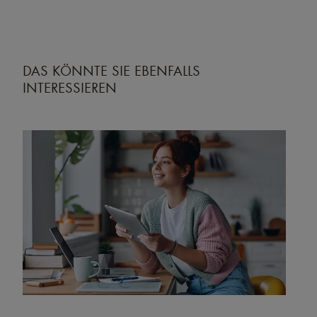
DAS KÖNNTE SIE EBENFALLS
INTERESSIEREN