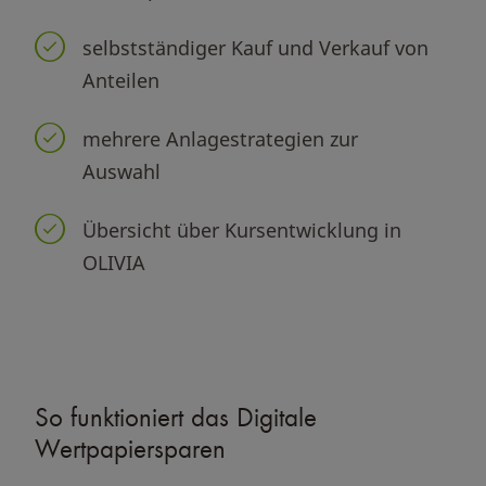
selbstständiger Kauf und Verkauf von
Anteilen
mehrere Anlagestrategien zur
Auswahl
Übersicht über Kursentwicklung in
OLIVIA
So funktioniert das Digitale
Wertpapiersparen