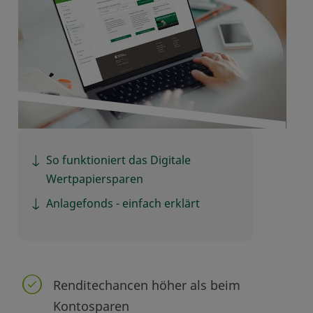
So funktioniert das Digitale
Wertpapiersparen
Anlagefonds - einfach erklärt
Renditechancen höher als beim
Kontosparen