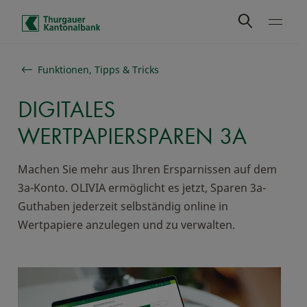
Schnelle Navigation
Funktionen, Tipps & Tricks
DIGITALES
WERTPAPIERSPAREN 3A
Machen Sie mehr aus Ihren Ersparnissen auf dem
3a-Konto. OLIVIA ermöglicht es jetzt, Sparen 3a-
Guthaben jederzeit selbständig online in
Wertpapiere anzulegen und zu verwalten.