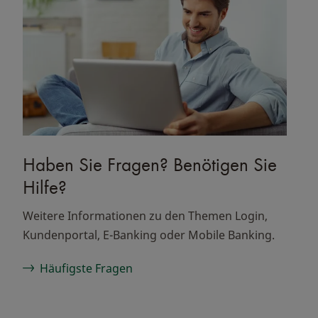
Haben Sie Fragen? Benötigen Sie
Hilfe?
Weitere Informationen zu den Themen Login,
Kundenportal, E-Banking oder Mobile Banking.
Häufigste Fragen