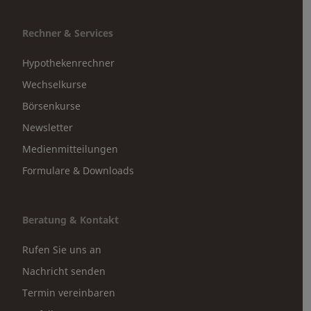
Rechner & Services
Hypothekenrechner
Wechselkurse
Börsenkurse
Newsletter
Medienmitteilungen
Formulare & Downloads
Beratung & Kontakt
Rufen Sie uns an
Nachricht senden
Termin vereinbaren