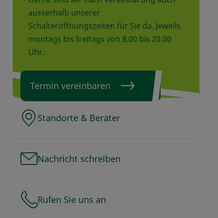
ausserhalb unserer
Schalteröffnungszeiten für Sie da. Jeweils
montags bis freitags von 8.00 bis 20.00
Uhr.
Termin vereinbaren
Standorte & Berater
Nachricht schreiben
Rufen Sie uns an