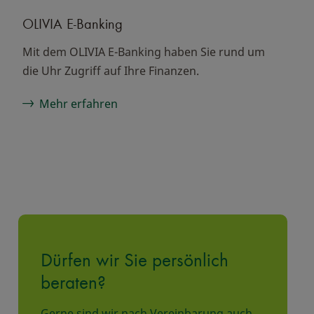
OLIVIA E-Banking
Mit dem OLIVIA E-Banking haben Sie rund um
die Uhr Zugriff auf Ihre Finanzen.
Mehr erfahren
Dürfen wir Sie persönlich
beraten?
Gerne sind wir nach Vereinbarung auch