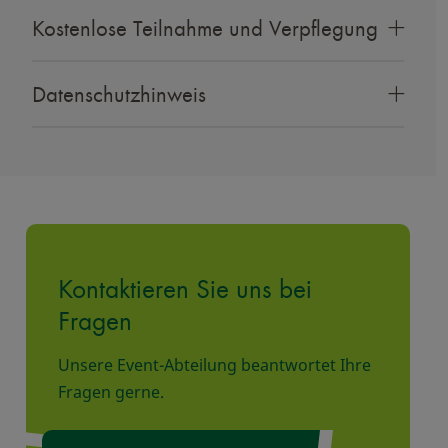
Kostenlose Teilnahme und Verpflegung
Datenschutzhinweis
Kontaktieren Sie uns bei
Fragen
Unsere Event-Abteilung beantwortet Ihre
Fragen gerne.