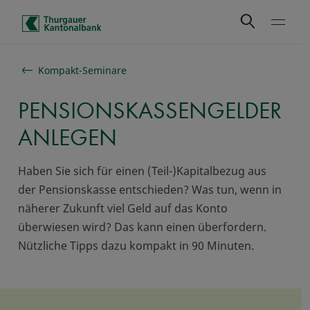
Schnelle Navigation
Kompakt-Seminare
PENSIONSKASSENGELDER
ANLEGEN
Haben Sie sich für einen (Teil-)Kapitalbezug aus
der Pensionskasse entschieden? Was tun, wenn in
näherer Zukunft viel Geld auf das Konto
überwiesen wird? Das kann einen überfordern.
Nützliche Tipps dazu kompakt in 90 Minuten.