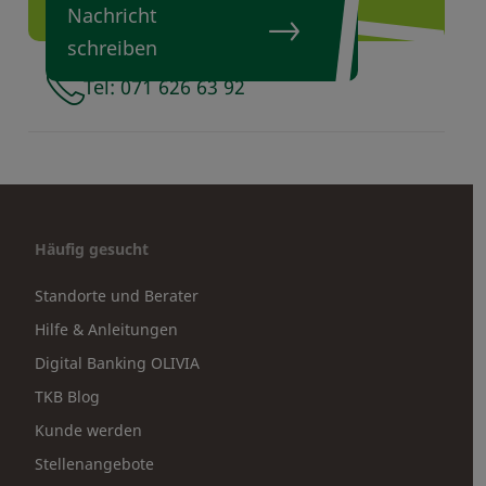
Nachricht
schreiben
Tel: 071 626 63 92
Häufig gesucht
Standorte und Berater
Hilfe & Anleitungen
Digital Banking OLIVIA
TKB Blog
Kunde werden
Stellenangebote