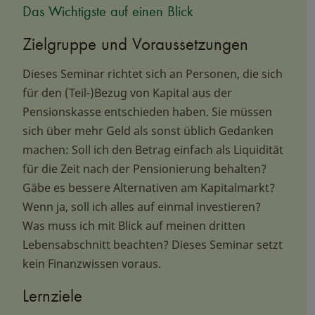
Das Wichtigste auf einen Blick
Zielgruppe und Voraussetzungen
Dieses Seminar richtet sich an Personen, die sich
für den (Teil-)Bezug von Kapital aus der
Pensionskasse entschieden haben. Sie müssen
sich über mehr Geld als sonst üblich Gedanken
machen: Soll ich den Betrag einfach als Liquidität
für die Zeit nach der Pensionierung behalten?
Gäbe es bessere Alternativen am Kapitalmarkt?
Wenn ja, soll ich alles auf einmal investieren?
Was muss ich mit Blick auf meinen dritten
Lebensabschnitt beachten? Dieses Seminar setzt
kein Finanzwissen voraus.
Lernziele