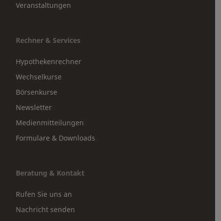
Veranstaltungen
Rechner & Services
Hypothekenrechner
Wechselkurse
Börsenkurse
Newsletter
Medienmitteilungen
Formulare & Downloads
Beratung & Kontakt
Rufen Sie uns an
Nachricht senden