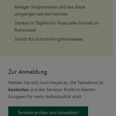
Anleger-Stolpersteine und wie diese
umgangen werden können
Denken in Töpfen für finanzielle Freiheit im
Ruhestand
Schritt-für-Schritt-Vorgehensweise
Zur Anmeldung
Melden Sie sich noch heute an. Die Teilnahme ist
kostenlos
und das Seminar findet in kleinen
Gruppen für mehr Individualität statt.
Termine prüfen und anmelden!