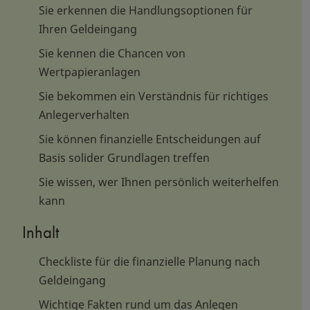
Sie erkennen die Handlungsoptionen für
Ihren Geldeingang
Sie kennen die Chancen von
Wertpapieranlagen
Sie bekommen ein Verständnis für richtiges
Anlegerverhalten
Sie können finanzielle Entscheidungen auf
Basis solider Grundlagen treffen
Sie wissen, wer Ihnen persönlich weiterhelfen
kann
Inhalt
Checkliste für die finanzielle Planung nach
Geldeingang
Wichtige Fakten rund um das Anlegen