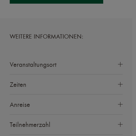
WEITERE INFORMATIONEN:
Veranstaltungsort
Zeiten
Anreise
Teilnehmerzahl