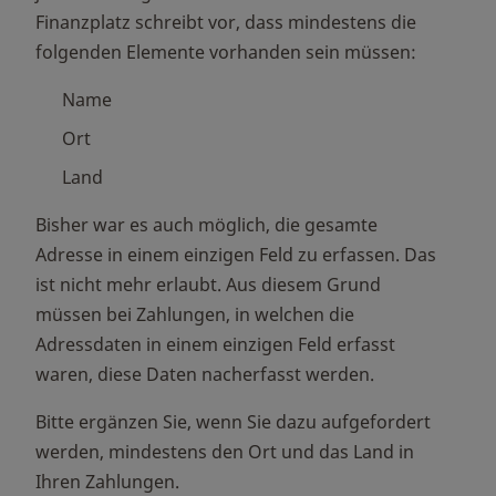
Finanzplatz schreibt vor, dass mindestens die
folgenden Elemente vorhanden sein müssen:
Name
Ort
Land
Bisher war es auch möglich, die gesamte
Adresse in einem einzigen Feld zu erfassen. Das
ist nicht mehr erlaubt. Aus diesem Grund
müssen bei Zahlungen, in welchen die
Adressdaten in einem einzigen Feld erfasst
waren, diese Daten nacherfasst werden.
Bitte ergänzen Sie, wenn Sie dazu aufgefordert
werden, mindestens den Ort und das Land in
Ihren Zahlungen.