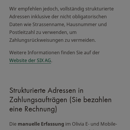
Wir empfehlen jedoch, vollständig strukturierte
Adressen inklusive der nicht obligatorischen
Daten wie Strassenname, Hausnummer und
Postleitzahl zu verwenden, um
Zahlungsrückweisungen zu vermeiden.
Weitere Informationen finden Sie auf der
Website der SIX AG
.
Strukturierte Adressen in
Zahlungsaufträgen (Sie bezahlen
eine Rechnung)
Die
manuelle Erfassung
im Olivia E- und Mobile-