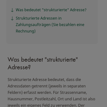
Was bedeutet "strukturierte" Adresse?
Strukturierte Adressen in
Zahlungsaufträgen (Sie bezahlen eine
Rechnung)
Was bedeutet "strukturierte"
Adresse?
Strukturierte Adresse bedeutet, dass die
Adressdaten getrennt (jeweils in separaten
Feldern) erfasst werden. Für Strassenname,
Hausnummer, Postleitzahl, Ort und Land ist also
jeweils ein eigenes Feld zu verwenden. Der