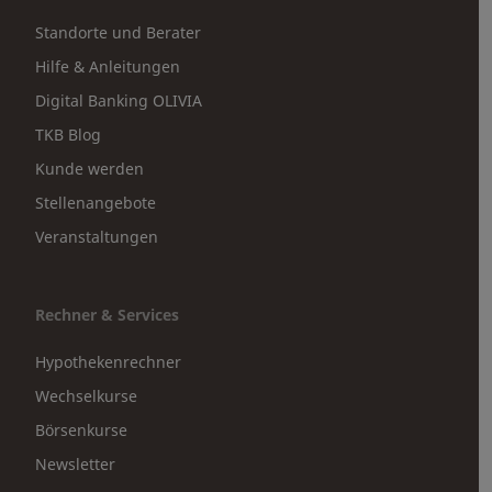
Standorte und Berater
Hilfe & Anleitungen
Digital Banking OLIVIA
TKB Blog
Kunde werden
Stellenangebote
Veranstaltungen
Rechner & Services
Hypothekenrechner
Wechselkurse
Börsenkurse
Newsletter