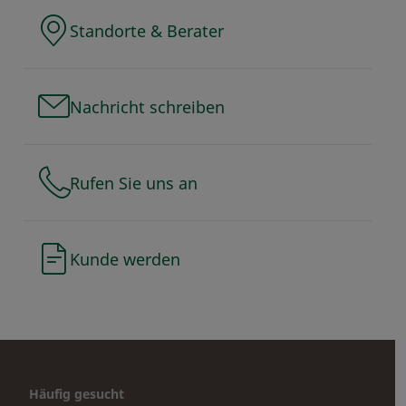
Standorte & Berater
Nachricht schreiben
Rufen Sie uns an
Kunde werden
Häufig gesucht