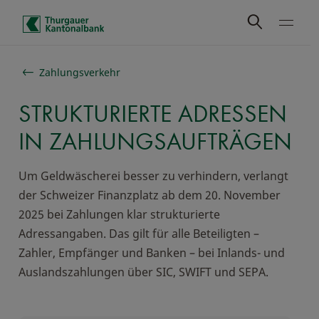
Schnelle Navigation
Zahlungsverkehr
STRUKTURIERTE ADRESSEN
IN ZAHLUNGSAUFTRÄGEN
Um Geldwäscherei besser zu verhindern, verlangt
der Schweizer Finanzplatz ab dem 20. November
2025 bei Zahlungen klar strukturierte
Adressangaben. Das gilt für alle Beteiligten –
Zahler, Empfänger und Banken – bei Inlands- und
Auslandszahlungen über SIC, SWIFT und SEPA.