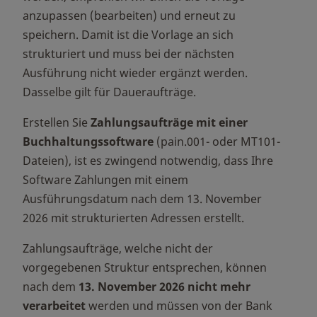
anzupassen (bearbeiten) und erneut zu
speichern. Damit ist die Vorlage an sich
strukturiert und muss bei der nächsten
Ausführung nicht wieder ergänzt werden.
Dasselbe gilt für Daueraufträge.
Erstellen Sie
Zahlungsaufträge mit einer
Buchhaltungssoftware
(pain.001- oder MT101-
Dateien), ist es zwingend notwendig, dass Ihre
Software Zahlungen mit einem
Ausführungsdatum nach dem 13. November
2026 mit strukturierten Adressen erstellt.
Zahlungsaufträge, welche nicht der
vorgegebenen Struktur entsprechen, können
nach dem
13
. November 2026 nicht mehr
verarbeitet
werden und müssen von der Bank