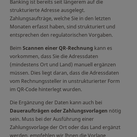
Banking ist bereits seit längerem auf die
strukturierte Adresse ausgelegt.
Zahlungsaufträge, welche Sie in den letzten
Monaten erfasst haben, sind strukturiert und
entsprechen den regulatorischen Vorgaben.
Beim
Scannen einer QR-Rechnung
kann es
vorkommen, dass Sie die Adressdaten
(mindestens Ort und Land) manuell ergänzen
müssen. Dies liegt daran, dass die Adressdaten
vom Rechnungssteller in unstrukturierter Form
im QR-Code hinterlegt wurden.
Die Ergänzung der Daten kann auch bei
Daueraufträgen oder Zahlungsvorlagen
nötig
sein. Muss bei der Ausführung einer
Zahlungsvorlage der Ort oder das Land ergänzt
werden, empfehlen wir Ihnen die Vorlage