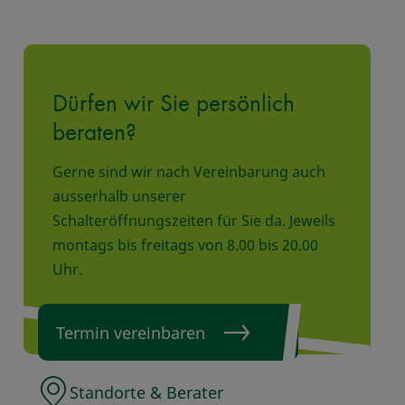
Dürfen wir Sie persönlich
beraten?
Gerne sind wir nach Vereinbarung auch
ausserhalb unserer
Schalteröffnungszeiten für Sie da. Jeweils
montags bis freitags von 8.00 bis 20.00
Uhr.
Termin vereinbaren
Standorte & Berater