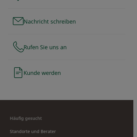
Nachricht schreiben
Rufen Sie uns an
Kunde werden
Häufig gesucht
Standorte und Berater