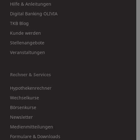
Hilfe & Anleitungen
Digital Banking OLIVIA
TKB Blog
Kunde werden
Stellenangebote
Veranstaltungen
Rechner & Services
Hypothekenrechner
Wechselkurse
Börsenkurse
Newsletter
Medienmitteilungen
Formulare & Downloads