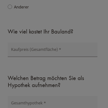
Anderer
Wie viel kostet Ihr Bauland?
Kaufpreis (Gesamtfläche)
*
Welchen Betrag möchten Sie als
Hypothek aufnehmen?
Gesamthypothek
*