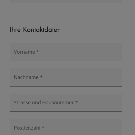
Ihre Kontaktdaten
Vorname
*
Nachname
*
Strasse und Hausnummer
*
Postleitzahl
*