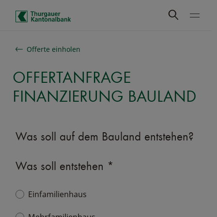
Schnelle Navigation
Offerte einholen
OFFERTANFRAGE
FINANZIERUNG BAULAND
Was soll auf dem Bauland entstehen?
Was soll entstehen
*
Einfamilienhaus