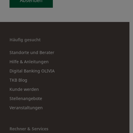
Absenden
Häufig gesucht
Standorte und Berater
Hilfe & Anleitungen
Digital Banking OLIVIA
TKB Blog
Kunde werden
Stellenangebote
Veranstaltungen
Rechner & Services