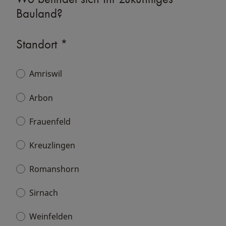
Bauland?
Standort
*
Amriswil
Arbon
Frauenfeld
Kreuzlingen
Romanshorn
Sirnach
Weinfelden