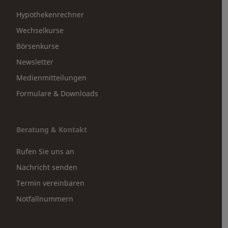
Hypothekenrechner
Wechselkurse
Börsenkurse
Newsletter
Medienmitteilungen
Formulare & Downloads
Beratung & Kontakt
Rufen Sie uns an
Nachricht senden
Termin vereinbaren
Notfallnummern