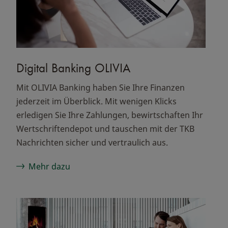
Digital Banking OLIVIA
Mit OLIVIA Banking haben Sie Ihre Finanzen
jederzeit im Überblick. Mit wenigen Klicks
erledigen Sie Ihre Zahlungen, bewirtschaften Ihr
Wertschriftendepot und tauschen mit der TKB
Nachrichten sicher und vertraulich aus.
Mehr dazu