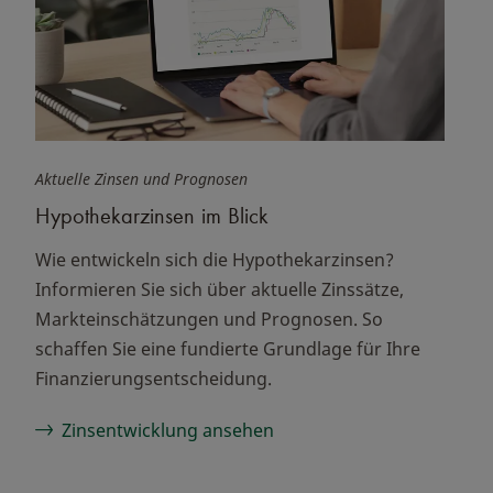
Aktuelle Zinsen und Prognosen
Hypothekarzinsen im Blick
Wie entwickeln sich die Hypothekarzinsen?
Informieren Sie sich über aktuelle Zinssätze,
Markteinschätzungen und Prognosen. So
schaffen Sie eine fundierte Grundlage für Ihre
Finanzierungsentscheidung.
Zinsentwicklung ansehen