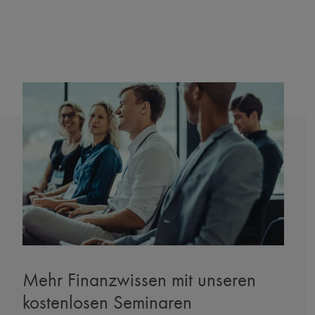
Mehr Finanzwissen mit unseren
kostenlosen Seminaren