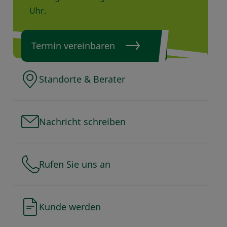
Uhr.
Termin vereinbaren
Standorte & Berater
Nachricht schreiben
Rufen Sie uns an
Kunde werden