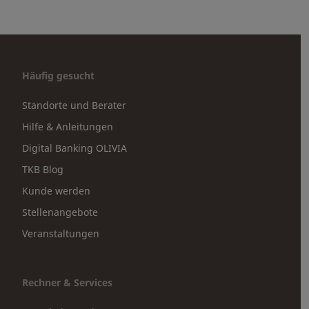
Häufig gesucht
Standorte und Berater
Hilfe & Anleitungen
Digital Banking OLIVIA
TKB Blog
Kunde werden
Stellenangebote
Veranstaltungen
Rechner & Services