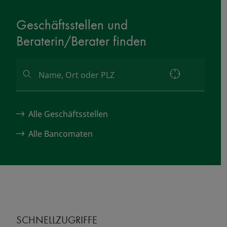
Geschäftsstellen und
Beraterin/Berater finden
Alle Geschäftsstellen
Alle Bancomaten
SCHNELLZUGRIFFE