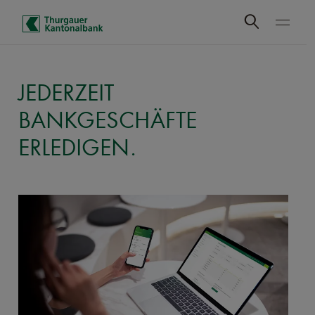
Schnelle Navigation
JEDERZEIT
BANKGESCHÄFTE
ERLEDIGEN.