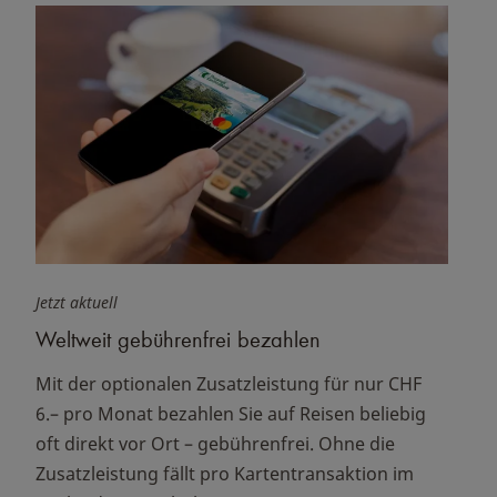
Jetzt aktuell
Weltweit gebührenfrei bezahlen
Mit der optionalen Zusatzleistung für nur CHF
6.– pro Monat bezahlen Sie auf Reisen beliebig
oft direkt vor Ort – gebührenfrei. Ohne die
Zusatzleistung fällt pro Kartentransaktion im