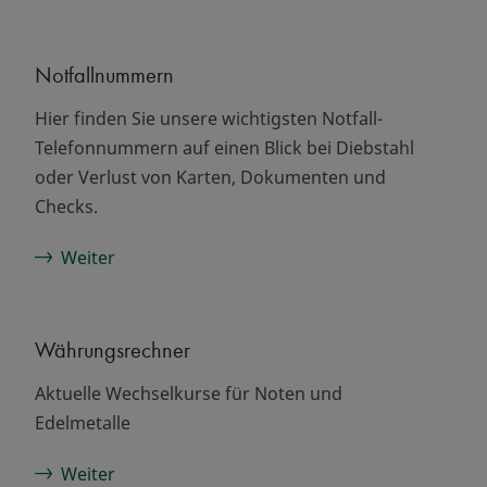
Notfallnummern
Hier finden Sie unsere wichtigsten Notfall-
Telefonnummern auf einen Blick bei Diebstahl
oder Verlust von Karten, Dokumenten und
Checks.
Weiter
Währungsrechner
Aktuelle Wechselkurse für Noten und
Edelmetalle
Weiter