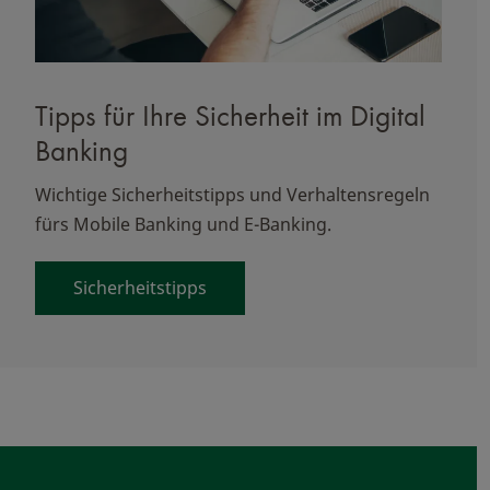
Tipps für Ihre Sicherheit im Digital
Banking
Wichtige Sicherheitstipps und Verhaltensregeln
fürs Mobile Banking und E-Banking.
Sicherheitstipps