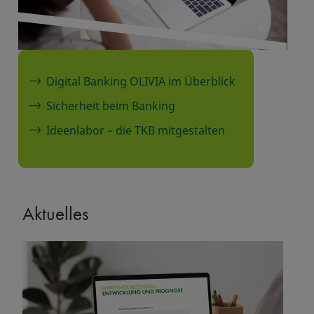
Digital Banking OLIVIA im Überblick
Sicherheit beim Banking
Ideenlabor – die TKB mitgestalten
Aktuelles