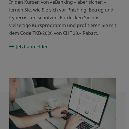
In den Kursen von «eBanking – aber sicher!»
lernen Sie, wie Sie sich vor Phishing, Betrug und
Cyberrisiken schützen. Entdecken Sie das
vielseitige Kursprogramm und profitieren Sie mit
dem Code TKB-2026 von CHF 20.– Rabatt.
Jetzt anmelden