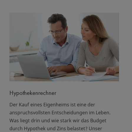
Hypothekenrechner
Der Kauf eines Eigenheims ist eine der
anspruchsvollsten Entscheidungen im Leben.
Was liegt drin und wie stark wir das Budget
durch Hypothek und Zins belastet? Unser