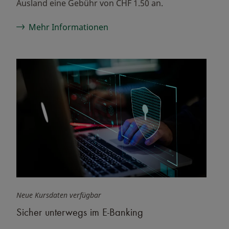
Ausland eine Gebühr von CHF 1.50 an.
Mehr Informationen
Neue Kursdaten verfügbar
Sicher unterwegs im E-Banking