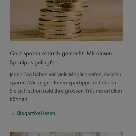
Geld sparen einfach gemacht: Mit diesen
Spartipps gelingt's
Jeden Tag haben wir viele Möglichkeiten, Geld zu
sparen. Wir zeigen Ihnen Spartipps, mit denen
Sie sich schon bald Ihre grossen Träume erfüllen
können.
Blogartikel lesen