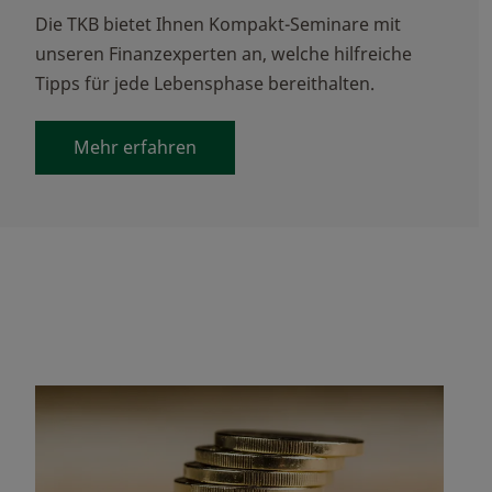
Die TKB bietet Ihnen Kompakt-Seminare mit
unseren Finanzexperten an, welche hilfreiche
Tipps für jede Lebensphase bereithalten.
Mehr erfahren