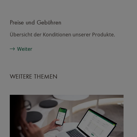
Preise und Gebühren
Übersicht der Konditionen unserer Produkte.
Weiter
WEITERE THEMEN