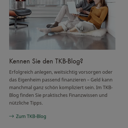
Kennen Sie den TKB-Blog?
Erfolgreich anlegen, weitsichtig vorsorgen oder
das Eigenheim passend finanzieren – Geld kann
manchmal ganz schön kompliziert sein. Im TKB-
Blog finden Sie praktisches Finanzwissen und
nützliche Tipps.
Zum TKB-Blog