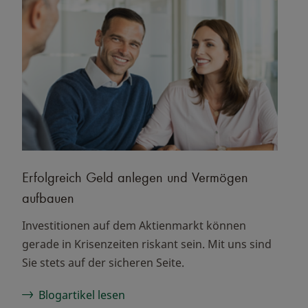
Erfolgreich Geld anlegen und Vermögen
aufbauen
Investitionen auf dem Aktienmarkt können
gerade in Krisenzeiten riskant sein. Mit uns sind
Sie stets auf der sicheren Seite.
Blogartikel lesen