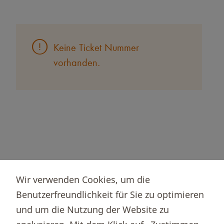
Schnelle Navigation
Keine Ticket Nummer
vorhanden.
Wir verwenden Cookies, um die
Benutzerfreundlichkeit für Sie zu optimieren
und um die Nutzung der Website zu