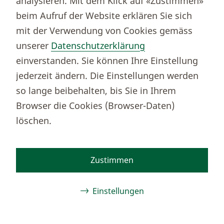
analysieren. Mit dem Klick auf «Zustimmen»
beim Aufruf der Website erklären Sie sich
mit der Verwendung von Cookies gemäss
unserer
Datenschutzerklärung
einverstanden. Sie können Ihre Einstellung
jederzeit ändern. Die Einstellungen werden
so lange beibehalten, bis Sie in Ihrem
Browser die Cookies (Browser-Daten)
löschen.
Zustimmen
Einstellungen