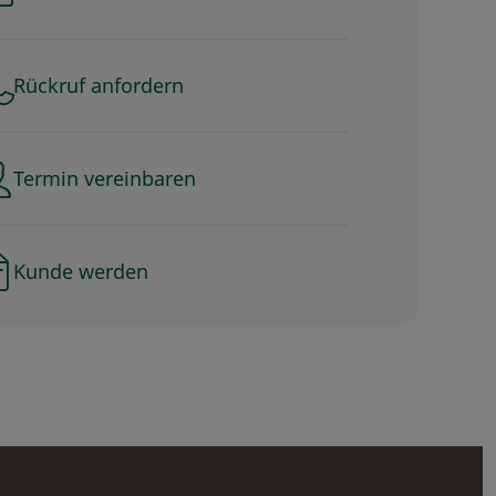
Rückruf anfordern
Termin vereinbaren
Kunde werden