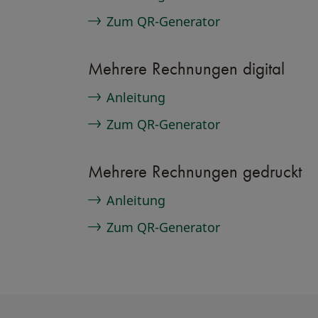
Zum QR-Generator
Mehrere Rechnungen digital
Anleitung
Zum QR-Generator
Mehrere Rechnungen gedruckt
Anleitung
Zum QR-Generator