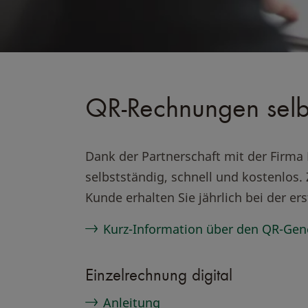
QR-Rechnungen selbst
Dank der Partnerschaft mit der Firm
selbstständig, schnell und kostenlos.
Kunde erhalten Sie jährlich bei der 
Kurz-Information über den QR-Gen
Einzelrechnung digital
Anleitung