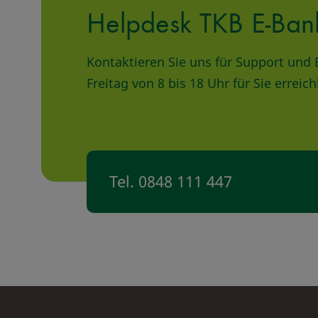
Helpdesk TKB E-Ban
Kontaktieren Sie uns für Support und
Freitag von 8 bis 18 Uhr für Sie erreic
Tel. 0848 111 447