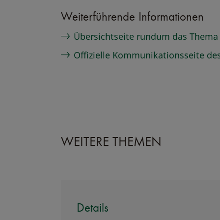
Weiterführende Informationen
Übersichtseite rundum das Thema
Offizielle Kommunikationsseite de
WEITERE THEMEN
Details