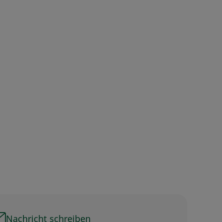
Nachricht schreiben