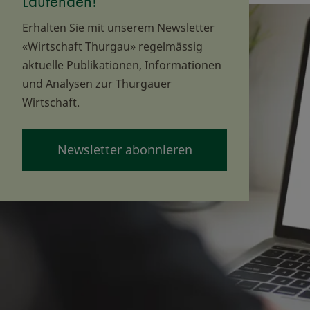
Laufenden!
Erhalten Sie mit unserem Newsletter
«Wirtschaft Thurgau» regelmässig
aktuelle Publikationen, Informationen
und Analysen zur Thurgauer
Wirtschaft.
Newsletter abonnieren