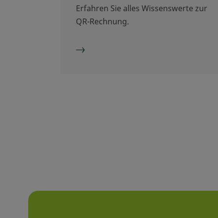
Erfahren Sie alles Wissenswerte zur
QR-Rechnung.