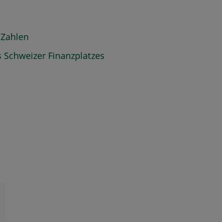
 Zahlen
s Schweizer Finanzplatzes