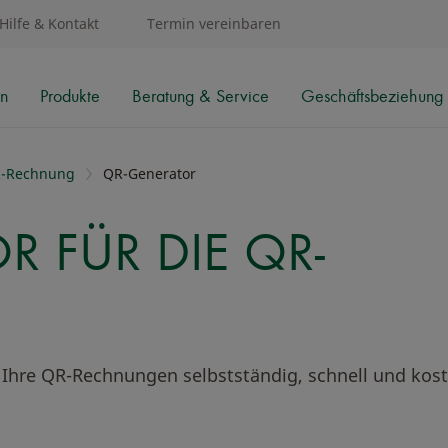
Hilfe & Kontakt
Termin vereinbaren
en
Produkte
Beratung & Service
Geschäftsbeziehung 
-Rechnung
QR-Generator
 FÜR DIE QR-
Ihre QR-Rechnungen selbstständig, schnell und kost