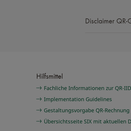
Disclaimer QR-
Hilfsmittel
Fachliche Informationen zur QR-I
Implementation Guidelines
Gestaltungsvorgabe QR-Rechnung
Übersichtsseite SIX mit aktuelle