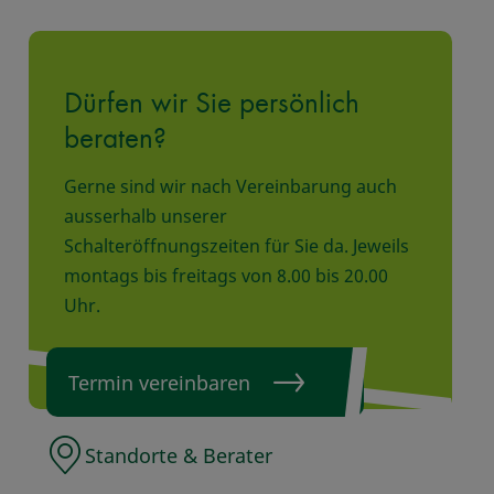
Dürfen wir Sie persönlich
beraten?
Gerne sind wir nach Vereinbarung auch
ausserhalb unserer
Schalteröffnungszeiten für Sie da. Jeweils
montags bis freitags von 8.00 bis 20.00
Uhr.
Termin vereinbaren
Standorte & Berater