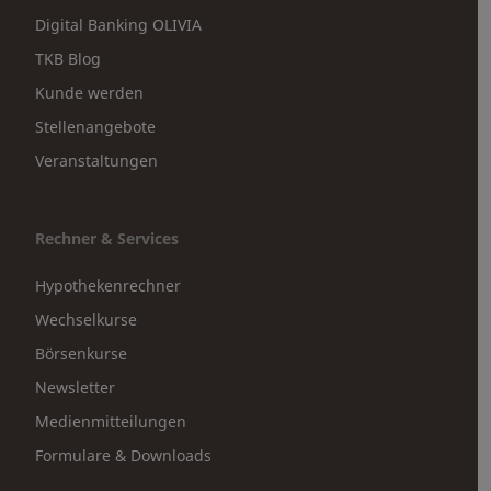
Digital Banking OLIVIA
TKB Blog
Kunde werden
Stellenangebote
Veranstaltungen
Rechner & Services
Hypothekenrechner
Wechselkurse
Börsenkurse
Newsletter
Medienmitteilungen
Formulare & Downloads