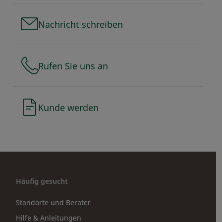
Nachricht schreiben
Rufen Sie uns an
Kunde werden
Häufig gesucht
Standorte und Berater
Hilfe & Anleitungen