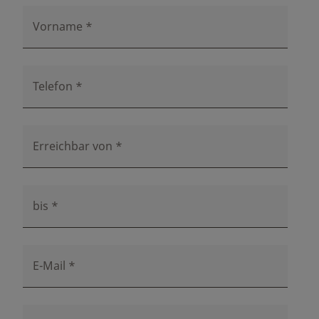
Vorname
*
Telefon
*
Erreichbar von
*
bis
*
E-Mail
*