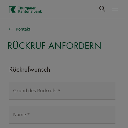
Schnelle Navigation
Kontakt
RÜCKRUF ANFORDERN
Rückrufwunsch
Grund des Rückrufs
*
Name
*