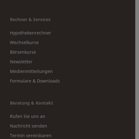
Rechner & Services
Hypothekenrechner
Wechselkurse
Börsenkurse
Newsletter
Medienmitteilungen
Formulare & Downloads
Beratung & Kontakt
Rufen Sie uns an
Nachricht senden
Termin vereinbaren