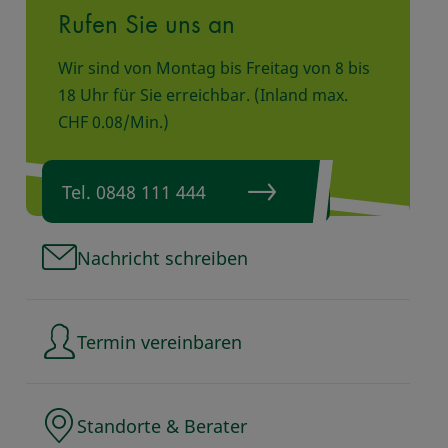
Rufen Sie uns an
Wir sind von Montag bis Freitag von 8 bis
18 Uhr für Sie erreichbar. (Inland max.
CHF 0.08/Min.)
Tel. 0848 111 444
Nachricht schreiben
Termin vereinbaren
Standorte & Berater