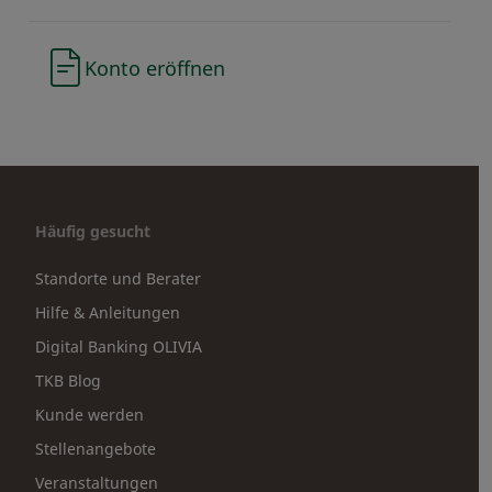
Konto eröffnen
Häufig gesucht
Standorte und Berater
Hilfe & Anleitungen
Digital Banking OLIVIA
TKB Blog
Kunde werden
Stellenangebote
Veranstaltungen