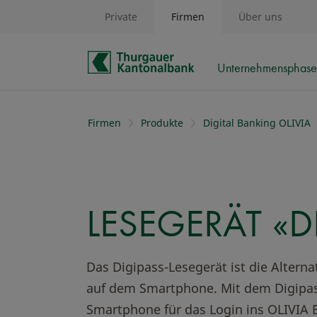
Private
Firmen
Über uns
Unternehmensphas
Schnelle Navigation
Firmen
Produkte
Digital Banking OLIVIA
LESEGERÄT «D
Das Digipass-Lesegerät ist die Alterna
auf dem Smartphone. Mit dem Digipas
Smartphone für das Login ins OLIVIA 