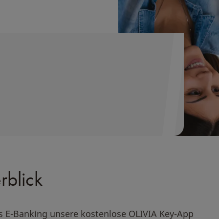
rblick
ns E-Banking unsere kostenlose OLIVIA Key-App