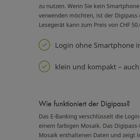
zu nutzen. Wenn Sie kein Smartphone 
verwenden möchten, ist der Digipass g
Lesegerät kann zum Preis von CHF 50.0
Login ohne Smartphone i
klein und kompakt – auch
Wie funktioniert der Digipass?
Das E-Banking verschlüsselt die Login
einem farbigen Mosaik. Das Digipass-
Mosaik enthaltenen Daten und zeigt i