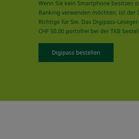
Wenn Sie kein Smartphone besitzen od
Banking verwenden möchten, ist der 
Richtige für Sie. Das Digipass-Lesege
CHF 50.00 portofrei bei der TKB bestel
Digipass bestellen