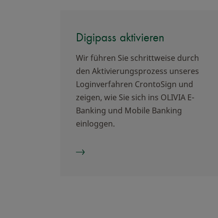
Digipass aktivieren
Wir führen Sie schrittweise durch
den Aktivierungsprozess unseres
Loginverfahren CrontoSign und
zeigen, wie Sie sich ins OLIVIA E-
Banking und Mobile Banking
einloggen.