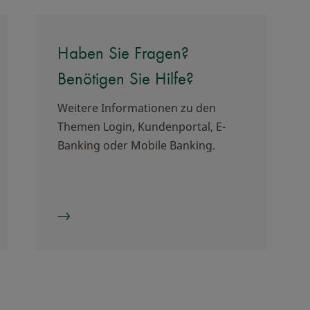
Haben Sie Fragen?
Benötigen Sie Hilfe?
Weitere Informationen zu den
Themen Login, Kundenportal, E-
Banking oder Mobile Banking.