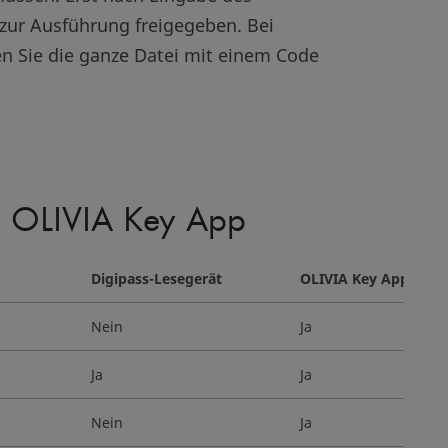
zur Ausführung freigegeben. Bei
n Sie die ganze Datei mit einem Code
d OLIVIA Key App
Digipass-Lesegerät
OLIVIA Key App
Nein
Ja
Ja
Ja
Nein
Ja