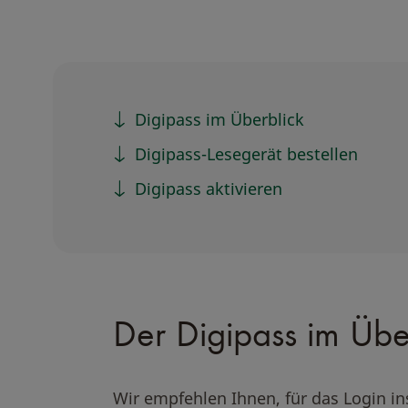
Digipass im Überblick
Digipass-Lesegerät bestellen
Digipass aktivieren
Der Digipass im Übe
Wir empfehlen Ihnen, für das Login i