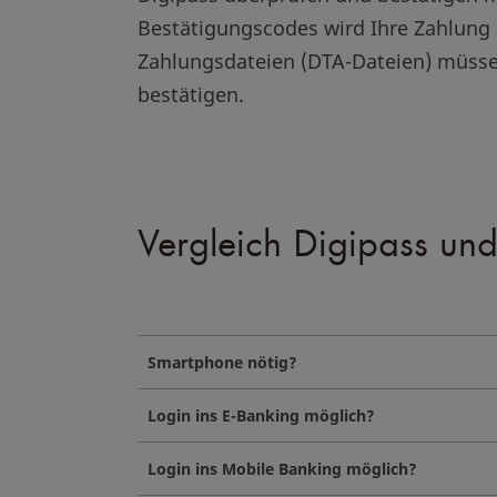
Bestätigungscodes wird Ihre Zahlung 
Zahlungsdateien (DTA-Dateien) müsse
bestätigen.
Vergleich Digipass un
Smartphone nötig?
Login ins E-Banking möglich?
Login ins Mobile Banking möglich?