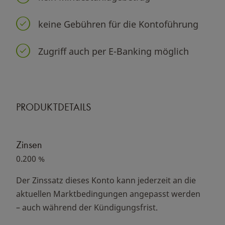
keine Gebühren für die Kontoführung
Zugriff auch per E-Banking möglich
PRODUKTDETAILS
Zinsen
0.200 %
Der Zinssatz dieses Konto kann jederzeit an die
aktuellen Marktbedingungen angepasst werden
– auch während der Kündigungsfrist.