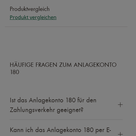
Produktvergleich
Produkt vergleichen
HÄUFIGE FRAGEN ZUM ANLAGEKONTO
180
Ist das Anlagekonto 180 für den
Zahlungsverkehr geeignet?
Kann ich das Anlagekonto 180 per E-