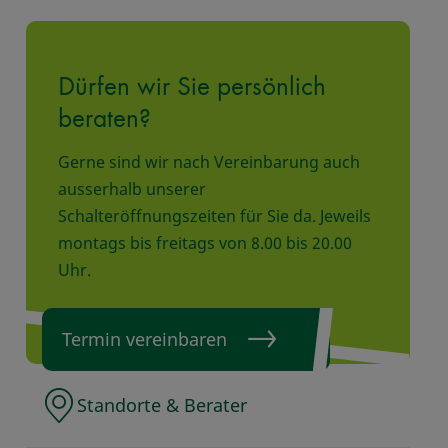
Dürfen wir Sie persönlich
beraten?
Gerne sind wir nach Vereinbarung auch
ausserhalb unserer
Schalteröffnungszeiten für Sie da. Jeweils
montags bis freitags von 8.00 bis 20.00
Uhr.
Termin vereinbaren
Standorte & Berater