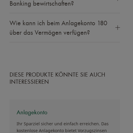
Banking bewirtschaften?
Wie kann ich beim Anlagekonto 180
über das Vermögen verfügen?
DIESE PRODUKTE KÖNNTE SIE AUCH
INTERESSIEREN
Anlagekonto
Ihr Sparziel sicher und einfach erreichen. Das
kostenlose Anlagekonto bietet Vorzugszinsen