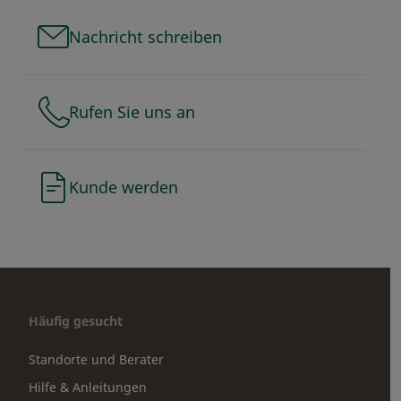
Nachricht schreiben
Rufen Sie uns an
Kunde werden
Häufig gesucht
Standorte und Berater
Hilfe & Anleitungen