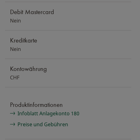
Debit Mastercard
Nein
Kreditkarte
Nein
Kontowährung
CHF
Produktinformationen
Infoblatt Anlagekonto 180
Preise und Gebühren