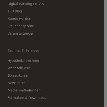
Digital Banking OLIVIA
TKB Blog
Kunde werden
Stellenangebote
Veranstaltungen
Rechner & Services
Hypothekenrechner
Wechselkurse
Börsenkurse
Newsletter
Medienmitteilungen
Formulare & Downloads