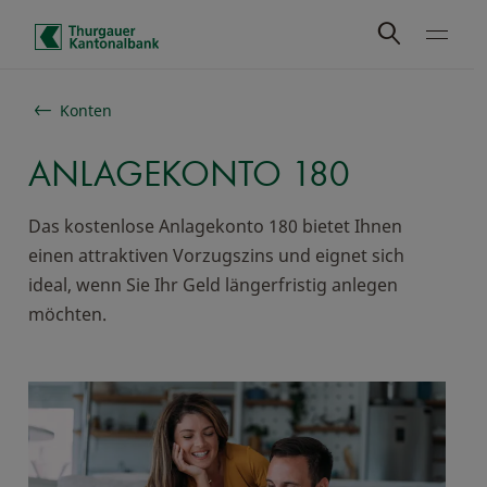
Schnelle Navigation
Konten
ANLAGEKONTO 180
Das kostenlose Anlagekonto 180 bietet Ihnen
einen attraktiven Vorzugszins und eignet sich
ideal, wenn Sie Ihr Geld längerfristig anlegen
möchten.