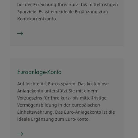
bei der Erreichung Ihrer kurz- bis mittelfristigen
Sparziele. Es ist eine ideale Ergänzung zum
Kontokorrentkonto.
Euroanlage-Konto
Auf leichte Art Euros sparen. Das kostenlose
Anlagekonto unterstützt Sie mit einem
Vorzugszins für Ihre kurz- bis mittelfristige
Vermögensbildung in der europäischen
Einheitswährung. Das Euro-Anlagekonto ist die
ideale Ergänzung zum Euro-Konto.