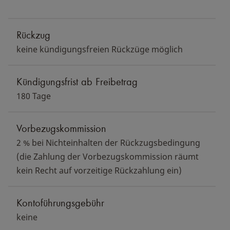
Rückzug
keine kündigungsfreien Rückzüge möglich
Kündigungsfrist ab Freibetrag
180 Tage
Vorbezugskommission
2 % bei Nichteinhalten der Rückzugsbedingung
(die Zahlung der Vorbezugskommission räumt
kein Recht auf vorzeitige Rückzahlung ein)
Kontoführungsgebühr
keine