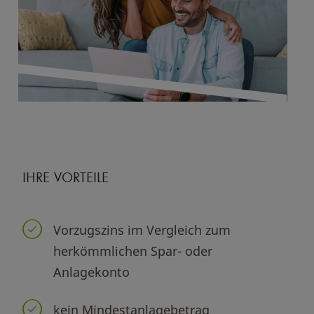
IHRE VORTEILE
Vorzugszins im Vergleich zum
herkömmlichen Spar- oder
Anlagekonto
kein Mindestanlagebetrag