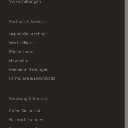
Veranstaltungen
Rechner & Services
Hypothekenrechner
Wechselkurse
Börsenkurse
Newsletter
Medienmitteilungen
Formulare & Downloads
Beratung & Kontakt
Rufen Sie uns an
Nachricht senden