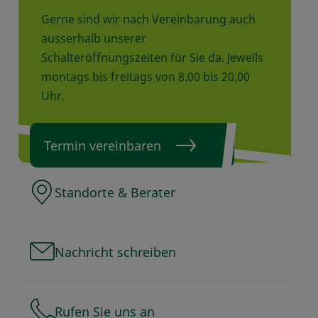
Gerne sind wir nach Vereinbarung auch
ausserhalb unserer
Schalteröffnungszeiten für Sie da. Jeweils
montags bis freitags von 8.00 bis 20.00
Uhr.
Termin vereinbaren
Standorte & Berater
Nachricht schreiben
Rufen Sie uns an