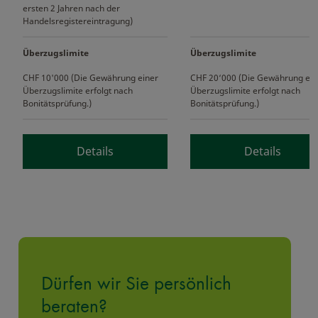
ersten 2 Jahren nach der
Handelsregistereintragung)
Überzugslimite
Überzugslimite
CHF 10'000 (Die Gewährung einer
CHF 20‘000 (Die Gewährung ein
Überzugslimite erfolgt nach
Überzugslimite erfolgt nach
Bonitätsprüfung.)
Bonitätsprüfung.)
Details
Details
Dürfen wir Sie persönlich
beraten?