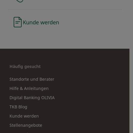
Kunde werden
Häufig gesucht
Standorte und Berater
Hilfe & Anleitungen
Digital Banking OLIVIA
TKB Blog
Kunde werden
Stellenangebote