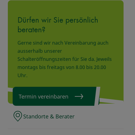
Dürfen wir Sie persönlich
beraten?
Gerne sind wir nach Vereinbarung auch
ausserhalb unserer
Schalteröffnungszeiten für Sie da. Jeweils
montags bis freitags von 8.00 bis 20.00
Uhr.
Termin vereinbaren
Standorte & Berater