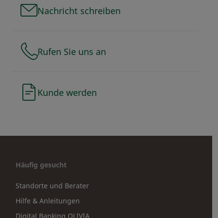
Nachricht schreiben
Rufen Sie uns an
Kunde werden
Häufig gesucht
Standorte und Berater
Hilfe & Anleitungen
Digital Banking OLIVIA