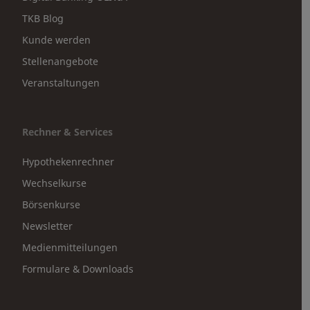
TKB Blog
Kunde werden
Stellenangebote
Veranstaltungen
Rechner & Services
Hypothekenrechner
Wechselkurse
Börsenkurse
Newsletter
Medienmitteilungen
Formulare & Downloads