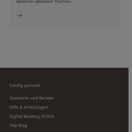
weiteren aktuellen Themen.
Häufig gesucht
Standorte und Berater
Hilfe & Anleitungen
Digital Banking OLIVIA
TKB Blog