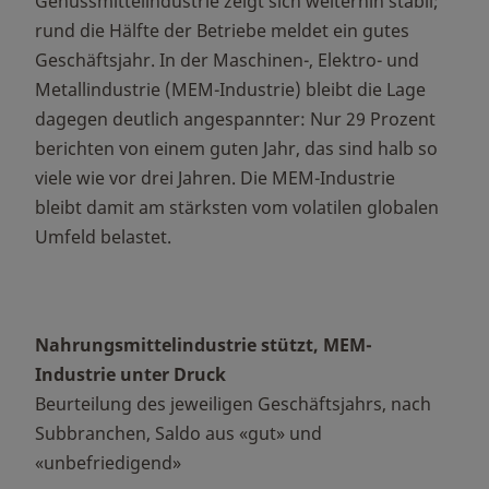
Genussmittelindustrie zeigt sich weiterhin stabil;
rund die Hälfte der Betriebe meldet ein gutes
Geschäftsjahr. In der Maschinen-, Elektro- und
Metallindustrie (MEM-Industrie) bleibt die Lage
dagegen deutlich angespannter: Nur 29 Prozent
berichten von einem guten Jahr, das sind halb so
viele wie vor drei Jahren. Die MEM-Industrie
bleibt damit am stärksten vom volatilen globalen
Umfeld belastet.
Nahrungsmittelindustrie stützt, MEM-
Industrie unter Druck
Beurteilung des jeweiligen Geschäftsjahrs, nach
Subbranchen, Saldo aus «gut» und
«unbefriedigend»