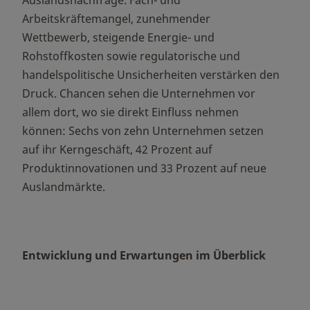
Arbeitskräftemangel, zunehmender
Wettbewerb, steigende Energie- und
Rohstoffkosten sowie regulatorische und
handelspolitische Unsicherheiten verstärken den
Druck. Chancen sehen die Unternehmen vor
allem dort, wo sie direkt Einfluss nehmen
können: Sechs von zehn Unternehmen setzen
auf ihr Kerngeschäft, 42 Prozent auf
Produktinnovationen und 33 Prozent auf neue
Auslandmärkte.
Entwicklung und Erwartungen im Überblick