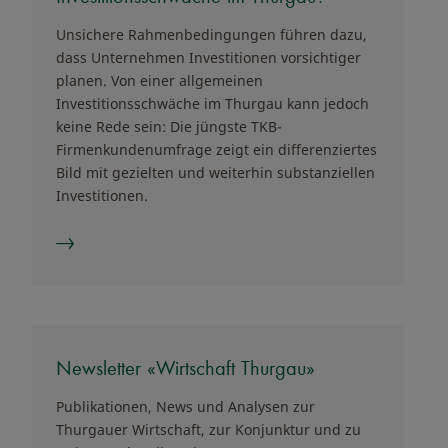
Unsichere Rahmenbedingungen führen dazu,
dass Unternehmen Investitionen vorsichtiger
planen. Von einer allgemeinen
Investitionsschwäche im Thurgau kann jedoch
keine Rede sein: Die jüngste TKB-
Firmenkundenumfrage zeigt ein differenziertes
Bild mit gezielten und weiterhin substanziellen
Investitionen.
Newsletter «Wirtschaft Thurgau»
Publikationen, News und Analysen zur
Thurgauer Wirtschaft, zur Konjunktur und zu