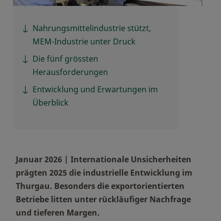
Nahrungsmittelindustrie stützt,
MEM-Industrie unter Druck
Die fünf grössten
Herausforderungen
Entwicklung und Erwartungen im
Überblick
Januar 2026 | Internationale Unsicherheiten
prägten 2025 die industrielle Entwicklung im
Thurgau. Besonders die exportorientierten
Betriebe litten unter rückläufiger Nachfrage
und tieferen Margen.