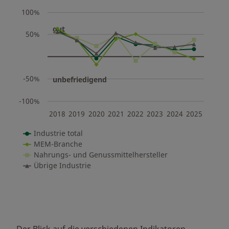
100%
gut
50%
-50%
unbefriedigend
-100%
2018
2019
2020
2021
2022
2023
2024
2025
Industrie total
MEM-Branche
Nahrungs- und Genussmittelhersteller
Übrige Industrie