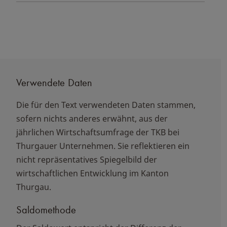
Verwendete Daten
Die für den Text verwendeten Daten stammen,
sofern nichts anderes erwähnt, aus der
jährlichen
Wirtschaftsumfrage der TKB
bei
Thurgauer Unternehmen. Sie reflektieren ein
nicht repräsentatives Spiegelbild der
wirtschaftlichen Entwicklung im Kanton
Thurgau.
Saldomethode