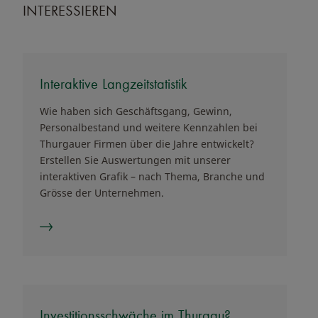
INTERESSIEREN
Interaktive Langzeitstatistik
Wie haben sich Geschäftsgang, Gewinn,
Personalbestand und weitere Kennzahlen bei
Thurgauer Firmen über die Jahre entwickelt?
Erstellen Sie Auswertungen mit unserer
interaktiven Grafik – nach Thema, Branche und
Grösse der Unternehmen.
Investitionsschwäche im Thurgau?