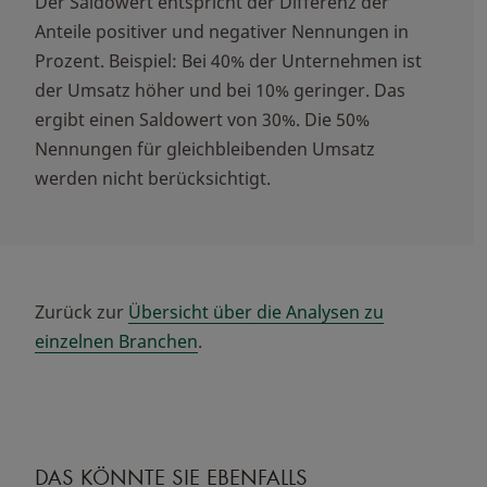
Der Saldowert entspricht der Differenz der
Anteile positiver und negativer Nennungen in
Prozent. Beispiel: Bei 40% der Unternehmen ist
der Umsatz höher und bei 10% geringer. Das
ergibt einen Saldowert von 30%. Die 50%
Nennungen für gleichbleibenden Umsatz
werden nicht berücksichtigt.
Zurück zur
Übersicht über die Analysen zu
einzelnen Branchen
.
DAS KÖNNTE SIE EBENFALLS