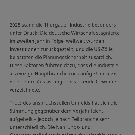
2025 stand die Thurgauer Industrie besonders
unter Druck: Die deutsche Wirtschaft stagnierte
im zweiten Jahr in Folge, weltweit wurden
Investitionen zurückgestellt, und die US-Zölle
belasteten die Planungssicherheit zusätzlich.
Diese Faktoren führten dazu, dass die Industrie
als einzige Hauptbranche rückläufige Umsätze,
eine tiefere Auslastung und sinkende Gewinne
verzeichnete.
Trotz des anspruchsvollen Umfelds hat sich die
Stimmung gegenüber dem Vorjahr leicht
aufgehellt – jedoch je nach Teilbranche sehr
unterschiedlich. Die Nahrungs- und