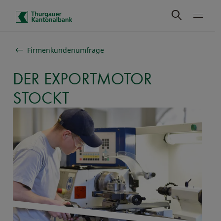
Schnelle Navigation
Firmenkundenumfrage
DER EXPORTMOTOR
STOCKT