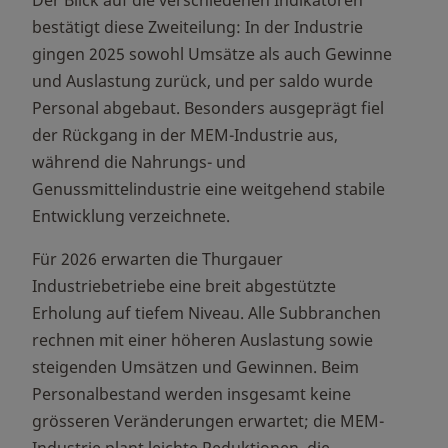
Der Blick auf die verschiedenen Indikatoren
bestätigt diese Zweiteilung: In der Industrie
gingen 2025 sowohl Umsätze als auch Gewinne
und Auslastung zurück, und per saldo wurde
Personal abgebaut. Besonders ausgeprägt fiel
der Rückgang in der MEM-Industrie aus,
während die Nahrungs- und
Genussmittelindustrie eine weitgehend stabile
Entwicklung verzeichnete.
Für 2026 erwarten die Thurgauer
Industriebetriebe eine breit abgestützte
Erholung auf tiefem Niveau. Alle Subbranchen
rechnen mit einer höheren Auslastung sowie
steigenden Umsätzen und Gewinnen. Beim
Personalbestand werden insgesamt keine
grösseren Veränderungen erwartet; die MEM-