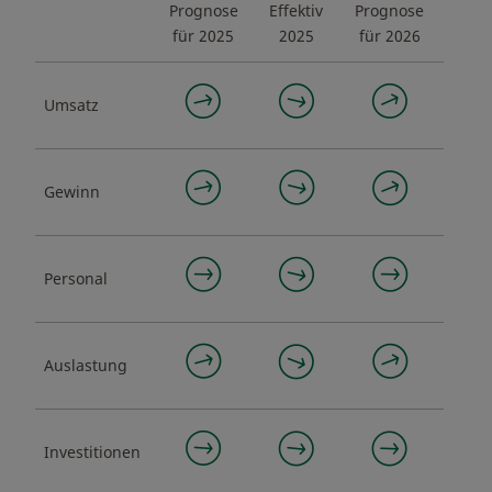
Prognose
Effektiv
Prognose
für 2025
2025
für 2026
Umsatz
Gewinn
Personal
Auslastung
Investitionen