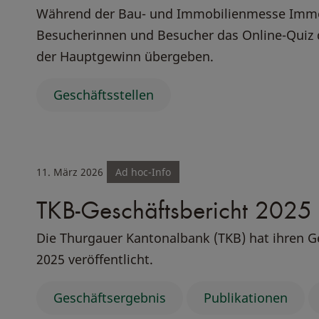
Während der Bau- und Immobilienmesse Immoz
Besucherinnen und Besucher das Online-Quiz d
der Hauptgewinn übergeben.
Geschäftsstellen
11. März 2026
Ad hoc-Info
TKB-Geschäftsbericht 2025 
Die Thurgauer Kantonalbank (TKB) hat ihren G
2025 veröffentlicht.
Geschäftsergebnis
Publikationen