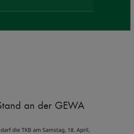
-Stand an der GEWA
darf die TKB am Samstag, 18. April,