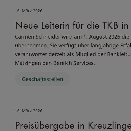
16. März 2026
Neue Leiterin für die TKB in
Carmen Schneider wird am 1. August 2026 die
übernehmen. Sie verfügt über langjährige Erf
verantwortet derzeit als Mitglied der Bankleit
Matzingen den Bereich Services.
Geschäftsstellen
16. März 2026
Preisübergabe in Kreuzling