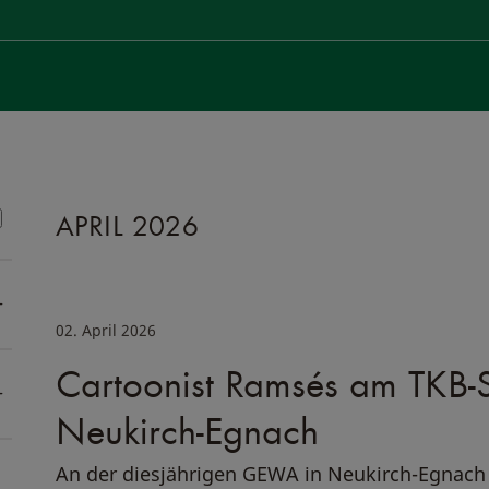
APRIL 2026
02. April 2026
Cartoonist Ramsés am TKB
Neukirch-Egnach
An der diesjährigen GEWA in Neukirch-Egnach 