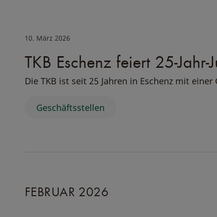
10. März 2026
TKB Eschenz feiert 25-Jahr-
Die TKB ist seit 25 Jahren in Eschenz mit einer 
Geschäftsstellen
FEBRUAR 2026