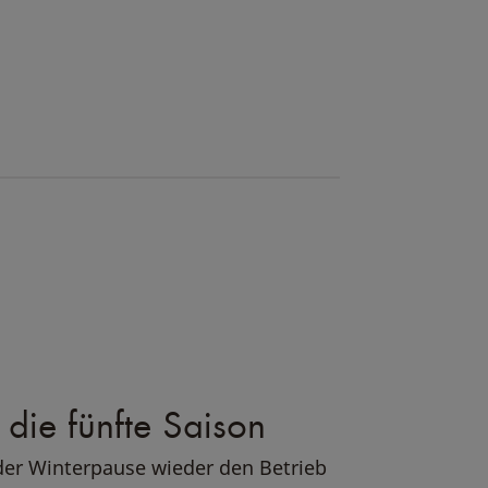
 die fünfte Saison
der Winterpause wieder den Betrieb