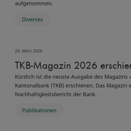
aufgenommen.
Diverses
20. März 2026
TKB-Magazin 2026 erschie
Kürzlich ist die neuste Ausgabe des Magazins
Kantonalbank (TKB) erschienen. Das Magazin e
Nachhaltigkeitsbericht der Bank.
Publikationen