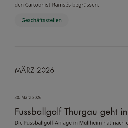
den Cartoonist Ramsés begrüssen.
Geschäftsstellen
MÄRZ 2026
30. März 2026
Fussballgolf Thurgau geht in
Die Fussballgolf-Anlage in Müllheim hat nach 