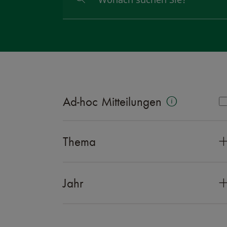
Ad-hoc Mitteilungen
Thema
Jahr