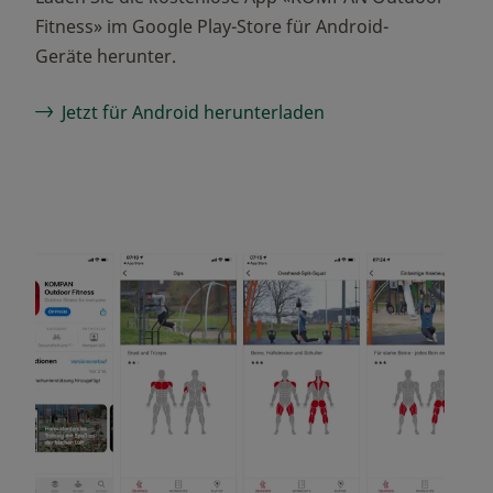
Fitness» im Google Play-Store für Android-
Geräte herunter.
Jetzt für Android herunterladen