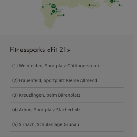
Fitnessparks «Fit 21»
(1) Weinfelden, Sportplatz Güttingersreuti
(2) Frauenfeld, Sportplatz Kleine Allmend
(3) Kreuzlingen, beim Bärenplatz
(4) Arbon, Sportplatz Stacherholz
(5) Sirnach, Schulanlage Grünau