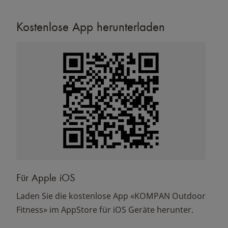
Kostenlose App herunterladen
Für Apple iOS
Laden Sie die kostenlose App «KOMPAN Outdoor
Fitness» im AppStore für iOS Geräte herunter.