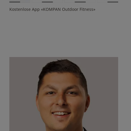
Kostenlose App «KOMPAN Outdoor Fitness»