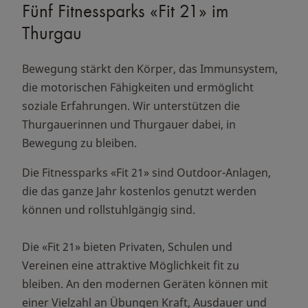
Fünf Fitnessparks «Fit 21» im
Thurgau
Bewegung stärkt den Körper, das Immunsystem,
die motorischen Fähigkeiten und ermöglicht
soziale Erfahrungen. Wir unterstützen die
Thurgauerinnen und Thurgauer dabei, in
Bewegung zu bleiben.
Die Fitnessparks «Fit 21» sind Outdoor-Anlagen,
die das ganze Jahr kostenlos genutzt werden
können und rollstuhlgängig sind.
Die «Fit 21» bieten Privaten, Schulen und
Vereinen eine attraktive Möglichkeit fit zu
bleiben. An den modernen Geräten können mit
einer Vielzahl an Übungen Kraft, Ausdauer und