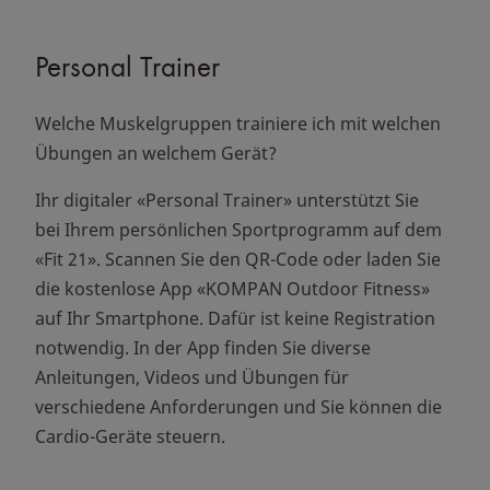
Personal Trainer
Welche Muskelgruppen trainiere ich mit welchen
Übungen an welchem Gerät?
Ihr digitaler «Personal Trainer» unterstützt Sie
bei Ihrem persönlichen Sportprogramm auf dem
«Fit 21». Scannen Sie den QR-Code oder laden Sie
die kostenlose App «KOMPAN Outdoor Fitness»
auf Ihr Smartphone. Dafür ist keine Registration
notwendig. In der App finden Sie diverse
Anleitungen, Videos und Übungen für
verschiedene Anforderungen und Sie können die
Cardio-Geräte steuern.