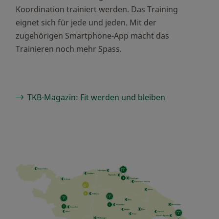
Koordination trainiert werden. Das Training
eignet sich für jede und jeden. Mit der
zugehörigen Smartphone-App macht das
Trainieren noch mehr Spass.
TKB-Magazin: Fit werden und bleiben