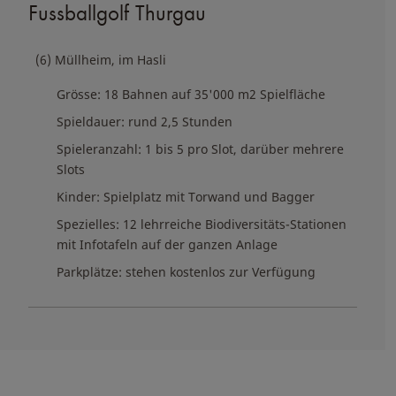
Fussballgolf Thurgau
(6) Müllheim, im Hasli
Grösse: 18 Bahnen auf 35'000 m2 Spielfläche
Spieldauer: rund 2,5 Stunden
Spieleranzahl: 1 bis 5 pro Slot, darüber mehrere
Slots
Kinder: Spielplatz mit Torwand und Bagger
Spezielles: 12 lehrreiche Biodiversitäts-Stationen
mit Infotafeln auf der ganzen Anlage
Parkplätze: stehen kostenlos zur Verfügung