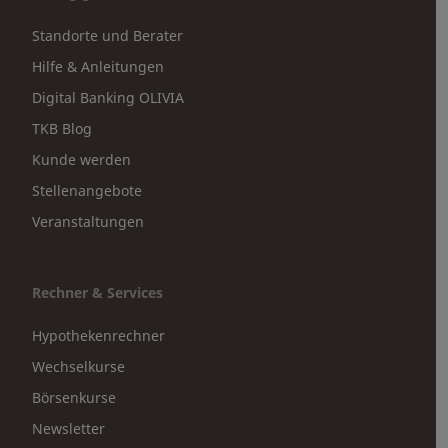
Standorte und Berater
Hilfe & Anleitungen
Digital Banking OLIVIA
TKB Blog
Kunde werden
Stellenangebote
Veranstaltungen
Rechner & Services
Hypothekenrechner
Wechselkurse
Börsenkurse
Newsletter