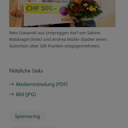
Reto Giovanoli aus Untereggen darf von Sabine
Waldvogel (links) und Andrea Müller-Stadler einen
Gutschein über 500 Franken entgegennehmen.
Nützliche Links
Medienmitteilung (PDF)
Bild (JPG)
Sponsoring