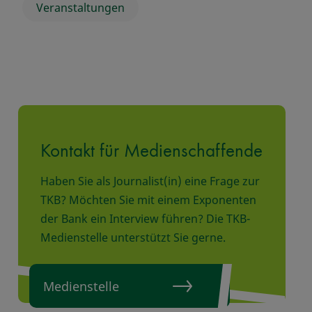
Veranstaltungen
Kontakt für Medienschaffende
Haben Sie als Journalist(in) eine Frage zur
TKB? Möchten Sie mit einem Exponenten
der Bank ein Interview führen? Die TKB-
Medienstelle unterstützt Sie gerne.
Medienstelle