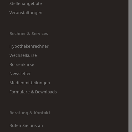
Stellenangebote
Veranstaltungen
Rechner & Services
Hypothekenrechner
Wechselkurse
Börsenkurse
Newsletter
Medienmitteilungen
Formulare & Downloads
Beratung & Kontakt
Rufen Sie uns an