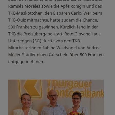
Ramsés Morales sowie die Apfelkönigin und das
TKB-Maskottchen, den Eisbären Carlo. Wer beim
TKB-Quiz mitmachte, hatte zudem die Chance,
500 Franken zu gewinnen. Kürzlich fand in der
TKB die Preisübergabe statt. Reto Giovanoli aus
Untereggen (SG) durfte von den TKB-
Mitarbeiterinnen Sabine Waldvogel und Andrea
Müller-Stadler einen Gutschein über 500 Franken
entgegennehmen.