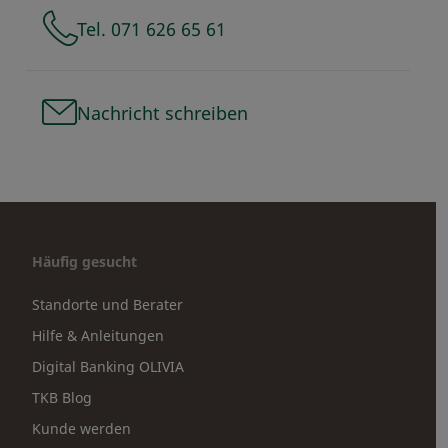
Tel. 071 626 65 61
Nachricht schreiben
Häufig gesucht
Standorte und Berater
Hilfe & Anleitungen
Digital Banking OLIVIA
TKB Blog
Kunde werden