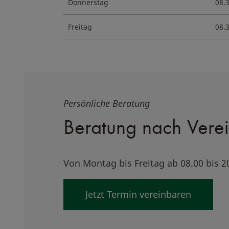
Donnerstag
08.
Freitag
08.
Persönliche Beratung
Beratung nach Vere
Von Montag bis Freitag ab 08.00 bis 2
Jetzt Termin vereinbaren