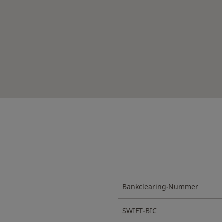
Bankclearing-Nummer
SWIFT-BIC