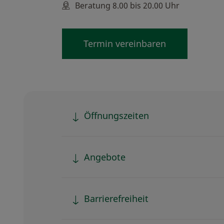
Beratung 8.00 bis 20.00 Uhr
Termin vereinbaren
Öffnungszeiten
Angebote
Barrierefreiheit