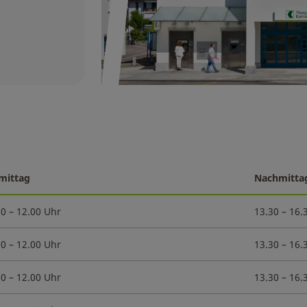
mittag
Nachmitta
30 – 12.00 Uhr
13.30 – 16.
30 – 12.00 Uhr
13.30 – 16.
30 – 12.00 Uhr
13.30 – 16.