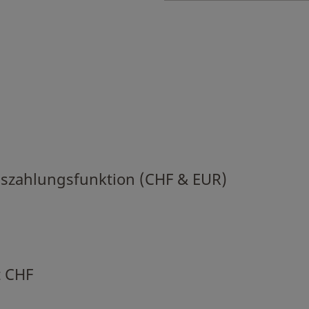
uszahlungsfunktion (CHF & EUR)
 CHF