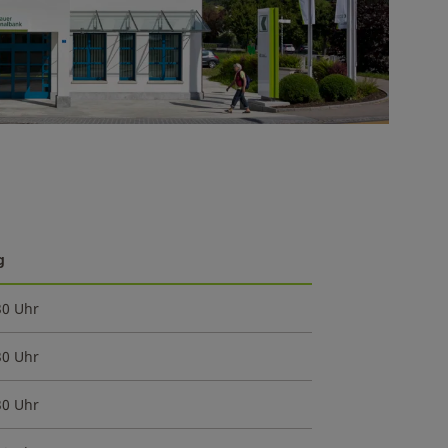
g
30 Uhr
30 Uhr
30 Uhr