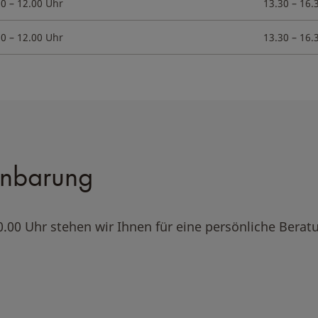
30 – 12.00 Uhr
13.30 – 16.
30 – 12.00 Uhr
13.30 – 16.
inbarung
0.00 Uhr stehen wir Ihnen für eine persönliche Berat