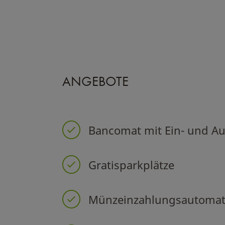
ANGEBOTE
Bancomat mit Ein- und A
Gratisparkplätze
Münzeinzahlungsautomat