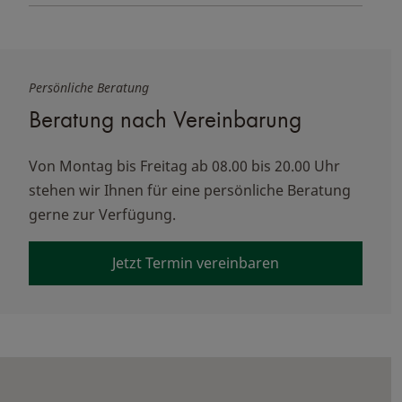
Persönliche Beratung
Beratung nach Vereinbarung
Von Montag bis Freitag ab 08.00 bis 20.00 Uhr
stehen wir Ihnen für eine persönliche Beratung
gerne zur Verfügung.
Jetzt Termin vereinbaren