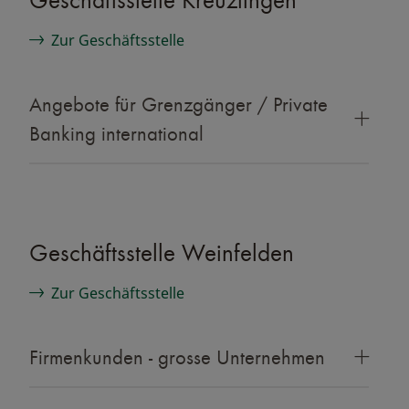
Zur Geschäftsstelle
Angebote für Grenzgänger / Private
Banking international
Geschäftsstelle Weinfelden
Zur Geschäftsstelle
Firmenkunden - grosse Unternehmen