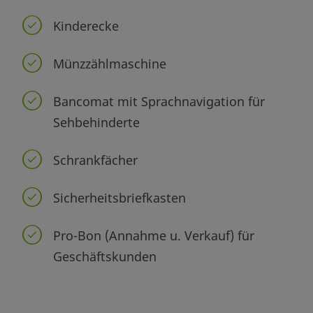
Kinderecke
Münzzählmaschine
Bancomat mit Sprachnavigation für
Sehbehinderte
Schrankfächer
Sicherheitsbriefkasten
Pro-Bon (Annahme u. Verkauf) für
Geschäftskunden