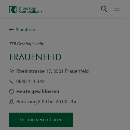
Schnelle Navigation
Standorte
TKB Geschäftsstelle
FRAUENFELD
Rheinstrasse 17, 8501 Frauenfeld
0848 111 444
Heute geschlossen
Beratung 8.00 bis 20.00 Uhr
Termin vereinbaren