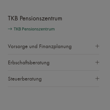
TKB Pensionszentrum
TKB Pensionszentrum
Vorsorge und Finanzplanung
Erbschaftsberatung
Steuerberatung