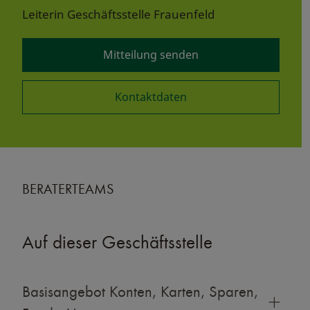
Leiterin Geschäftsstelle Frauenfeld
Mitteilung senden
Kontaktdaten
BERATERTEAMS
Auf dieser Geschäftsstelle
Basisangebot Konten, Karten, Sparen,