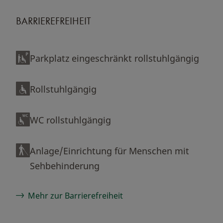
BARRIEREFREIHEIT
Parkplatz eingeschränkt rollstuhlgängig
Rollstuhlgängig
WC rollstuhlgängig
Anlage/Einrichtung für Menschen mit
Sehbehinderung
Mehr zur Barrierefreiheit