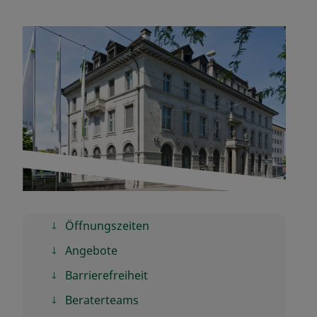
Öffnungszeiten
Angebote
Barrierefreiheit
Beraterteams