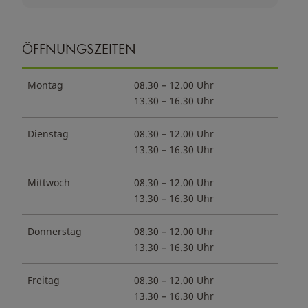
ÖFFNUNGSZEITEN
Montag
08.30 – 12.00 Uhr
13.30 – 16.30 Uhr
Dienstag
08.30 – 12.00 Uhr
13.30 – 16.30 Uhr
Mittwoch
08.30 – 12.00 Uhr
13.30 – 16.30 Uhr
Donnerstag
08.30 – 12.00 Uhr
13.30 – 16.30 Uhr
Freitag
08.30 – 12.00 Uhr
13.30 – 16.30 Uhr