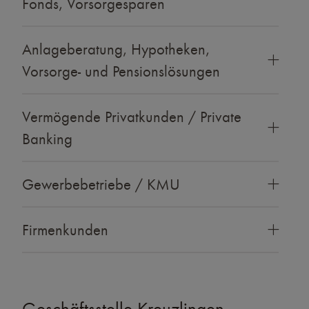
Fonds, Vorsorgesparen
Anlageberatung, Hypotheken,
Vorsorge- und Pensionslösungen
Vermögende Privatkunden / Private
Banking
Gewerbebetriebe / KMU
Firmenkunden
Geschäftsstelle Kreuzlingen