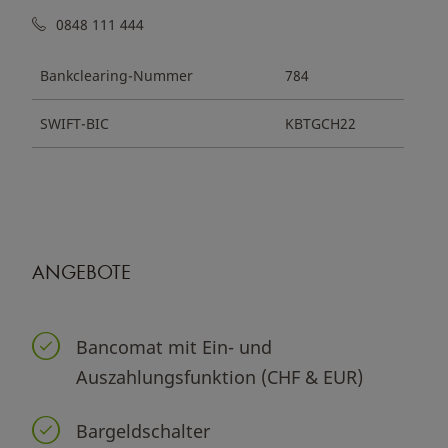
0848 111 444
Bankclearing-Nummer
784
SWIFT-BIC
KBTGCH22
ANGEBOTE
Bancomat mit Ein- und
Auszahlungsfunktion (CHF & EUR)
Bargeldschalter