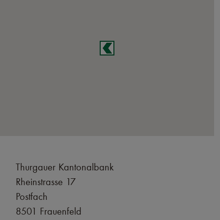
Thurgauer Kantonalbank
Rheinstrasse 17
Postfach
8501 Frauenfeld