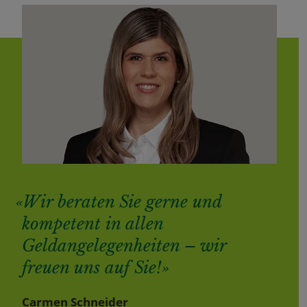
«Wir beraten Sie gerne und
kompetent in allen
Geldangelegenheiten – wir
freuen uns auf Sie!»
Carmen Schneider