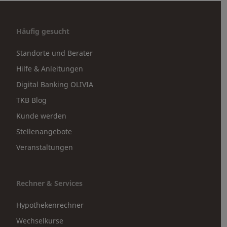
Häufig gesucht
Standorte und Berater
Hilfe & Anleitungen
Digital Banking OLIVIA
TKB Blog
Kunde werden
Stellenangebote
Veranstaltungen
Rechner & Services
Hypothekenrechner
Wechselkurse