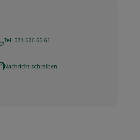
Tel. 071 626 65 61
Nachricht schreiben