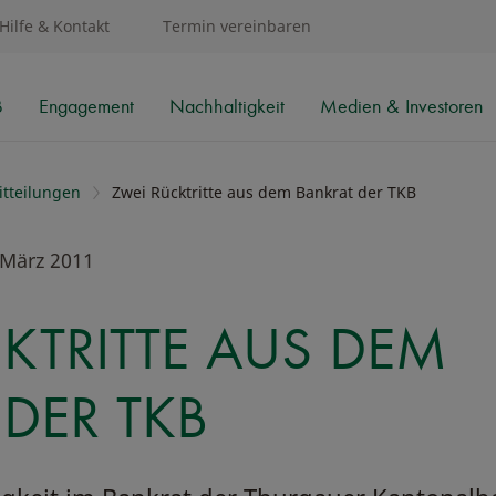
Hilfe & Kontakt
Termin vereinbaren
B
Engagement
Nachhaltigkeit
Medien & Investoren
tteilungen
Zwei Rücktritte aus dem Bankrat der TKB
 März 2011
KTRITTE AUS DEM
DER TKB