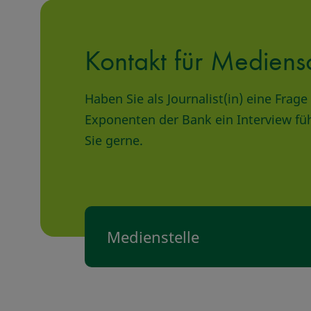
Kontakt für Mediens
Haben Sie als Journalist(in) eine Fra
Exponenten der Bank ein Interview fü
Sie gerne.
Medienstelle