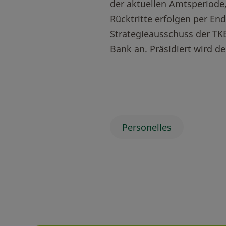
der aktuellen Amtsperiode
Rücktritte erfolgen per End
Strategieausschuss der T
Bank an. Präsidiert wird d
Personelles