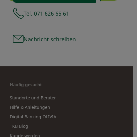
Tel. 071 626 65 61
Nachricht schreiben
Häufig gesucht
Standorte und Berater
Hilfe & Anleitungen
Digital Banking OLIVIA
TKB Blog
Kunde werden