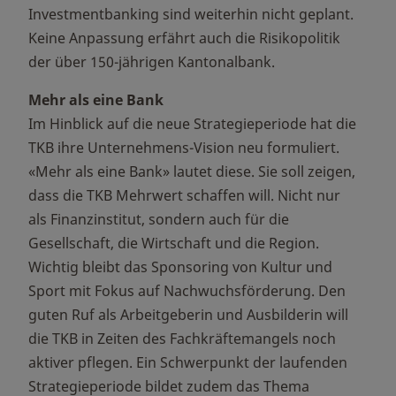
Investmentbanking sind weiterhin nicht geplant.
Keine Anpassung erfährt auch die Risikopolitik
der über 150-jährigen Kantonalbank.
Mehr als eine Bank
Im Hinblick auf die neue Strategieperiode hat die
TKB ihre Unternehmens-Vision neu formuliert.
«Mehr als eine Bank» lautet diese. Sie soll zeigen,
dass die TKB Mehrwert schaffen will. Nicht nur
als Finanzinstitut, sondern auch für die
Gesellschaft, die Wirtschaft und die Region.
Wichtig bleibt das Sponsoring von Kultur und
Sport mit Fokus auf Nachwuchsförderung. Den
guten Ruf als Arbeitgeberin und Ausbilderin will
die TKB in Zeiten des Fachkräftemangels noch
aktiver pflegen. Ein Schwerpunkt der laufenden
Strategieperiode bildet zudem das Thema