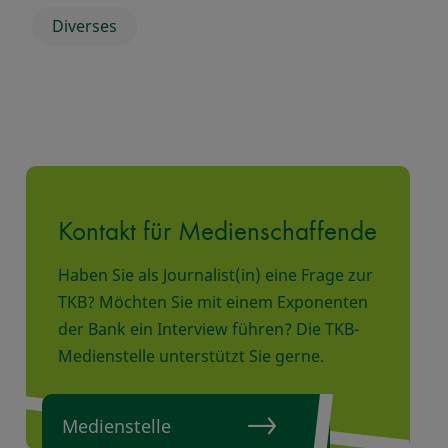
Diverses
Kontakt für Medienschaffende
Haben Sie als Journalist(in) eine Frage zur
TKB? Möchten Sie mit einem Exponenten
der Bank ein Interview führen? Die TKB-
Medienstelle unterstützt Sie gerne.
Medienstelle