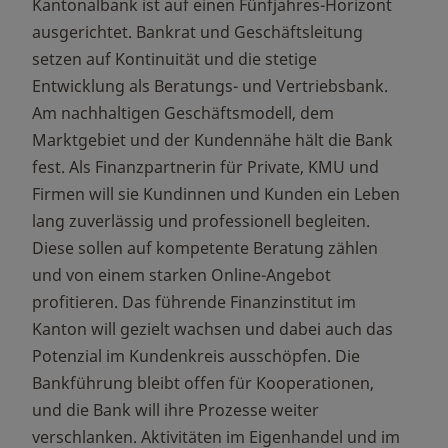
Kantonalbank ist auf einen Fünfjahres-Horizont
ausgerichtet. Bankrat und Geschäftsleitung
setzen auf Kontinuität und die stetige
Entwicklung als Beratungs- und Vertriebsbank.
Am nachhaltigen Geschäftsmodell, dem
Marktgebiet und der Kundennähe hält die Bank
fest. Als Finanzpartnerin für Private, KMU und
Firmen will sie Kundinnen und Kunden ein Leben
lang zuverlässig und professionell begleiten.
Diese sollen auf kompetente Beratung zählen
und von einem starken Online-Angebot
profitieren. Das führende Finanzinstitut im
Kanton will gezielt wachsen und dabei auch das
Potenzial im Kundenkreis ausschöpfen. Die
Bankführung bleibt offen für Kooperationen,
und die Bank will ihre Prozesse weiter
verschlanken. Aktivitäten im Eigenhandel und im