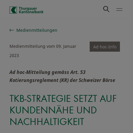
Schnelle Navigation
Medienmitteilungen
Medienmitteilung vom 09. Januar
Ad hoc-Info
2023
Ad hoc-Mitteilung gemäss Art. 53
Kotierungsreglement (KR) der Schweizer Börse
TKB-STRATEGIE SETZT AUF
KUNDENNÄHE UND
NACHHALTIGKEIT