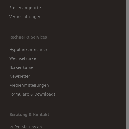
Stellenangebote
Veranstaltungen
Rechner & Services
Hypothekenrechner
Wechselkurse
Börsenkurse
Newsletter
Medienmitteilungen
Formulare & Downloads
Beratung & Kontakt
Rufen Sie uns an