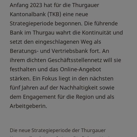
Anfang 2023 hat für die Thurgauer
Kantonalbank (TKB) eine neue
Strategieperiode begonnen. Die führende
Bank im Thurgau wahrt die Kontinuität und
setzt den eingeschlagenen Weg als
Beratungs- und Vertriebsbank fort. An
ihrem dichten Geschäftsstellennetz will sie
festhalten und das Online-Angebot
stärken. Ein Fokus liegt in den nächsten
fünf Jahren auf der Nachhaltigkeit sowie
dem Engagement für die Region und als
Arbeitgeberin.
Die neue Strategieperiode der Thurgauer