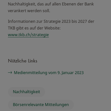
Nachhaltigkeit, das auf allen Ebenen der Bank
verankert werden soll.
Informationen zur Strategie 2023 bis 2027 der
TKB gibt es auf der Website:
www.tkb.ch/strategie
Nützliche Links
Medienmitteilung vom 9. Januar 2023
Nachhaltigkeit
Börsenrelevante Mitteilungen