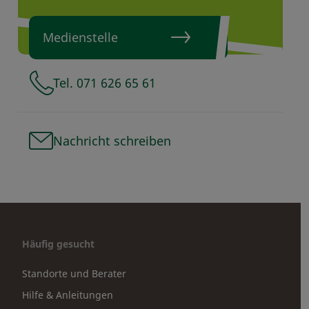
Medienstelle
Tel. 071 626 65 61
Nachricht schreiben
Häufig gesucht
Standorte und Berater
Hilfe & Anleitungen