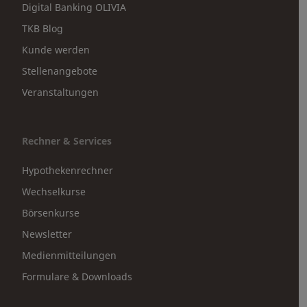
Digital Banking OLIVIA
TKB Blog
Kunde werden
Stellenangebote
Veranstaltungen
Rechner & Services
Hypothekenrechner
Wechselkurse
Börsenkurse
Newsletter
Medienmitteilungen
Formulare & Downloads