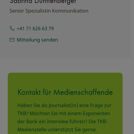
Sabrina Dünnenberger
Senior Spezialistin Kommunikation
+41 71 626 63 79
Mitteilung senden
Kontakt für Medienschaffende
Haben Sie als Journalist(in) eine Frage zur
TKB? Möchten Sie mit einem Exponenten
der Bank ein Interview führen? Die TKB-
Medienstelle unterstützt Sie gerne.