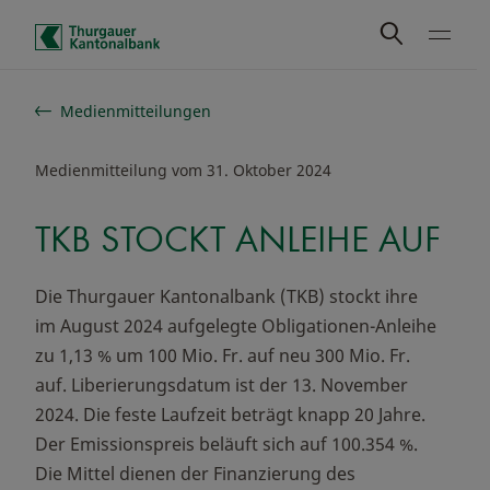
Schnelle Navigation
Medienmitteilungen
Medienmitteilung vom 31. Oktober 2024
TKB STOCKT ANLEIHE AUF
Die Thurgauer Kantonalbank (TKB) stockt ihre
im August 2024 aufgelegte Obligationen-Anleihe
zu 1,13 % um 100 Mio. Fr. auf neu 300 Mio. Fr.
auf. Liberierungsdatum ist der 13. November
2024. Die feste Laufzeit beträgt knapp 20 Jahre.
Der Emissionspreis beläuft sich auf 100.354 %.
Die Mittel dienen der Finanzierung des