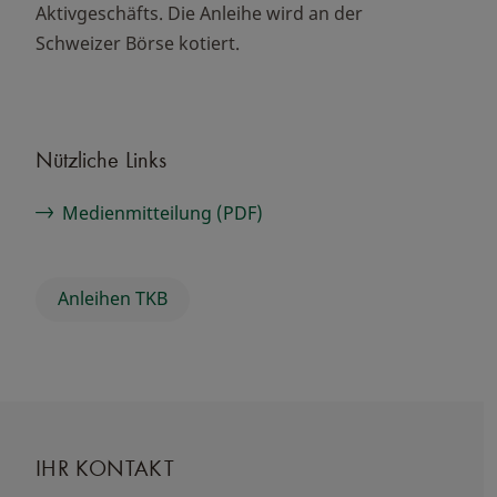
Aktivgeschäfts. Die Anleihe wird an der
Schweizer Börse kotiert.
Nützliche Links
Medienmitteilung (PDF)
Anleihen TKB
IHR KONTAKT