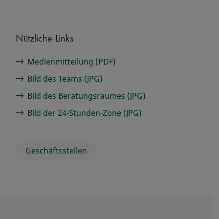
Nützliche Links
Medienmitteilung (PDF)
Bild des Teams (JPG)
Bild des Beratungsraumes (JPG)
Bild der 24-Stunden-Zone (JPG)
Geschäftsstellen