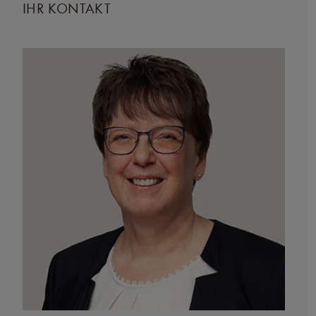
IHR KONTAKT