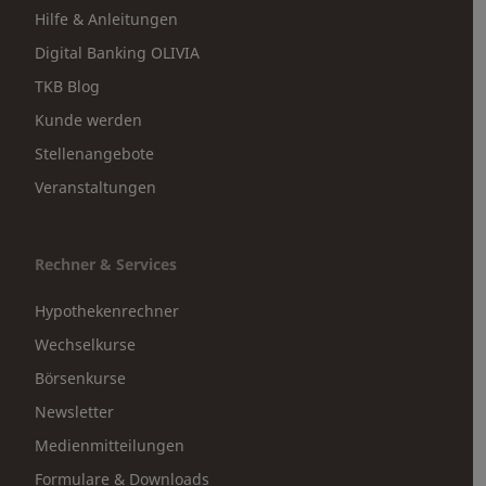
Hilfe & Anleitungen
Digital Banking OLIVIA
TKB Blog
Kunde werden
Stellenangebote
Veranstaltungen
Rechner & Services
Hypothekenrechner
Wechselkurse
Börsenkurse
Newsletter
Medienmitteilungen
Formulare & Downloads