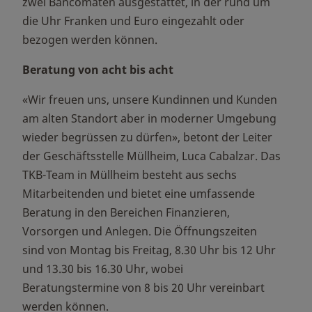
zwei Bancomaten ausgestattet, in der rund um
die Uhr Franken und Euro eingezahlt oder
bezogen werden können.
Beratung von acht bis acht
«Wir freuen uns, unsere Kundinnen und Kunden
am alten Standort aber in moderner Umgebung
wieder begrüssen zu dürfen», betont der Leiter
der Geschäftsstelle Müllheim, Luca Cabalzar. Das
TKB-Team in Müllheim besteht aus sechs
Mitarbeitenden und bietet eine umfassende
Beratung in den Bereichen Finanzieren,
Vorsorgen und Anlegen. Die Öffnungszeiten
sind von Montag bis Freitag, 8.30 Uhr bis 12 Uhr
und 13.30 bis 16.30 Uhr, wobei
Beratungstermine von 8 bis 20 Uhr vereinbart
werden können.