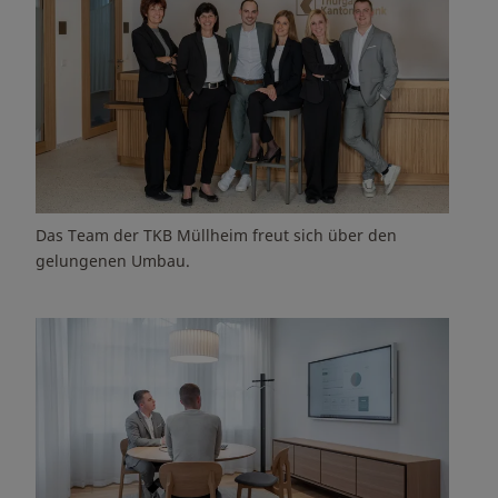
Das Team der TKB Müllheim freut sich über den
gelungenen Umbau.