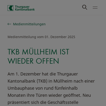
Schnelle Navigation
Medienmitteilungen
Medienmitteilung vom 01. Dezember 2025
TKB MÜLLHEIM IST
WIEDER OFFEN
Am 1. Dezember hat die Thurgauer
Kantonalbank (TKB) in Müllheim nach einer
Umbauphase von rund fünfeinhalb
Monaten ihre Türen wieder geöffnet. Neu
präsentiert sich die Geschäftsstelle