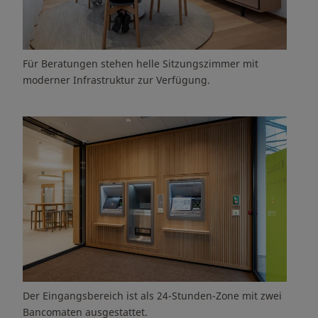
Für Beratungen stehen helle Sitzungszimmer mit
moderner Infrastruktur zur Verfügung.
Der Eingangsbereich ist als 24-Stunden-Zone mit zwei
Bancomaten ausgestattet.