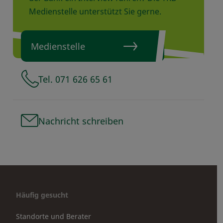
Medienstelle unterstützt Sie gerne.
Medienstelle
Tel. 071 626 65 61
Nachricht schreiben
Häufig gesucht
Standorte und Berater