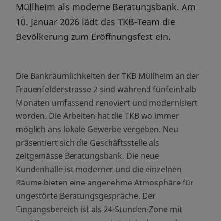
Müllheim als moderne Beratungsbank. Am
10. Januar 2026 lädt das TKB-Team die
Bevölkerung zum Eröffnungsfest ein.
Die Bankräumlichkeiten der TKB Müllheim an der
Frauenfelderstrasse 2 sind während fünfeinhalb
Monaten umfassend renoviert und modernisiert
worden. Die Arbeiten hat die TKB wo immer
möglich ans lokale Gewerbe vergeben. Neu
präsentiert sich die Geschäftsstelle als
zeitgemässe Beratungsbank. Die neue
Kundenhalle ist moderner und die einzelnen
Räume bieten eine angenehme Atmosphäre für
ungestörte Beratungsgespräche. Der
Eingangsbereich ist als 24-Stunden-Zone mit