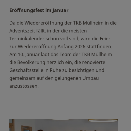
Eröffnungsfest im Januar
Da die Wiedereröffnung der TKB Müllheim in die
Adventszeit fällt, in der die meisten
Terminkalender schon voll sind, wird die Feier
zur Wiedereröffnung Anfang 2026 stattfinden.
Am 10. Januar lädt das Team der TKB Müllheim
die Bevölkerung herzlich ein, die renovierte
Geschäftsstelle in Ruhe zu besichtigen und
gemeinsam auf den gelungenen Umbau
anzustossen.