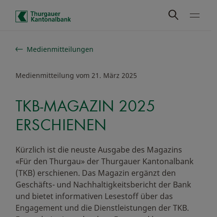
Schnelle Navigation
Medienmitteilungen
Medienmitteilung vom 21. März 2025
TKB-MAGAZIN 2025
ERSCHIENEN
Kürzlich ist die neuste Ausgabe des Magazins
«Für den Thurgau» der Thurgauer Kantonalbank
(TKB) erschienen. Das Magazin ergänzt den
Geschäfts- und Nachhaltigkeitsbericht der Bank
und bietet informativen Lesestoff über das
Engagement und die Dienstleistungen der TKB.