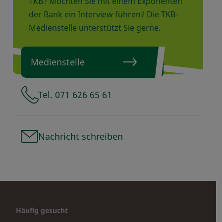
TKB? Möchten Sie mit einem Exponenten
der Bank ein Interview führen? Die TKB-
Medienstelle unterstützt Sie gerne.
Medienstelle
Tel. 071 626 65 61
Nachricht schreiben
Häufig gesucht