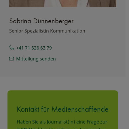
Sabrina Dünnenberger
Senior Spezialistin Kommunikation
+41 71 626 63 79
Mitteilung senden
Kontakt für Medienschaffende
Haben Sie als Journalist(in) eine Frage zur