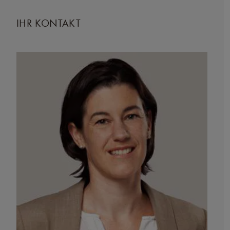
IHR KONTAKT