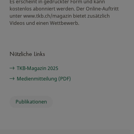
Es erscheint in gedruckter Form und kann
kostenlos abonniert werden. Der Online-Auftritt
unter www.tkb.ch/magazin bietet zusätzlich
Videos und einen Wettbewerb.
Nützliche Links
TKB-Magazin 2025
Medienmitteilung (PDF)
Publikationen