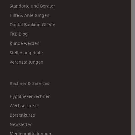
Standorte und Berater
Hilfe & Anleitungen
Digital Banking OLIVIA
TKB Blog
Kunde werden
Stellenangebote
Veranstaltungen
Rechner & Services
Hypothekenrechner
Wechselkurse
Börsenkurse
Newsletter
Medienmitteilungen