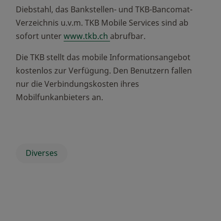
Diebstahl, das Bankstellen- und TKB-Bancomat-
Verzeichnis u.v.m. TKB Mobile Services sind ab
sofort unter
www.tkb.ch
abrufbar.
Die TKB stellt das mobile Informationsangebot
kostenlos zur Verfügung. Den Benutzern fallen
nur die Verbindungskosten ihres
Mobilfunkanbieters an.
Diverses