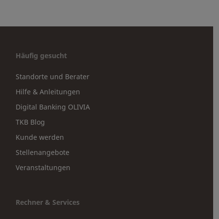
Häufig gesucht
Standorte und Berater
Hilfe & Anleitungen
Digital Banking OLIVIA
TKB Blog
Kunde werden
Stellenangebote
Veranstaltungen
Rechner & Services