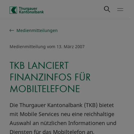
Schnelle Navigation
Medienmitteilungen
Medienmitteilung vom 13. März 2007
TKB LANCIERT
FINANZINFOS FÜR
MOBILTELEFONE
Die Thurgauer Kantonalbank (TKB) bietet
mit Mobile Services neu eine reichhaltige
Auswahl an nützlichen Informationen und
Diensten für das Mobiltelefon an.