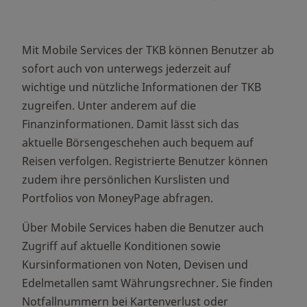
Mit Mobile Services der TKB können Benutzer ab
sofort auch von unterwegs jederzeit auf
wichtige und nützliche Informationen der TKB
zugreifen. Unter anderem auf die
Finanzinformationen. Damit lässt sich das
aktuelle Börsengeschehen auch bequem auf
Reisen verfolgen. Registrierte Benutzer können
zudem ihre persönlichen Kurslisten und
Portfolios von MoneyPage abfragen.
Über Mobile Services haben die Benutzer auch
Zugriff auf aktuelle Konditionen sowie
Kursinformationen von Noten, Devisen und
Edelmetallen samt Währungsrechner. Sie finden
Notfallnummern bei Kartenverlust oder