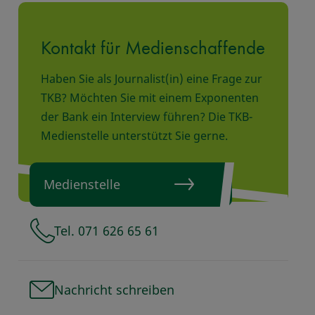
Kontakt für Medienschaffende
Haben Sie als Journalist(in) eine Frage zur
TKB? Möchten Sie mit einem Exponenten
der Bank ein Interview führen? Die TKB-
Medienstelle unterstützt Sie gerne.
Medienstelle
Tel. 071 626 65 61
Nachricht schreiben