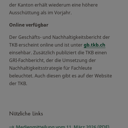
der Kanton erhält wiederum eine höhere
Ausschüttung als im Vorjahr.
Online verfügbar
Der Geschäfts- und Nachhaltigkeitsbericht der
TKB erscheint online und ist unter
gb.tkb.ch
einsehbar. Zusätzlich publiziert die TKB einen
GRI-Fachbericht, der die Umsetzung der
Nachhaltigkeitsstrategie für Fachleute
beleuchtet. Auch diesen gibt es auf der Website
der TKB.
Nützliche Links
Medienmitteilung vom 11. März 2026 (PDF)