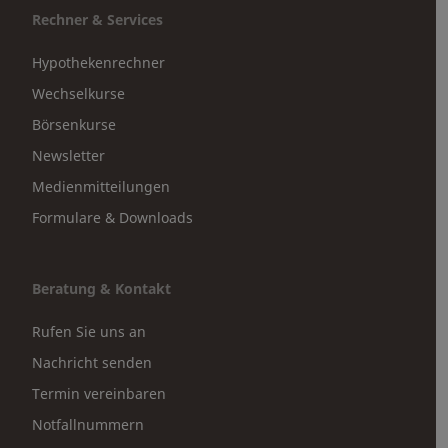
Rechner & Services
Hypothekenrechner
Wechselkurse
Börsenkurse
Newsletter
Medienmitteilungen
Formulare & Downloads
Beratung & Kontakt
Rufen Sie uns an
Nachricht senden
Termin vereinbaren
Notfallnummern