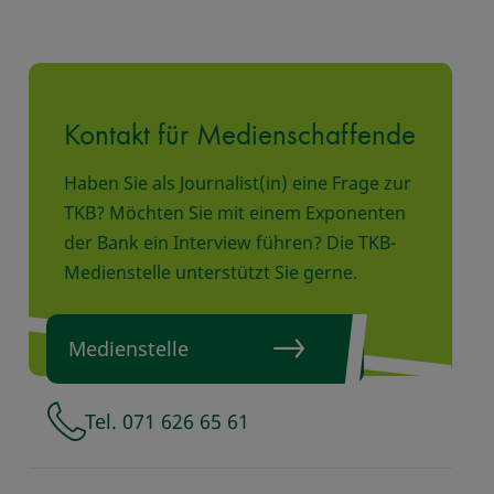
Kontakt für Medienschaffende
Haben Sie als Journalist(in) eine Frage zur
TKB? Möchten Sie mit einem Exponenten
der Bank ein Interview führen? Die TKB-
Medienstelle unterstützt Sie gerne.
Medienstelle
Tel. 071 626 65 61