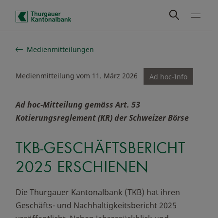
Schnelle Navigation
Medienmitteilungen
Medienmitteilung vom 11. März 2026
Ad hoc-Info
Ad hoc-Mitteilung gemäss Art. 53
Kotierungsreglement (KR) der Schweizer Börse
TKB-GESCHÄFTSBERICHT
2025 ERSCHIENEN
Die Thurgauer Kantonalbank (TKB) hat ihren
Geschäfts- und Nachhaltigkeitsbericht 2025