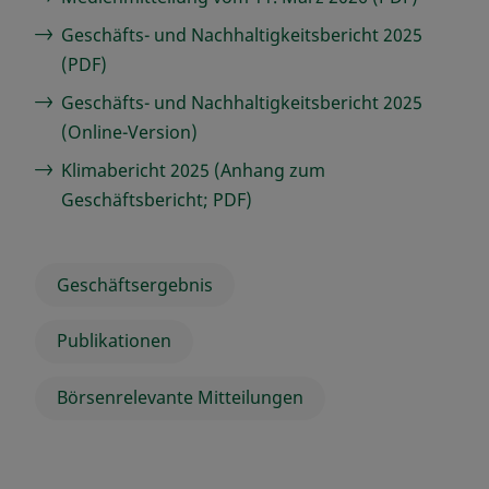
Geschäfts- und Nachhaltigkeitsbericht 2025
(PDF)
Geschäfts- und Nachhaltigkeitsbericht 2025
(Online-Version)
Klimabericht 2025 (Anhang zum
Geschäftsbericht; PDF)
Geschäftsergebnis
Publikationen
Börsenrelevante Mitteilungen