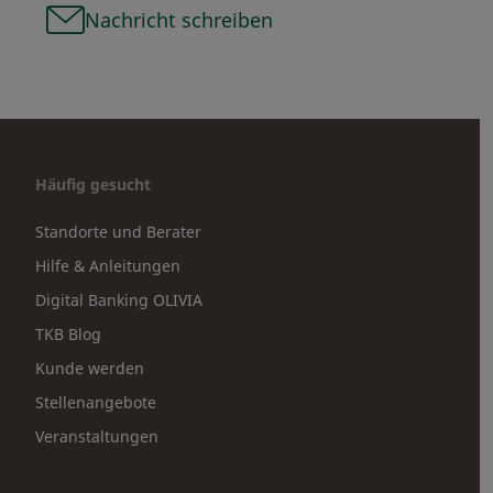
Nachricht schreiben
Häufig gesucht
Standorte und Berater
Hilfe & Anleitungen
Digital Banking OLIVIA
TKB Blog
Kunde werden
Stellenangebote
Veranstaltungen