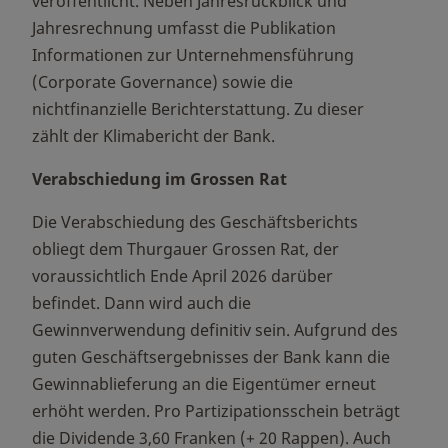
veröffentlicht. Neben Jahresrückblick und
Jahresrechnung umfasst die Publikation
Informationen zur Unternehmensführung
(Corporate Governance) sowie die
nichtfinanzielle Berichterstattung. Zu dieser
zählt der Klimabericht der Bank.
Verabschiedung im Grossen Rat
Die Verabschiedung des Geschäftsberichts
obliegt dem Thurgauer Grossen Rat, der
voraussichtlich Ende April 2026 darüber
befindet. Dann wird auch die
Gewinnverwendung definitiv sein. Aufgrund des
guten Geschäftsergebnisses der Bank kann die
Gewinnablieferung an die Eigentümer erneut
erhöht werden. Pro Partizipationsschein beträgt
die Dividende 3,60 Franken (+ 20 Rappen). Auch