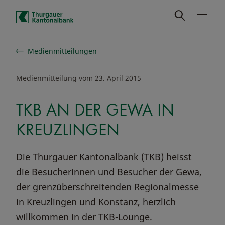
Schnelle Navigation
Medienmitteilungen
Medienmitteilung vom 23. April 2015
TKB AN DER GEWA IN
KREUZLINGEN
Die Thurgauer Kantonalbank (TKB) heisst
die Besucherinnen und Besucher der Gewa,
der grenzüberschreitenden Regionalmesse
in Kreuzlingen und Konstanz, herzlich
willkommen in der TKB-Lounge.