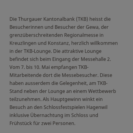
Die Thurgauer Kantonalbank (TKB) heisst die
Besucherinnen und Besucher der Gewa, der
grenzüberschreitenden Regionalmesse in
Kreuzlingen und Konstanz, herzlich willkommen
in der TKB-Lounge. Die attraktive Lounge
befindet sich beim Eingang der Messehalle 2.
Vom 7. bis 10. Mai empfangen TKB-
Mitarbeitende dort die Messebesucher. Diese
haben ausserdem die Gelegenheit, am TKB-
Stand neben der Lounge an einem Wettbewerb
teilzunehmen. Als Hauptgewinn winkt ein
Besuch an den Schlossfestspielen Hagenwil
inklusive Übernachtung im Schloss und
Frühstück für zwei Personen.