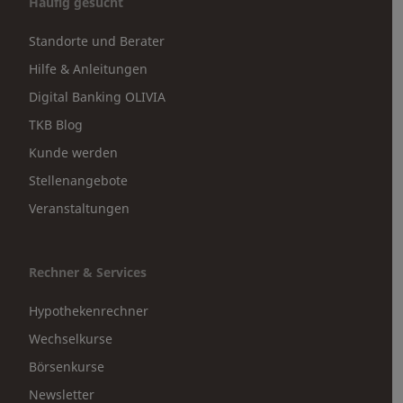
Häufig gesucht
Standorte und Berater
Hilfe & Anleitungen
Digital Banking OLIVIA
TKB Blog
Kunde werden
Stellenangebote
Veranstaltungen
Rechner & Services
Hypothekenrechner
Wechselkurse
Börsenkurse
Newsletter