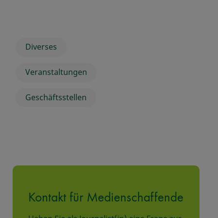
Diverses
Veranstaltungen
Geschäftsstellen
Kontakt für Medienschaffende