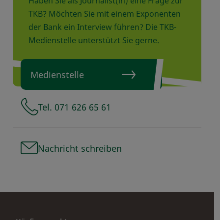
Haben Sie als Journalist(in) eine Frage zur
TKB? Möchten Sie mit einem Exponenten
der Bank ein Interview führen? Die TKB-
Medienstelle unterstützt Sie gerne.
Medienstelle
Tel. 071 626 65 61
Nachricht schreiben