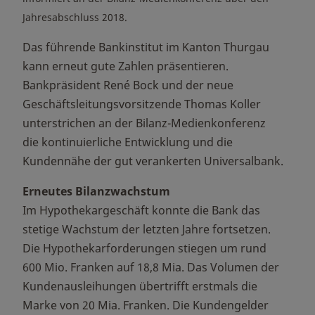
Jahresabschluss 2018.
Das führende Bankinstitut im Kanton Thurgau
kann erneut gute Zahlen präsentieren.
Bankpräsident René Bock und der neue
Geschäftsleitungsvorsitzende Thomas Koller
unterstrichen an der Bilanz-Medienkonferenz
die kontinuierliche Entwicklung und die
Kundennähe der gut verankerten Universalbank.
Erneutes Bilanzwachstum
Im Hypothekargeschäft konnte die Bank das
stetige Wachstum der letzten Jahre fortsetzen.
Die Hypothekarforderungen stiegen um rund
600 Mio. Franken auf 18,8 Mia. Das Volumen der
Kundenausleihungen übertrifft erstmals die
Marke von 20 Mia. Franken. Die Kundengelder