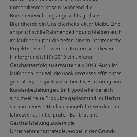
Immobilienmarkt sein, während die
Börsenentwicklung angesichts globaler
Brandherde ein Unsicherheitsfaktor bleibt. Eine
anspruchsvolle Rahmenbedingung bleiben auch
im laufenden Jahr die tiefen Zinsen. Strategische
Projekte beeinflussen die Kosten. Vor diesem
Hintergrund ist für 2019 ein tieferer
Geschäftserfolg zu erwarten als 2018. Auch im
laufenden Jahr will die Bank Prozesse effizienter
ge-stalten, beispielsweise bei der Eröffnung von
Kundenbeziehungen. Im Hypothekarbereich
sind zwei neue Produkte geplant und im Herbst
soll ein neues E-Banking eingeführt werden. Im
Jahresverlauf überprüfen Bankrat und
Geschäftsleitung zudem die
Unternehmensstrategie, wobei in der Grund-