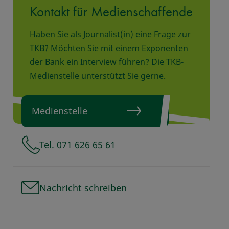
Kontakt für Medienschaffende
Haben Sie als Journalist(in) eine Frage zur
TKB? Möchten Sie mit einem Exponenten
der Bank ein Interview führen? Die TKB-
Medienstelle unterstützt Sie gerne.
Medienstelle
Tel. 071 626 65 61
Nachricht schreiben