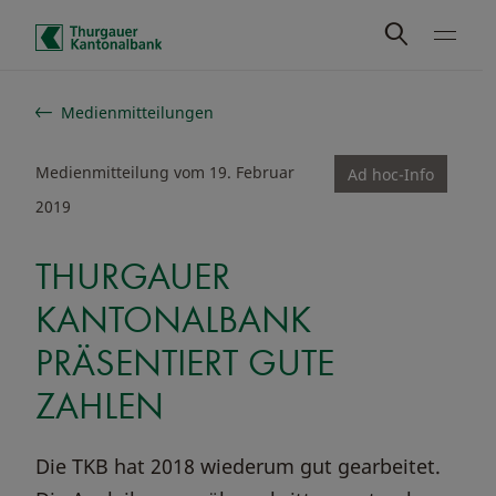
Schnelle Navigation
Medienmitteilungen
Medienmitteilung vom 19. Februar
Ad hoc-Info
2019
THURGAUER
KANTONALBANK
PRÄSENTIERT GUTE
ZAHLEN
Die TKB hat 2018 wiederum gut gearbeitet.