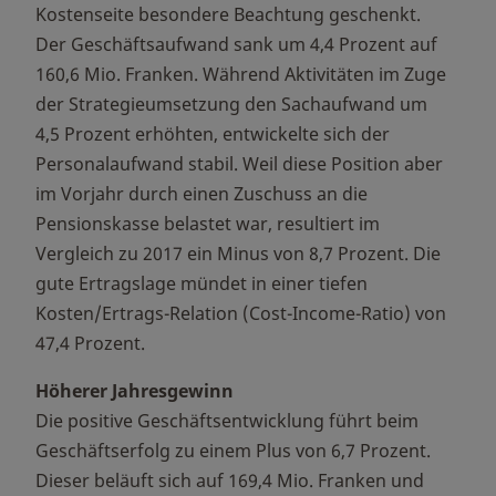
Kostenseite besondere Beachtung geschenkt.
Der Geschäftsaufwand sank um 4,4 Prozent auf
160,6 Mio. Franken. Während Aktivitäten im Zuge
der Strategieumsetzung den Sachaufwand um
4,5 Prozent erhöhten, entwickelte sich der
Personalaufwand stabil. Weil diese Position aber
im Vorjahr durch einen Zuschuss an die
Pensionskasse belastet war, resultiert im
Vergleich zu 2017 ein Minus von 8,7 Prozent. Die
gute Ertragslage mündet in einer tiefen
Kosten/Ertrags-Relation (Cost-Income-Ratio) von
47,4 Prozent.
Höherer Jahresgewinn
Die positive Geschäftsentwicklung führt beim
Geschäftserfolg zu einem Plus von 6,7 Prozent.
Dieser beläuft sich auf 169,4 Mio. Franken und