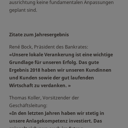
ausrichtung keine fundamentalen Anpassungen
geplant sind.
Zitate zum Jahresergebnis
René Bock, Präsident des Bankrates:
«Unsere lokale Verankerung ist eine wichtige
Grundlage für unseren Erfolg. Das gute
Ergebnis 2018 haben wir unseren Kundinnen
und Kunden sowie der gut laufenden
Wirtschaft zu verdanken. »
Thomas Koller, Vorsitzender der
Geschäftsleitung:
«In den letzten Jahren haben wir stetig in
unsere Anlagekompetenz investiert. Das