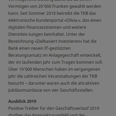
Vermögen von 20'000 Franken gewählt werden
kann. Seit Sommer 2018 betreibt die TKB das
elektronische Kundenportal «Olivia.», das einen
digitalen Finanzassistenten und weitere
Dienstleis-tungen beinhaltet. Unter der
Bezeichnung «Zielbasiert investieren» hat die
Bank einen neuen IT-gestützten
Beratungsansatz im Anlagegeschäft entwickelt,
der im laufenden Jahr zum Tragen kommen soll.
Über 10'000 Menschen haben im vergangenen
Jahr die zahlreichen Veranstaltungen der TKB
besucht – darunter waren auch die attraktiven
Jubiläumsanlässe von vier Geschäftsstellen.
Ausblick 2019
Positive Treiber für den Geschäftsverlauf 2019
dürften das Konjunkturumfeld und der