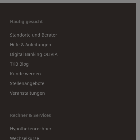
Häufig gesucht
Standorte und Berater
Hilfe & Anleitungen
Digital Banking OLIVIA
TKB Blog
Kunde werden
Stellenangebote
Veranstaltungen
Rechner & Services
Hypothekenrechner
Wechselkurse