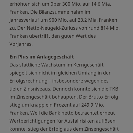
erhöhten sich um über 300 Mio. auf 14,6 Mia.
Franken. Die Bilanzsumme nahm im
Jahresverlauf um 900 Mio. auf 23,2 Mia. Franken
zu. Der Netto-Neugeld-Zufluss von rund 814 Mio.
Franken übertrifft den guten Wert des
Vorjahres.
Ein Plus im Anlagegeschäft
Das stattliche Wachstum im Kerngeschäft
spiegelt sich nicht im gleichen Umfang in der
Erfolgsrechnung – insbesondere wegen des
tiefen Zinsniveaus. Dennoch konnte sich die TKB
im Zinsengeschäft behaupten. Der Brutto-Erfolg
stieg um knapp ein Prozent auf 249,9 Mio.
Franken. Weil die Bank netto betrachtet erneut
Wertberichtigungen für Ausfallrisiken auflösen
konnte, stieg der Erfolg aus dem Zinsengeschäft