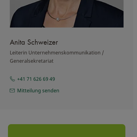
Anita Schweizer
Leiterin Unternehmenskommunikation /
Generalsekretariat
+41 71 626 69 49
Mitteilung senden