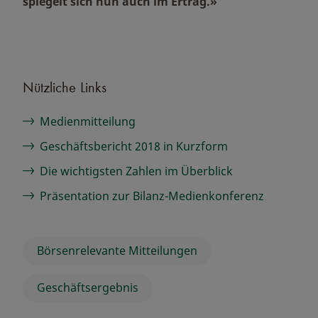
spiegelt sich nun auch im Ertrag.»
Nützliche Links
Medienmitteilung
Geschäftsbericht 2018 in Kurzform
Die wichtigsten Zahlen im Überblick
Präsentation zur Bilanz-Medienkonferenz
Börsenrelevante Mitteilungen
Geschäftsergebnis