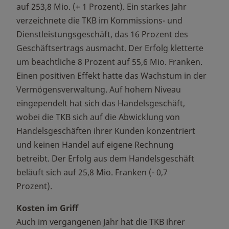
auf 253,8 Mio. (+ 1 Prozent). Ein starkes Jahr
verzeichnete die TKB im Kommissions- und
Dienstleistungsgeschäft, das 16 Prozent des
Geschäftsertrags ausmacht. Der Erfolg kletterte
um beachtliche 8 Prozent auf 55,6 Mio. Franken.
Einen positiven Effekt hatte das Wachstum in der
Vermögensverwaltung. Auf hohem Niveau
eingependelt hat sich das Handelsgeschäft,
wobei die TKB sich auf die Abwicklung von
Handelsgeschäften ihrer Kunden konzentriert
und keinen Handel auf eigene Rechnung
betreibt. Der Erfolg aus dem Handelsgeschäft
beläuft sich auf 25,8 Mio. Franken (- 0,7
Prozent).
Kosten im Griff
Auch im vergangenen Jahr hat die TKB ihrer