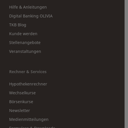
Hilfe & Anleitungen
Digital Banking OLIVIA
TKB Blog
Kunde werden
Stellenangebote
Veranstaltungen
Rechner & Services
Hypothekenrechner
Wechselkurse
Börsenkurse
Newsletter
Medienmitteilungen