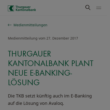
Schnelle Navigation
Medienmitteilungen
Medienmitteilung vom 27. Dezember 2017
THURGAUER
KANTONALBANK PLANT
NEUE E-BANKING-
LÖSUNG
Die TKB setzt künftig auch im E-Banking
auf die Lösung von Avaloq.