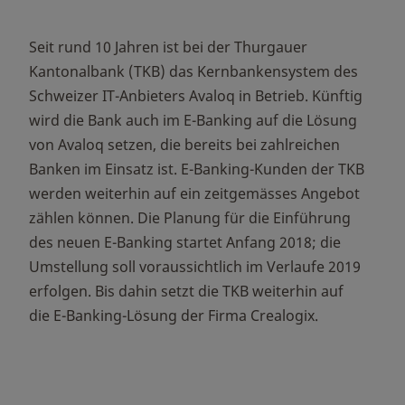
Seit rund 10 Jahren ist bei der Thurgauer
Kantonalbank (TKB) das Kernbankensystem des
Schweizer IT-Anbieters Avaloq in Betrieb. Künftig
wird die Bank auch im E-Banking auf die Lösung
von Avaloq setzen, die bereits bei zahlreichen
Banken im Einsatz ist. E-Banking-Kunden der TKB
werden weiterhin auf ein zeitgemässes Angebot
zählen können. Die Planung für die Einführung
des neuen E-Banking startet Anfang 2018; die
Umstellung soll voraussichtlich im Verlaufe 2019
erfolgen. Bis dahin setzt die TKB weiterhin auf
die E-Banking-Lösung der Firma Crealogix.