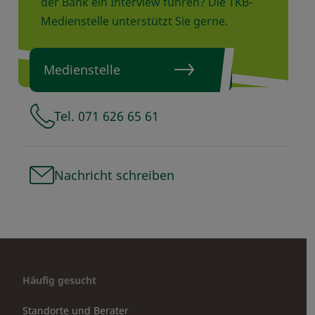
der Bank ein Interview führen? Die TKB-
Medienstelle unterstützt Sie gerne.
Medienstelle
Tel. 071 626 65 61
Nachricht schreiben
Häufig gesucht
Standorte und Berater