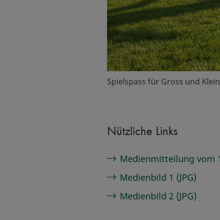
Spielspass für Gross und Klein
Nützliche Links
Medienmitteilung vom 1
Medienbild 1 (JPG)
Medienbild 2 (JPG)