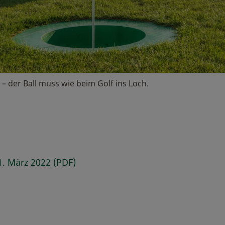
 – der Ball muss wie beim Golf ins Loch.
. März 2022 (PDF)