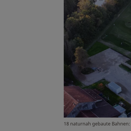
18 naturnah gebaute Bahnen: 