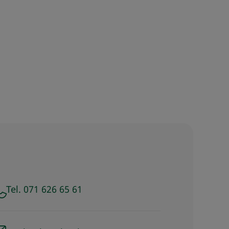
Tel. 071 626 65 61