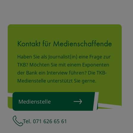
Kontakt für Medienschaffende
Haben Sie als Journalist(in) eine Frage zur
TKB? Möchten Sie mit einem Exponenten
der Bank ein Interview führen? Die TKB-
Medienstelle unterstützt Sie gerne.
Medienstelle
Tel. 071 626 65 61