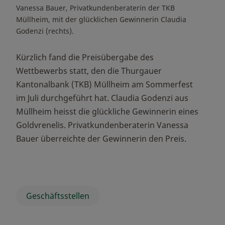
Vanessa Bauer, Privatkundenberaterin der TKB
Müllheim, mit der glücklichen Gewinnerin Claudia
Godenzi (rechts).
Kürzlich fand die Preisübergabe des
Wettbewerbs statt, den die Thurgauer
Kantonalbank (TKB) Müllheim am Sommerfest
im Juli durchgeführt hat. Claudia Godenzi aus
Müllheim heisst die glückliche Gewinnerin eines
Goldvrenelis. Privatkundenberaterin Vanessa
Bauer überreichte der Gewinnerin den Preis.
Geschäftsstellen