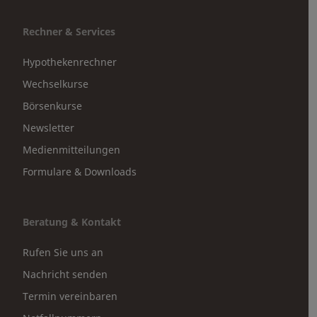
Rechner & Services
Hypothekenrechner
Wechselkurse
Börsenkurse
Newsletter
Medienmitteilungen
Formulare & Downloads
Beratung & Kontakt
Rufen Sie uns an
Nachricht senden
Termin vereinbaren