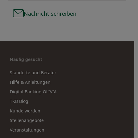
Nachricht schreiben
Häufig gesucht
Standorte und Berater
Hilfe & Anleitungen
Digital Banking OLIVIA
TKB Blog
Kunde werden
Stellenangebote
Veranstaltungen