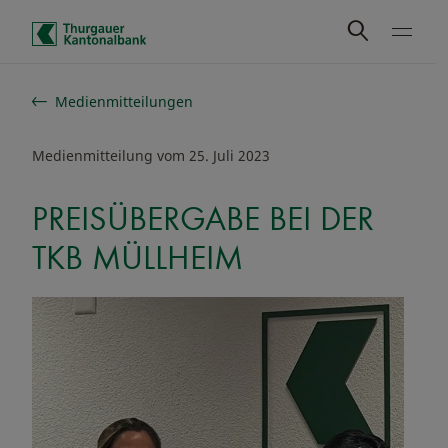
Schnelle Navigation
Medienmitteilungen
Medienmitteilung vom 25. Juli 2023
PREISÜBERGABE BEI DER
TKB MÜLLHEIM