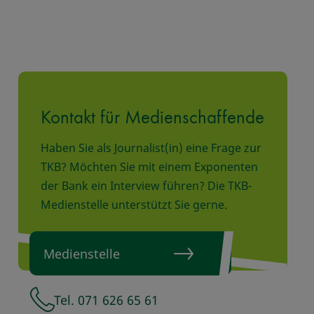
Kontakt für Medienschaffende
Haben Sie als Journalist(in) eine Frage zur
TKB? Möchten Sie mit einem Exponenten
der Bank ein Interview führen? Die TKB-
Medienstelle unterstützt Sie gerne.
Medienstelle
Tel. 071 626 65 61