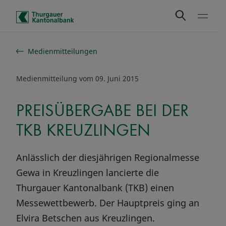
Schnelle Navigation
Medienmitteilungen
Medienmitteilung vom 09. Juni 2015
PREISÜBERGABE BEI DER
TKB KREUZLINGEN
Anlässlich der diesjährigen Regionalmesse
Gewa in Kreuzlingen lancierte die
Thurgauer Kantonalbank (TKB) einen
Messewettbewerb. Der Hauptpreis ging an
Elvira Betschen aus Kreuzlingen.