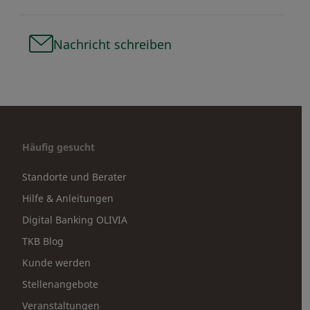
Nachricht schreiben
Häufig gesucht
Standorte und Berater
Hilfe & Anleitungen
Digital Banking OLIVIA
TKB Blog
Kunde werden
Stellenangebote
Veranstaltungen