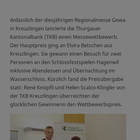
Anlässlich der diesjährigen Regionalmesse Gewa
in Kreuzlingen lancierte die Thurgauer
Kantonalbank (TKB) einen Messewettbewerb.
Der Hauptpreis ging an Elvira Betschen aus
Kreuzlingen. Sie gewann einen Besuch für zwei
Personen an den Schlossfestspielen Hagenwil
inklusive Abendessen und Übernachtung im
Wasserschloss. Kürzlich fand die Preisübergabe
statt: René Knöpfli und Helen Scalco-Klingler von
der TKB Kreuzlingen überreichten der
glücklichen Gewinnerin den Wettbewerbspreis.