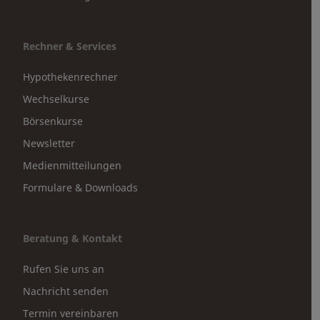
Rechner & Services
Hypothekenrechner
Wechselkurse
Börsenkurse
Newsletter
Medienmitteilungen
Formulare & Downloads
Beratung & Kontakt
Rufen Sie uns an
Nachricht senden
Termin vereinbaren