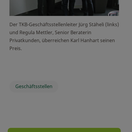
Der TKB-Geschäftsstellenleiter Jürg Stäheli (links)
und Regula Mettler, Senior Beraterin
Privatkunden, überreichen Karl Hanhart seinen
Preis.
Geschäftsstellen