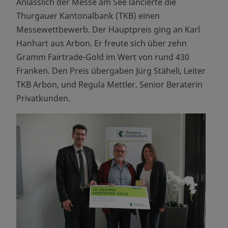
Anlässlich der Messe am See lancierte die
Thurgauer Kantonalbank (TKB) einen
Messewettbewerb. Der Hauptpreis ging an Karl
Hanhart aus Arbon. Er freute sich über zehn
Gramm Fairtrade-Gold im Wert von rund 430
Franken. Den Preis übergaben Jürg Stäheli, Leiter
TKB Arbon, und Regula Mettler, Senior Beraterin
Privatkunden.