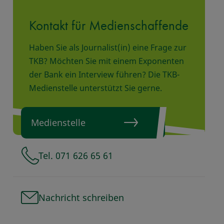
Kontakt für Medienschaffende
Haben Sie als Journalist(in) eine Frage zur
TKB? Möchten Sie mit einem Exponenten
der Bank ein Interview führen? Die TKB-
Medienstelle unterstützt Sie gerne.
Medienstelle
Tel. 071 626 65 61
Nachricht schreiben