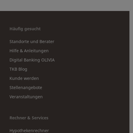
Häufig gesucht
Standorte und Berater
Hilfe & Anleitungen
Digital Banking OLIVIA
TKB Blog
Kunde werden
Stellenangebote
Veranstaltungen
Rechner & Services
Hypothekenrechner