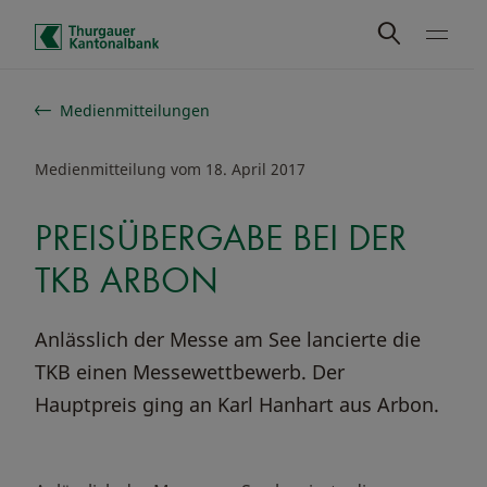
Schnelle Navigation
Medienmitteilungen
Medienmitteilung vom 18. April 2017
PREISÜBERGABE BEI DER
TKB ARBON
Anlässlich der Messe am See lancierte die
TKB einen Messewettbewerb. Der
Hauptpreis ging an Karl Hanhart aus Arbon.