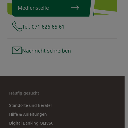
Medienstelle
Tel. 071 626 65 61
Nachricht schreiben
Häufig gesucht
Standorte und Berater
Hilfe & Anleitungen
Digital Banking OLIVIA