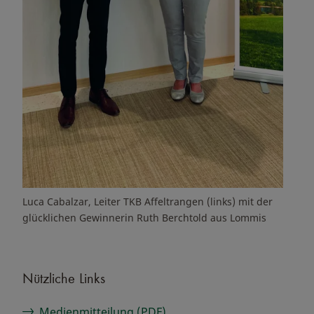
Luca Cabalzar, Leiter TKB Affeltrangen (links) mit der
glücklichen Gewinnerin Ruth Berchtold aus Lommis
Nützliche Links
Medienmitteilung (PDF)