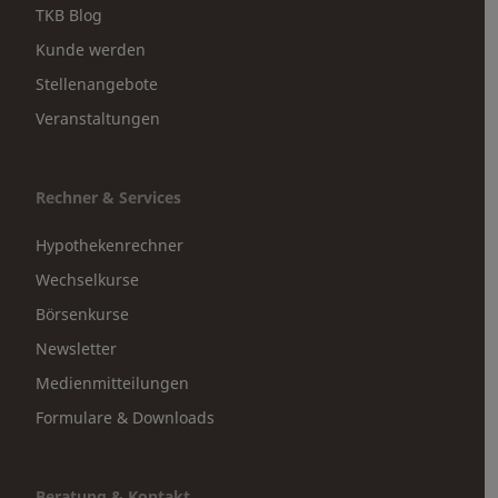
TKB Blog
Kunde werden
Stellenangebote
Veranstaltungen
Rechner & Services
Hypothekenrechner
Wechselkurse
Börsenkurse
Newsletter
Medienmitteilungen
Formulare & Downloads
Beratung & Kontakt