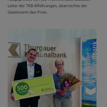
Leiter der TKB Affeltrangen, überreichte der
Gewinnerin den Preis.