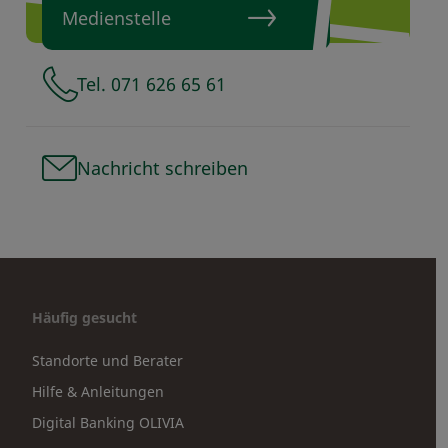
Medienstelle
Tel. 071 626 65 61
Nachricht schreiben
Häufig gesucht
Standorte und Berater
Hilfe & Anleitungen
Digital Banking OLIVIA