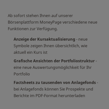
Ab sofort stehen Ihnen auf unserer
Börsenplattform MoneyPage verschiedene neue
Funktionen zur Verfügung.
Anzeige der Kursaktualisierung
- neue
Symbole zeigen Ihnen übersichtlich, wie
aktuell ein Kurs ist
Grafische Ansichten der Portfoliostruktur
-
eine neue Auswertungsmöglichkeit für Ihr
Portfolio
Factsheets zu tausenden von Anlagefonds
-
bei Anlagefonds können Sie Prospekte und
Berichte im PDF-Format herunterladen