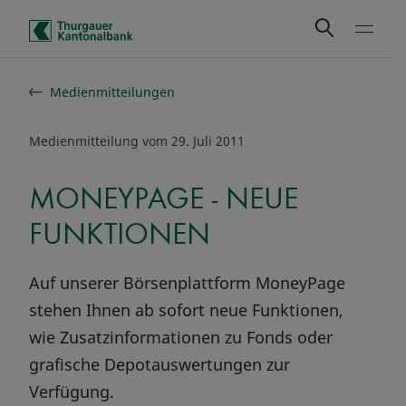
Schnelle Navigation
Medienmitteilungen
Medienmitteilung vom 29. Juli 2011
MONEYPAGE - NEUE
FUNKTIONEN
Auf unserer Börsenplattform MoneyPage
stehen Ihnen ab sofort neue Funktionen,
wie Zusatzinformationen zu Fonds oder
grafische Depotauswertungen zur
Verfügung.