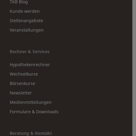
TKB Blog
Kunde werden
Stellenangebote
Veranstaltungen
Rechner & Services
Hypothekenrechner
Wechselkurse
Börsenkurse
Newsletter
Medienmitteilungen
Formulare & Downloads
Beratung & Kontakt