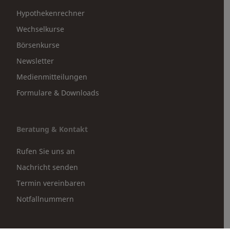
Hypothekenrechner
Wechselkurse
Börsenkurse
Newsletter
Medienmitteilungen
Formulare & Downloads
Beratung & Kontakt
Rufen Sie uns an
Nachricht senden
Termin vereinbaren
Notfallnummern