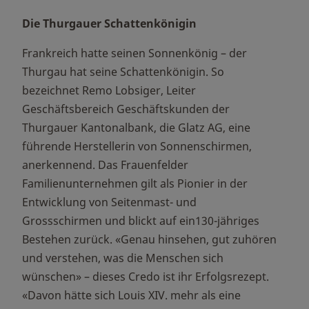
Die Thurgauer Schattenkönigin
Frankreich hatte seinen Sonnenkönig – der
Thurgau hat seine Schattenkönigin. So
bezeichnet Remo Lobsiger, Leiter
Geschäftsbereich Geschäftskunden der
Thurgauer Kantonalbank, die Glatz AG, eine
führende Herstellerin von Sonnenschirmen,
anerkennend. Das Frauenfelder
Familienunternehmen gilt als Pionier in der
Entwicklung von Seitenmast- und
Grossschirmen und blickt auf ein130-jähriges
Bestehen zurück. «Genau hinsehen, gut zuhören
und verstehen, was die Menschen sich
wünschen» – dieses Credo ist ihr Erfolgsrezept.
«Davon hätte sich Louis XIV. mehr als eine