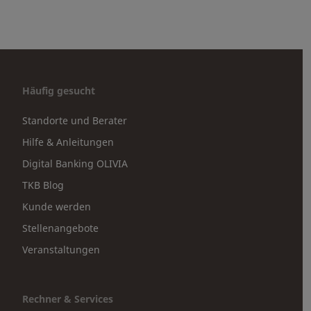
Häufig gesucht
Standorte und Berater
Hilfe & Anleitungen
Digital Banking OLIVIA
TKB Blog
Kunde werden
Stellenangebote
Veranstaltungen
Rechner & Services