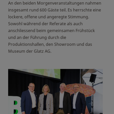
An den beiden Morgenveranstaltungen nahmen
insgesamt rund 600 Gäste teil. Es herrschte eine
lockere, offene und angeregte Stimmung.
Sowohl während der Referate als auch
anschliessend beim gemeinsamen Frühstück
und an der Führung durch die
Produktionshallen, den Showroom und das
Museum der Glatz AG.