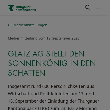
Schnelle Navigation
Medienmitteilungen
Medienmitteilung vom 18. September 2025
GLATZ AG STELLT DEN
SONNENKÖNIG IN DEN
SCHATTEN
Insgesamt rund 600 Persönlichkeiten aus
Wirtschaft und Politik folgten am 17. und
18. September der Einladung der Thurgauer
Kantonalbank (TKB) zum 23. Early Morning