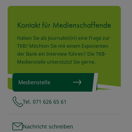
Kontakt für Medienschaffende
Haben Sie als Journalist(in) eine Frage zur
TKB? Möchten Sie mit einem Exponenten
der Bank ein Interview führen? Die TKB-
Medienstelle unterstützt Sie gerne.
Medienstelle
Tel. 071 626 65 61
Nachricht schreiben