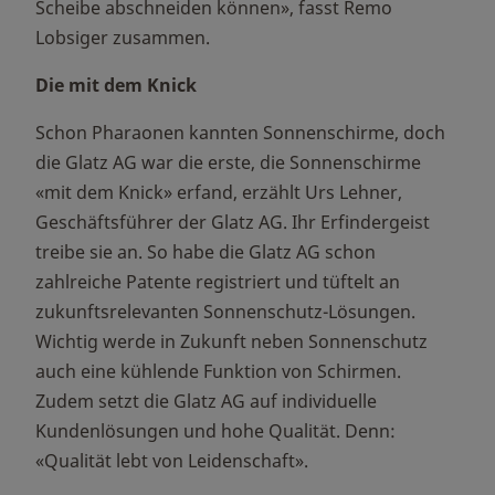
Scheibe abschneiden können», fasst Remo
Lobsiger zusammen.
Die mit dem Knick
Schon Pharaonen kannten Sonnenschirme, doch
die Glatz AG war die erste, die Sonnenschirme
«mit dem Knick» erfand, erzählt Urs Lehner,
Geschäftsführer der Glatz AG. Ihr Erfindergeist
treibe sie an. So habe die Glatz AG schon
zahlreiche Patente registriert und tüftelt an
zukunftsrelevanten Sonnenschutz-Lösungen.
Wichtig werde in Zukunft neben Sonnenschutz
auch eine kühlende Funktion von Schirmen.
Zudem setzt die Glatz AG auf individuelle
Kundenlösungen und hohe Qualität. Denn:
«Qualität lebt von Leidenschaft».