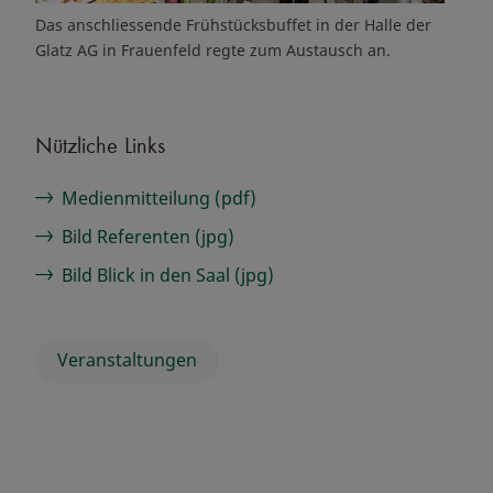
Das anschliessende Frühstücksbuffet in der Halle der
Glatz AG in Frauenfeld regte zum Austausch an.
Nützliche Links
Medienmitteilung (pdf)
Bild Referenten (jpg)
Bild Blick in den Saal (jpg)
Veranstaltungen