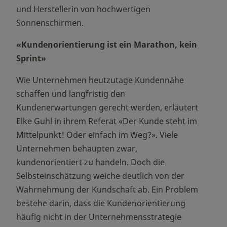
und Herstellerin von hochwertigen
Sonnenschirmen.
«Kundenorientierung ist ein Marathon, kein
Sprint»
Wie Unternehmen heutzutage Kundennähe
schaffen und langfristig den
Kundenerwartungen gerecht werden, erläutert
Elke Guhl in ihrem Referat «Der Kunde steht im
Mittelpunkt! Oder einfach im Weg?». Viele
Unternehmen behaupten zwar,
kundenorientiert zu handeln. Doch die
Selbsteinschätzung weiche deutlich von der
Wahrnehmung der Kundschaft ab. Ein Problem
bestehe darin, dass die Kundenorientierung
häufig nicht in der Unternehmensstrategie