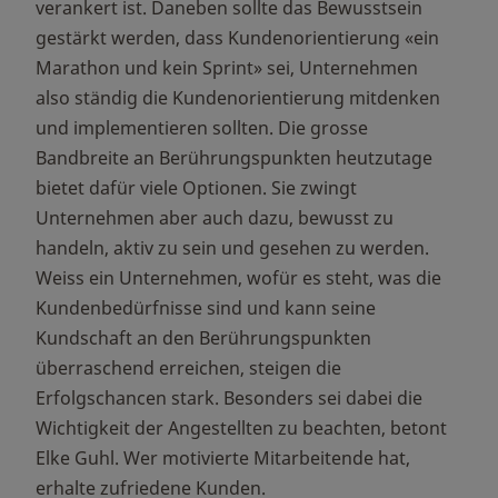
verankert ist. Daneben sollte das Bewusstsein
gestärkt werden, dass Kundenorientierung «ein
Marathon und kein Sprint» sei, Unternehmen
also ständig die Kundenorientierung mitdenken
und implementieren sollten. Die grosse
Bandbreite an Berührungspunkten heutzutage
bietet dafür viele Optionen. Sie zwingt
Unternehmen aber auch dazu, bewusst zu
handeln, aktiv zu sein und gesehen zu werden.
Weiss ein Unternehmen, wofür es steht, was die
Kundenbedürfnisse sind und kann seine
Kundschaft an den Berührungspunkten
überraschend erreichen, steigen die
Erfolgschancen stark. Besonders sei dabei die
Wichtigkeit der Angestellten zu beachten, betont
Elke Guhl. Wer motivierte Mitarbeitende hat,
erhalte zufriedene Kunden.