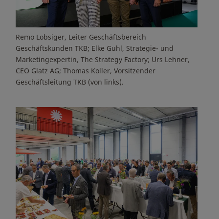
Remo Lobsiger, Leiter Geschäftsbereich
Geschäftskunden TKB; Elke Guhl, Strategie- und
Marketingexpertin, The Strategy Factory; Urs Lehner,
CEO Glatz AG; Thomas Koller, Vorsitzender
Geschäftsleitung TKB (von links).