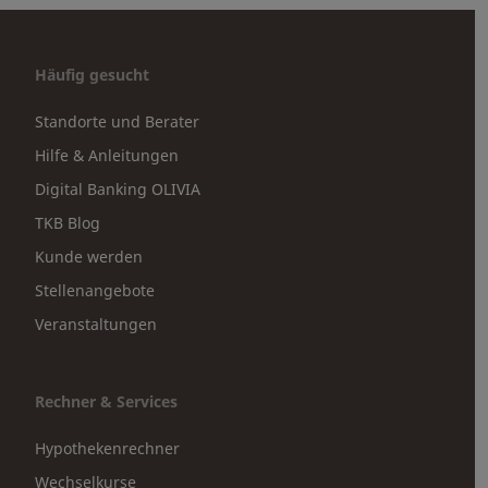
Häufig gesucht
Standorte und Berater
Hilfe & Anleitungen
Digital Banking OLIVIA
TKB Blog
Kunde werden
Stellenangebote
Veranstaltungen
Rechner & Services
Hypothekenrechner
Wechselkurse