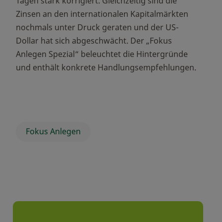
Tagen stark korrigiert. Gleichzeitig sind die
Zinsen an den internationalen Kapitalmärkten
nochmals unter Druck geraten und der US-
Dollar hat sich abgeschwächt. Der „Fokus
Anlegen Spezial“ beleuchtet die Hintergründe
und enthält konkrete Handlungsempfehlungen.
Fokus Anlegen