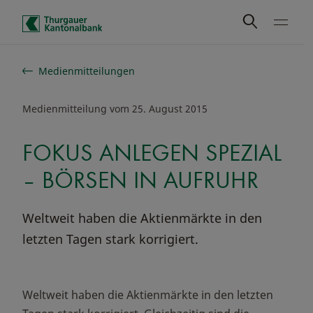
Schnelle Navigation
Medienmitteilungen
Medienmitteilung vom 25. August 2015
FOKUS ANLEGEN SPEZIAL
– BÖRSEN IN AUFRUHR
Weltweit haben die Aktienmärkte in den
letzten Tagen stark korrigiert.
Weltweit haben die Aktienmärkte in den letzten