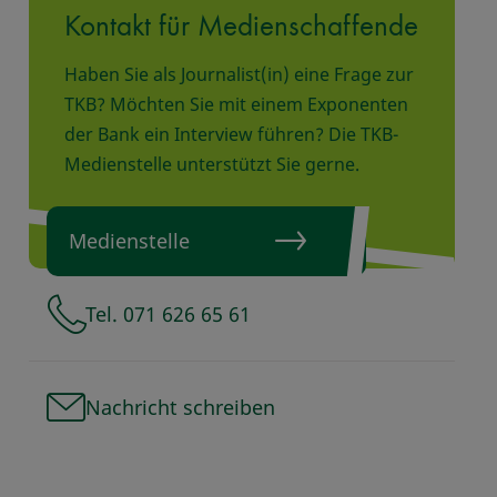
Kontakt für Medienschaffende
Haben Sie als Journalist(in) eine Frage zur
TKB? Möchten Sie mit einem Exponenten
der Bank ein Interview führen? Die TKB-
Medienstelle unterstützt Sie gerne.
Medienstelle
Tel. 071 626 65 61
Nachricht schreiben